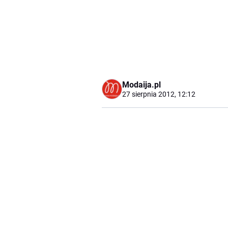
Modaija.pl
27 sierpnia 2012, 12:12