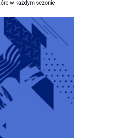
które w każdym sezonie