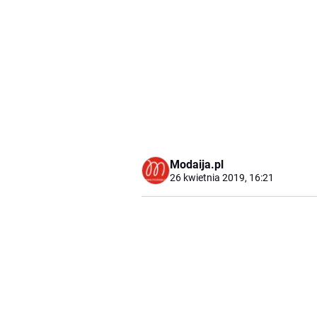
Modaija.pl
26 kwietnia 2019, 16:21