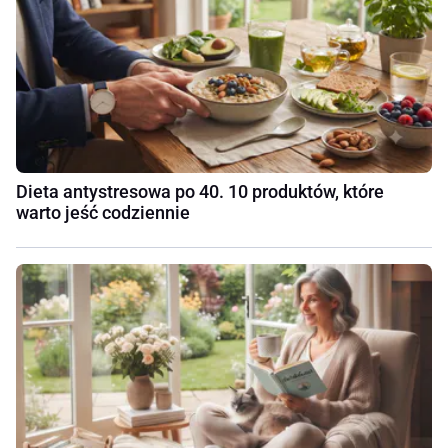
Dieta antystresowa po 40. 10 produktów, które
warto jeść codziennie