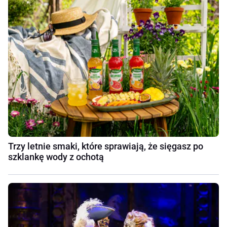
Trzy letnie smaki, które sprawiają, że sięgasz po
szklankę wody z ochotą