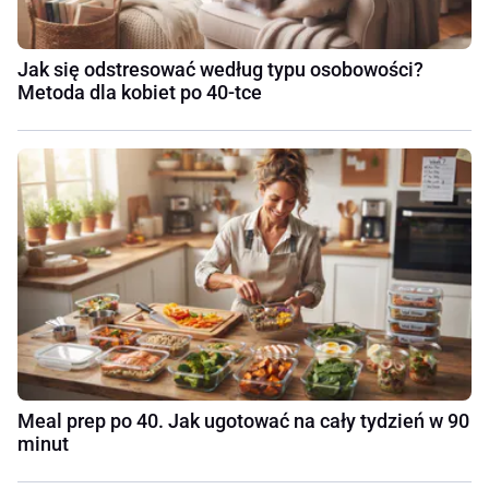
Jak się odstresować według typu osobowości?
Metoda dla kobiet po 40-tce
Meal prep po 40. Jak ugotować na cały tydzień w 90
minut