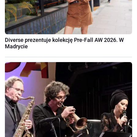
Diverse prezentuje kolekcję Pre-Fall AW 2026. W
Madrycie