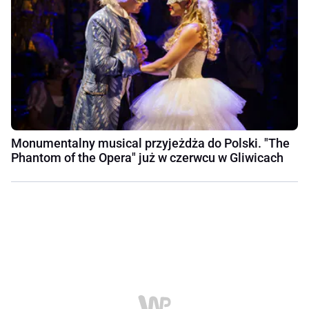
Monumentalny musical przyjeżdża do Polski. "The
Phantom of the Opera" już w czerwcu w Gliwicach