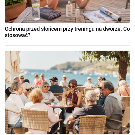
Ochrona przed słońcem przy treningu na dworze. Co
stosować?