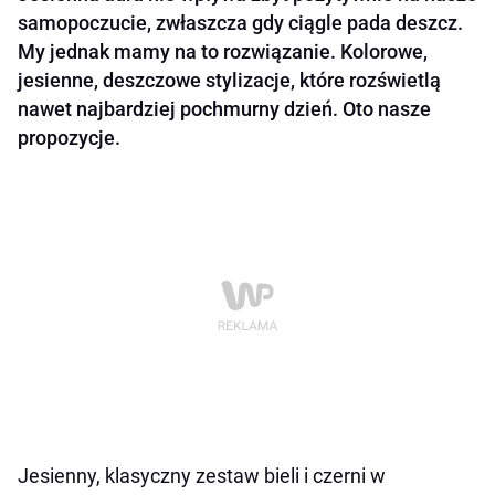
samopoczucie, zwłaszcza gdy ciągle pada deszcz.
My jednak mamy na to rozwiązanie. Kolorowe,
jesienne, deszczowe stylizacje, które rozświetlą
nawet najbardziej pochmurny dzień. Oto nasze
propozycje.
Jesienny, klasyczny zestaw bieli i czerni w