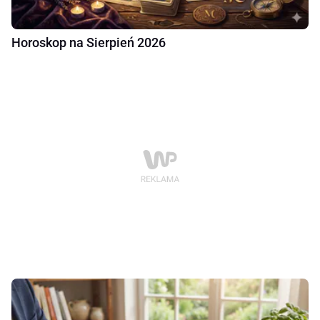
Horoskop na Sierpień 2026