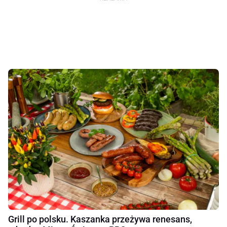
Grill po polsku. Kaszanka przeżywa renesans,