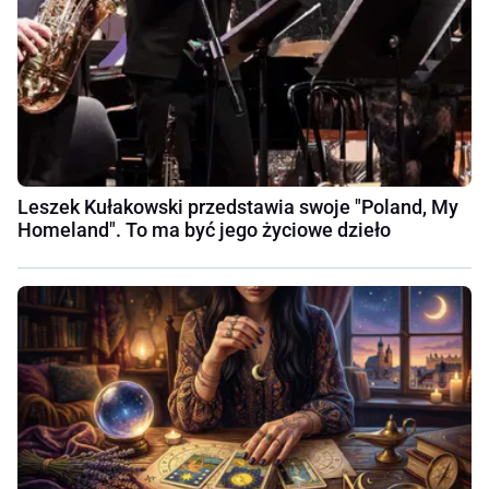
Leszek Kułakowski przedstawia swoje "Poland, My
Homeland". To ma być jego życiowe dzieło