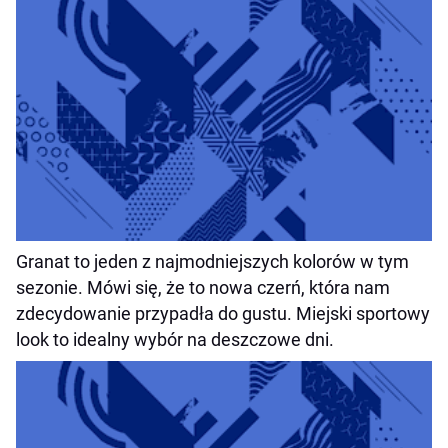
Granat to jeden z najmodniejszych kolorów w tym
sezonie. Mówi się, że to nowa czerń, która nam
zdecydowanie przypadła do gustu. Miejski sportowy
look to idealny wybór na deszczowe dni.