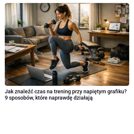
Jak znaleźć czas na trening przy napiętym grafiku?
9 sposobów, które naprawdę działają