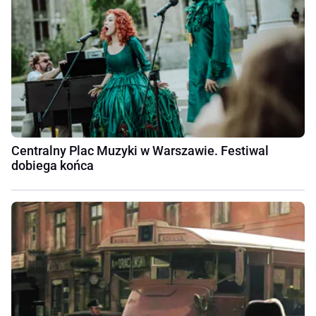
Centralny Plac Muzyki w Warszawie. Festiwal
dobiega końca