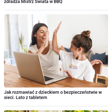
zdradza Mistrz Świata w BBQ
Jak rozmawiać z dzieckiem o bezpieczeństwie w
sieci. Lato z tabletem