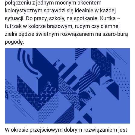
połączeniu z jednym mocnym akcentem
kolorystycznym sprawdzi się idealnie w każdej
sytuacji. Do pracy, szkoły, na spotkanie. Kurtka –
futrzak w kolorze brązowym, rudym czy ciemnej
zielni będzie świetnym rozwiązaniem na szaro-burą
pogodę.
W okresie przejściowym dobrym rozwiązaniem jest