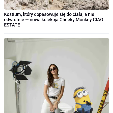
Kostium, który dopasowuje się do ciała, a nie
odwrotnie — nowa kolekcja Cheeky Monkey CIAO
ESTATE