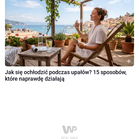
Jak się ochłodzić podczas upałów? 15 sposobów,
które naprawdę działają