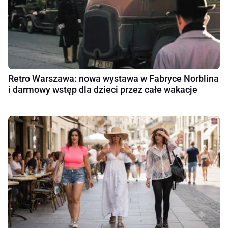
Retro Warszawa: nowa wystawa w Fabryce Norblina
i darmowy wstęp dla dzieci przez całe wakacje