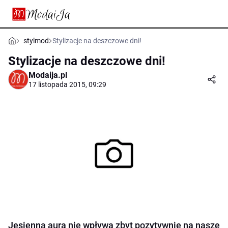
stylmod
Stylizacje na deszczowe dni!
Stylizacje na deszczowe dni!
Modaija.pl
17 listopada 2015, 09:29
Jesienna aura nie wpływa zbyt pozytywnie na nasze