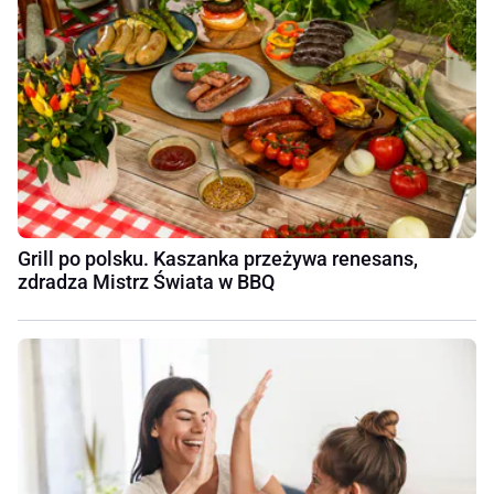
Grill po polsku. Kaszanka przeżywa renesans,
zdradza Mistrz Świata w BBQ