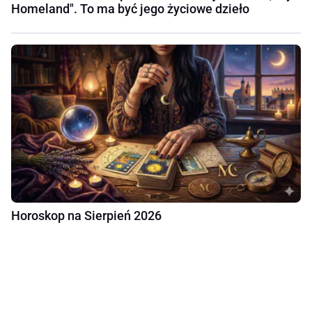
Homeland". To ma być jego życiowe dzieło
Horoskop na Sierpień 2026