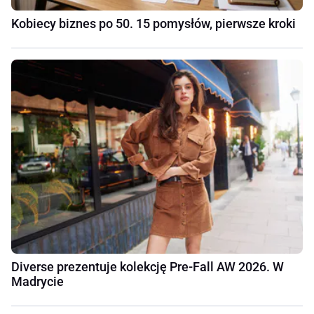
Kobiecy biznes po 50. 15 pomysłów, pierwsze kroki
Diverse prezentuje kolekcję Pre-Fall AW 2026. W
Madrycie