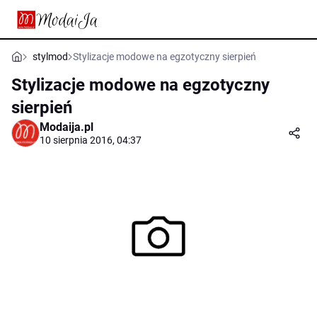
stylmod
Stylizacje modowe na egzotyczny sierpień
Stylizacje modowe na egzotyczny
sierpień
Modaija.pl
10 sierpnia 2016, 04:37