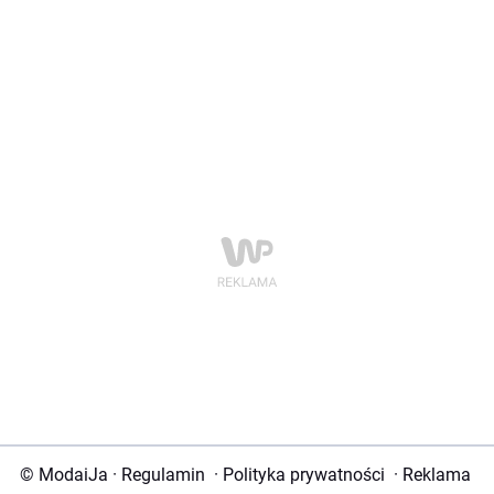
© ModaiJa
·
Regulamin
·
Polityka prywatności
·
Reklama