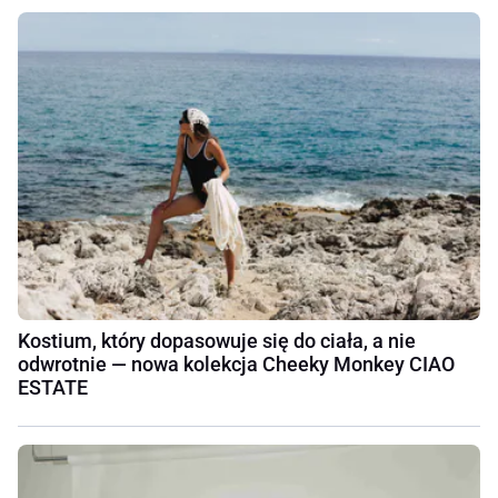
Kostium, który dopasowuje się do ciała, a nie
odwrotnie — nowa kolekcja Cheeky Monkey CIAO
ESTATE