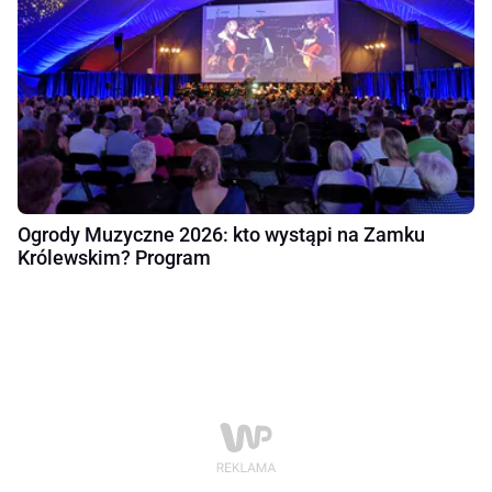
Ogrody Muzyczne 2026: kto wystąpi na Zamku
Królewskim? Program