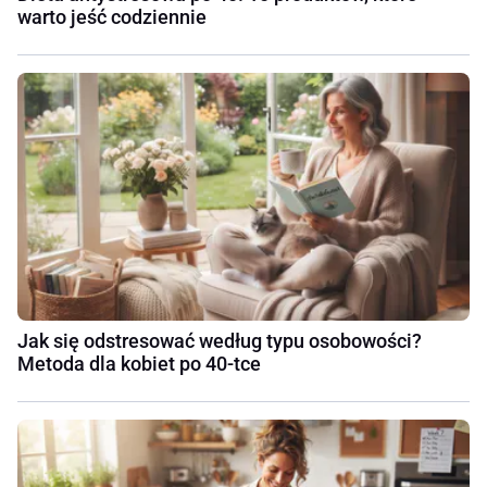
warto jeść codziennie
Jak się odstresować według typu osobowości?
Metoda dla kobiet po 40-tce