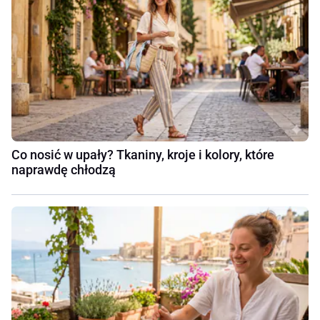
Co nosić w upały? Tkaniny, kroje i kolory, które
naprawdę chłodzą