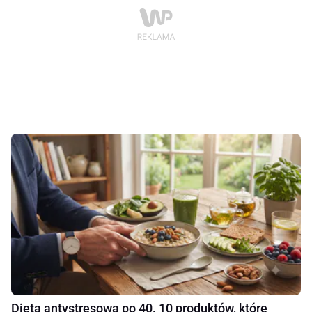
Dieta antystresowa po 40. 10 produktów, które