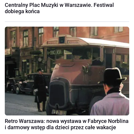
Centralny Plac Muzyki w Warszawie. Festiwal
dobiega końca
Retro Warszawa: nowa wystawa w Fabryce Norblina
i darmowy wstęp dla dzieci przez całe wakacje