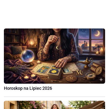
Horoskop na Lipiec 2026