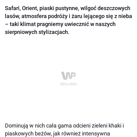
Safari, Orient, piaski pustynne, wilgoć deszczowych
lasów, atmosfera podróży i żaru lejącego się z nieba
– taki klimat pragniemy uwiecznić w naszych
sierpniowych stylizacjach.
Dominują w nich cała gama odcieni zieleni khaki i
piaskowych beżów, jak również intensywna