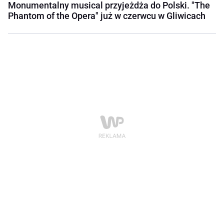
Monumentalny musical przyjeżdża do Polski. "The
Phantom of the Opera" już w czerwcu w Gliwicach