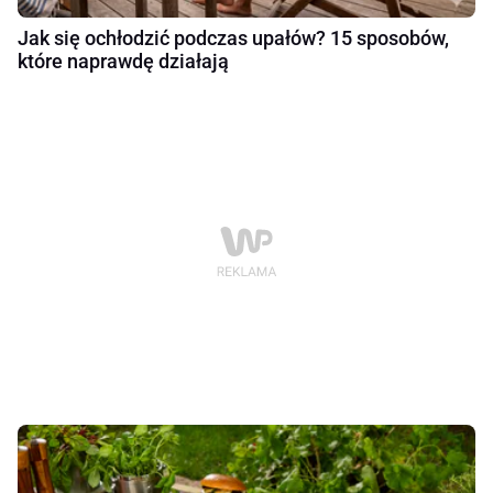
Jak się ochłodzić podczas upałów? 15 sposobów,
które naprawdę działają