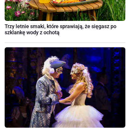
Trzy letnie smaki, które sprawiają, że sięgasz po
szklankę wody z ochotą