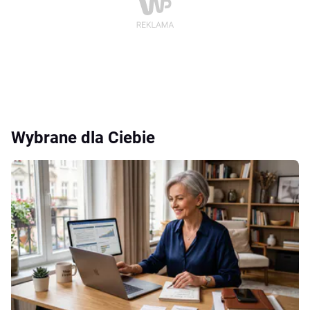
Wybrane dla Ciebie