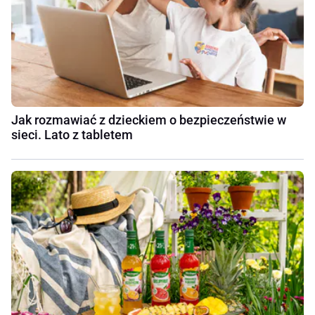
Jak rozmawiać z dzieckiem o bezpieczeństwie w
sieci. Lato z tabletem