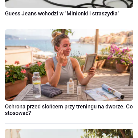
Guess Jeans wchodzi w "Minionki i straszydła"
Ochrona przed słońcem przy treningu na dworze. Co
stosować?