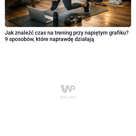
Jak znaleźć czas na trening przy napiętym grafiku?
9 sposobów, które naprawdę działają