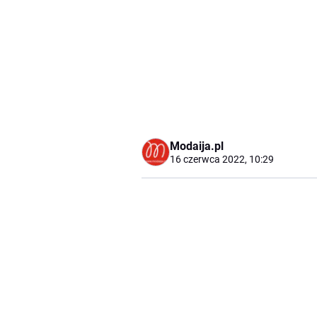
Modaija.pl
16 czerwca 2022, 10:29