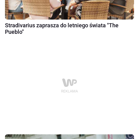
Stradivarius zaprasza do letniego świata "The
Pueblo"