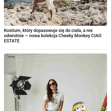
Kostium, który dopasowuje się do ciała, a nie
odwrotnie — nowa kolekcja Cheeky Monkey CIAO
ESTATE