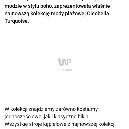
modzie w stylu boho, zaprezentowała właśnie
najnowszą kolekcję mody plażowej Cleobella
Turquoise.
W kolekcji znajdziemy zarówno kostiumy
jednoczęściowe, jak i klasyczne bikini.
Wszystkie stroje kąpielowe z najnowszej kolekcji