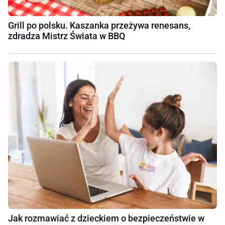
Grill po polsku. Kaszanka przeżywa renesans,
zdradza Mistrz Świata w BBQ
Jak rozmawiać z dzieckiem o bezpieczeństwie w