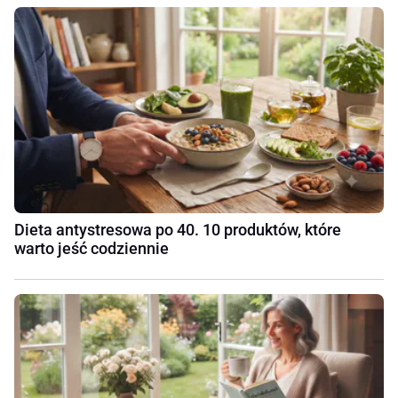
Dieta antystresowa po 40. 10 produktów, które
warto jeść codziennie