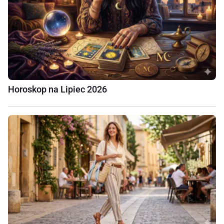
Horoskop na Lipiec 2026