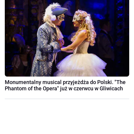
Monumentalny musical przyjeżdża do Polski. "The
Phantom of the Opera" już w czerwcu w Gliwicach