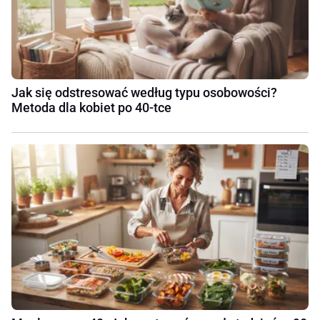
Jak się odstresować według typu osobowości?
Metoda dla kobiet po 40-tce