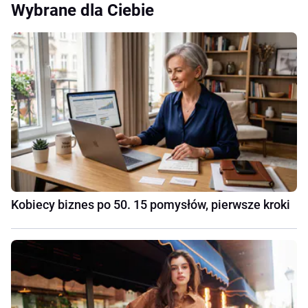
Wybrane dla Ciebie
Kobiecy biznes po 50. 15 pomysłów, pierwsze kroki