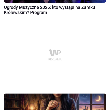
Ogrody Muzyczne 2026: kto wystąpi na Zamku
Królewskim? Program