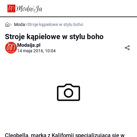
Moda
Stroje kąpielowe w stylu boho
Stroje kąpielowe w stylu boho
Modaija.pl
14 maja 2016, 10:04
Cleobella, marka z Kalifornii specjalizująca się w