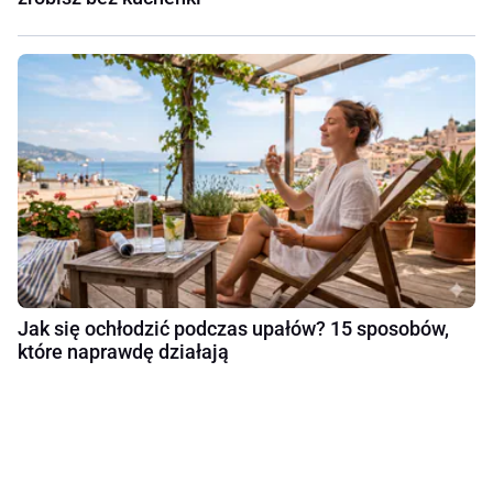
Jak się ochłodzić podczas upałów? 15 sposobów,
które naprawdę działają