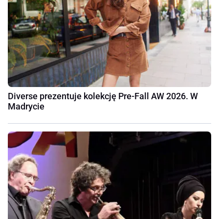
Diverse prezentuje kolekcję Pre-Fall AW 2026. W
Madrycie