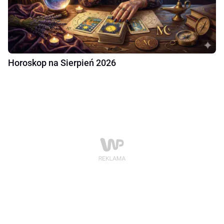
Horoskop na Sierpień 2026