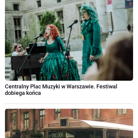
Centralny Plac Muzyki w Warszawie. Festiwal
dobiega końca