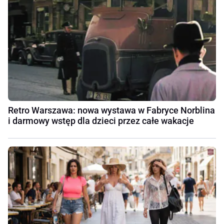
Retro Warszawa: nowa wystawa w Fabryce Norblina
i darmowy wstęp dla dzieci przez całe wakacje