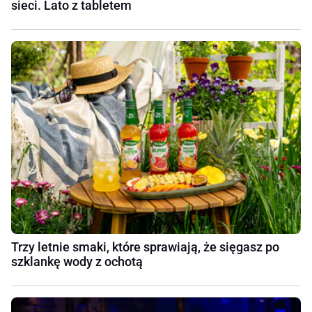
sieci. Lato z tabletem
Trzy letnie smaki, które sprawiają, że sięgasz po
szklankę wody z ochotą