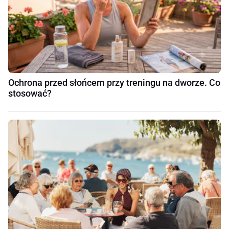
Ochrona przed słońcem przy treningu na dworze. Co
stosować?