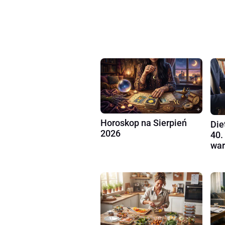
Horoskop na Sierpień
Die
2026
40.
war