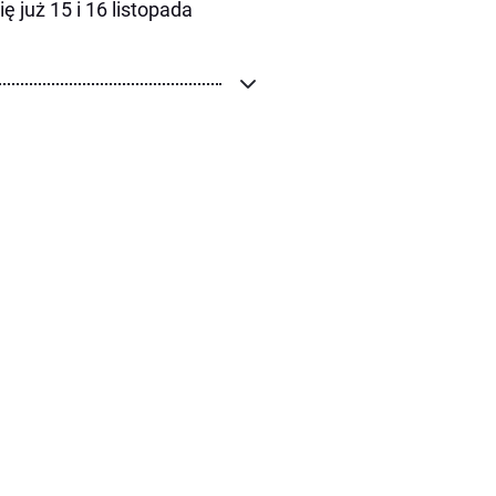
 już 15 i 16 listopada