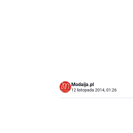
Modaija.pl
12 listopada 2014, 01:26