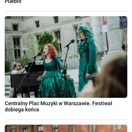
Pueblo"
Centralny Plac Muzyki w Warszawie. Festiwal
dobiega końca