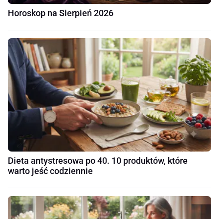
Horoskop na Sierpień 2026
Dieta antystresowa po 40. 10 produktów, które
warto jeść codziennie