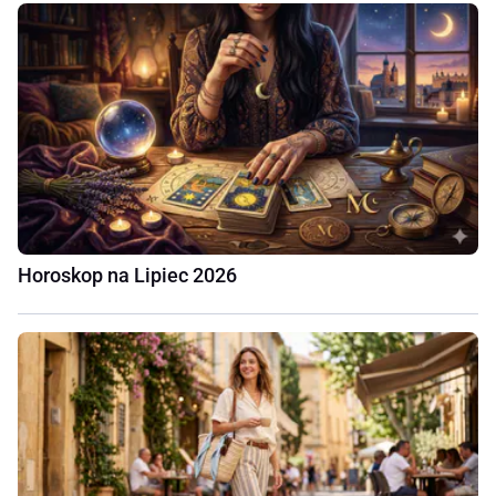
Horoskop na Lipiec 2026