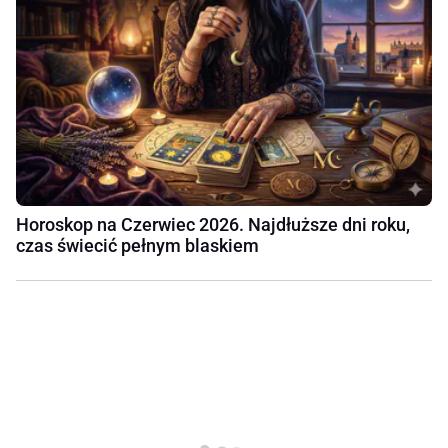
Horoskop na Czerwiec 2026. Najdłuższe dni roku,
czas świecić pełnym blaskiem