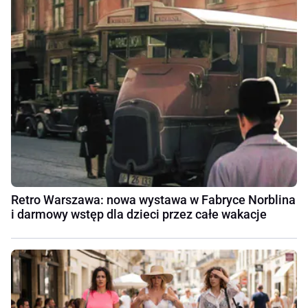
Retro Warszawa: nowa wystawa w Fabryce Norblina
i darmowy wstęp dla dzieci przez całe wakacje