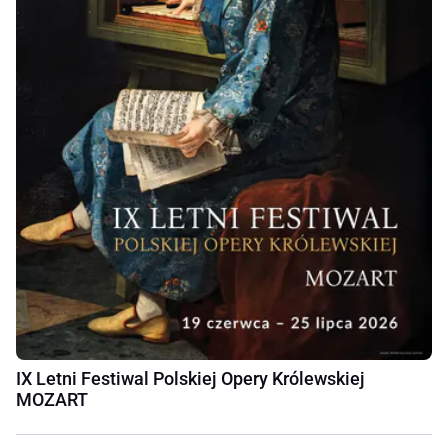
IX Letni Festiwal Polskiej Opery Królewskiej
MOZART