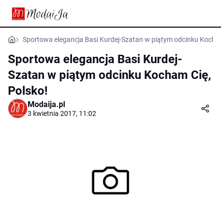
Sportowa elegancja Basi Kurdej-Szatan w piątym odcinku Kocham
Sportowa elegancja Basi Kurdej-
Szatan w piątym odcinku Kocham Cię,
Polsko!
Modaija.pl
3 kwietnia 2017, 11:02