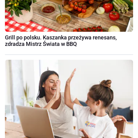
Grill po polsku. Kaszanka przeżywa renesans,
zdradza Mistrz Świata w BBQ