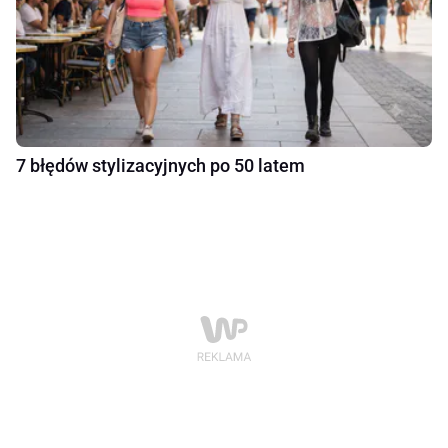
7 błędów stylizacyjnych po 50 latem