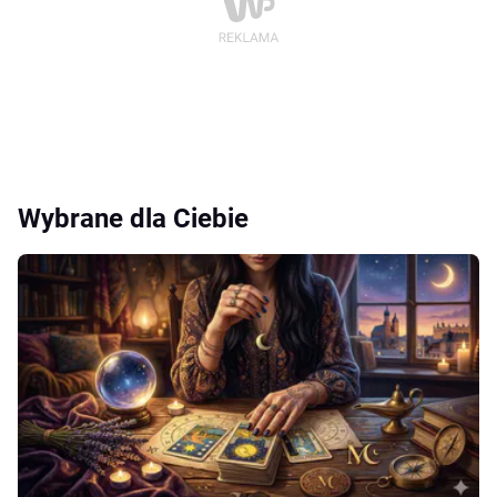
Wybrane dla Ciebie