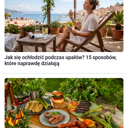
Jak się ochłodzić podczas upałów? 15 sposobów,
które naprawdę działają