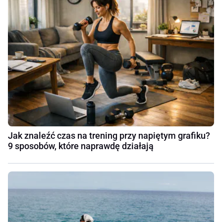
Jak znaleźć czas na trening przy napiętym grafiku?
9 sposobów, które naprawdę działają