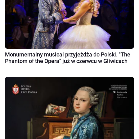
Monumentalny musical przyjeżdża do Polski. "The
Phantom of the Opera" już w czerwcu w Gliwicach