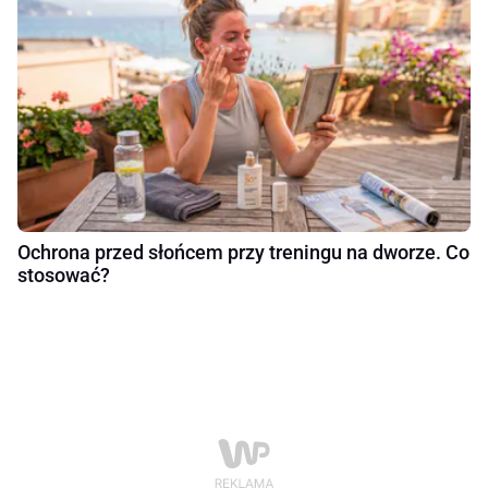
Ochrona przed słońcem przy treningu na dworze. Co
stosować?