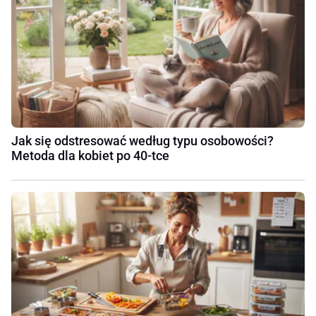
Jak się odstresować według typu osobowości?
Metoda dla kobiet po 40-tce