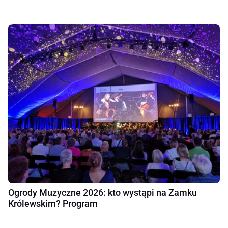
Ogrody Muzyczne 2026: kto wystąpi na Zamku
Królewskim? Program