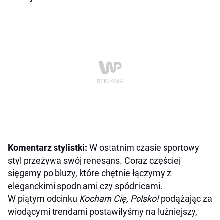
Komentarz stylistki:
W ostatnim czasie sportowy
styl przeżywa swój renesans. Coraz częściej
sięgamy po bluzy, które chętnie łączymy z
eleganckimi spodniami czy spódnicami.
W piątym odcinku
Kocham Cię, Polsko!
podążając za
wiodącymi trendami postawiłyśmy na luźniejszy,