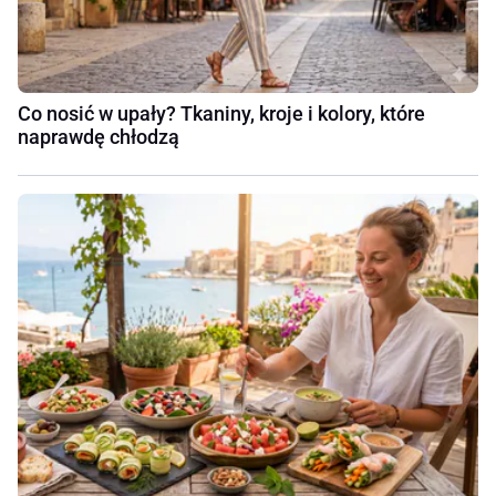
Co nosić w upały? Tkaniny, kroje i kolory, które
naprawdę chłodzą