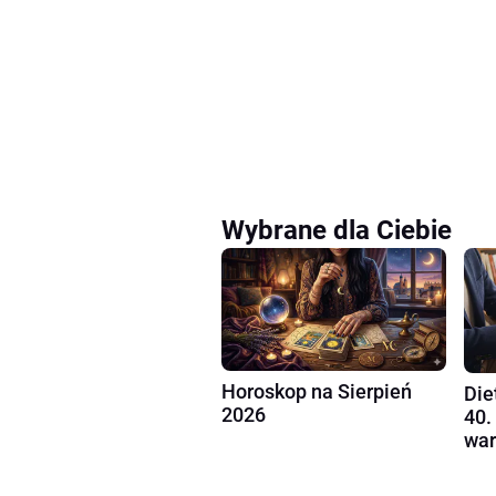
Wybrane dla Ciebie
Horoskop na Sierpień
Die
2026
40.
war