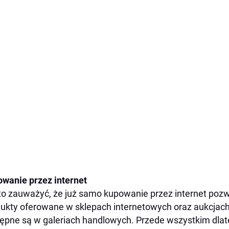
wanie przez internet
o zauważyć, że już samo kupowanie przez internet pozw
ukty oferowane w sklepach internetowych oraz aukcjach 
ępne są w galeriach handlowych. Przede wszystkim dlat