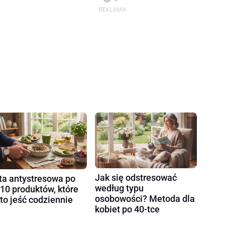
Jak się odstresować
ta antystresowa po
według typu
 10 produktów, które
osobowości? Metoda dla
to jeść codziennie
kobiet po 40-tce