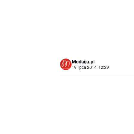
Modaija.pl
19 lipca 2014, 12:29