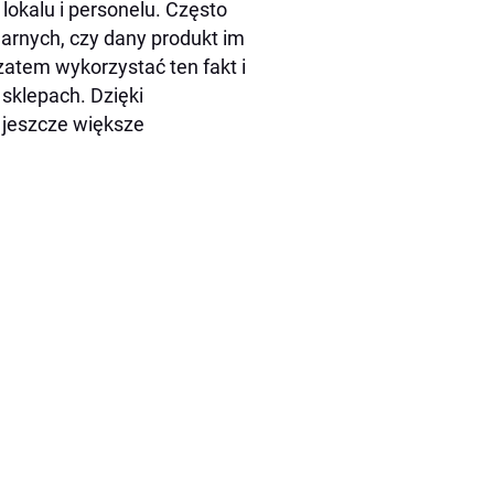
lokalu i personelu. Często
narnych, czy dany produkt im
zatem wykorzystać ten fakt i
 sklepach. Dzięki
jeszcze większe