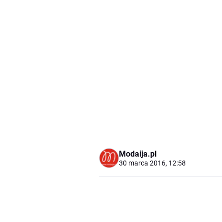
Modaija.pl
30 marca 2016, 12:58