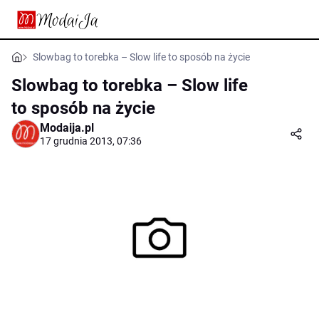
Slowbag to torebka – Slow life to sposób na życie
Slowbag to torebka – Slow life
to sposób na życie
Modaija.pl
17 grudnia 2013, 07:36