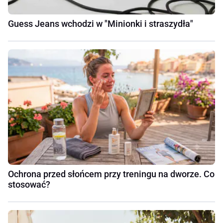
Guess Jeans wchodzi w "Minionki i straszydła"
Ochrona przed słońcem przy treningu na dworze. Co
stosować?