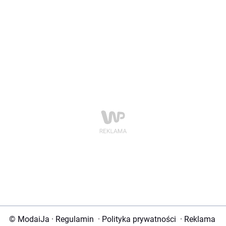
© ModaiJa
·
Regulamin
·
Polityka prywatności
·
Reklama