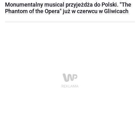
Monumentalny musical przyjeżdża do Polski. "The
Phantom of the Opera" już w czerwcu w Gliwicach