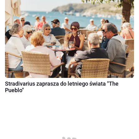
Stradivarius zaprasza do letniego świata "The
Pueblo"