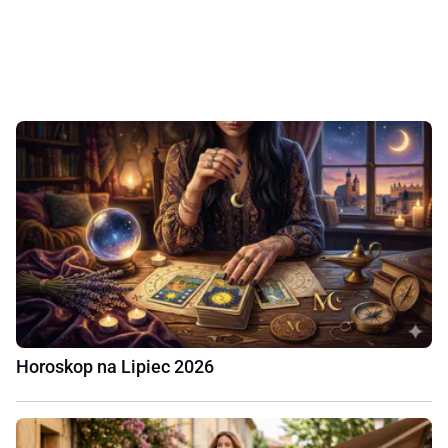
Horoskop na Lipiec 2026