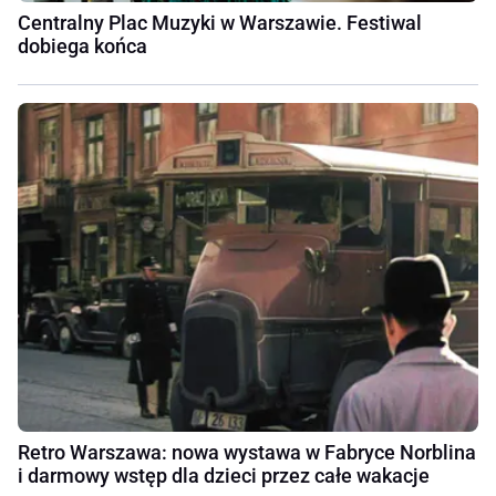
Centralny Plac Muzyki w Warszawie. Festiwal
dobiega końca
Retro Warszawa: nowa wystawa w Fabryce Norblina
i darmowy wstęp dla dzieci przez całe wakacje