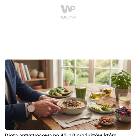
Dieta antystresowa po 40. 10 produktów, które