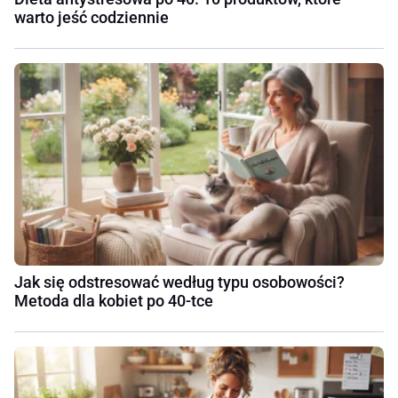
warto jeść codziennie
Jak się odstresować według typu osobowości?
Metoda dla kobiet po 40-tce