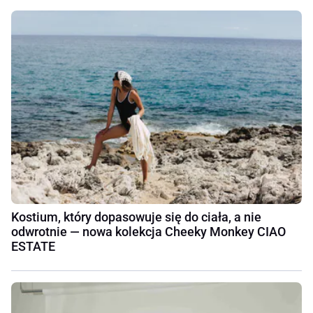
Kostium, który dopasowuje się do ciała, a nie
odwrotnie — nowa kolekcja Cheeky Monkey CIAO
ESTATE