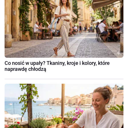
Co nosić w upały? Tkaniny, kroje i kolory, które
naprawdę chłodzą