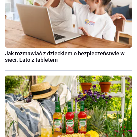
Jak rozmawiać z dzieckiem o bezpieczeństwie w
sieci. Lato z tabletem