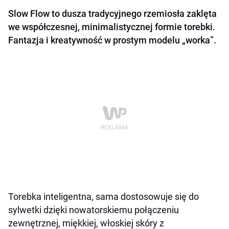
Slow Flow to dusza tradycyjnego rzemiosła zaklęta
we współczesnej, minimalistycznej formie torebki.
Fantazja i kreatywność w prostym modelu „worka”.
Torebka inteligentna, sama dostosowuje się do
sylwetki dzięki nowatorskiemu połączeniu
zewnętrznej, miękkiej, włoskiej skóry z