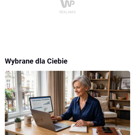
Wybrane dla Ciebie