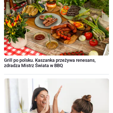
Grill po polsku. Kaszanka przeżywa renesans,
zdradza Mistrz Świata w BBQ