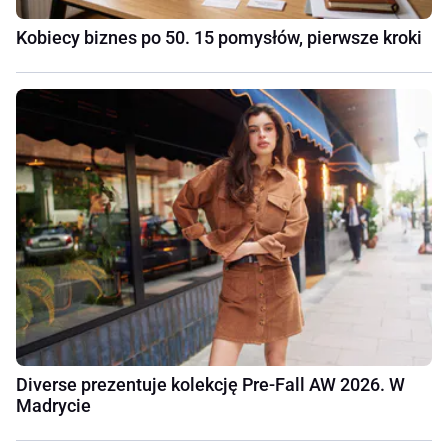
Kobiecy biznes po 50. 15 pomysłów, pierwsze kroki
Diverse prezentuje kolekcję Pre-Fall AW 2026. W
Madrycie