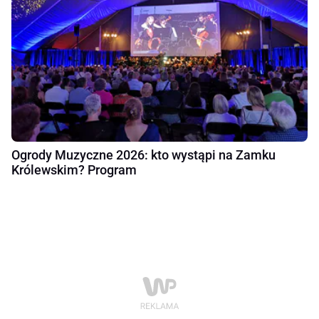
Ogrody Muzyczne 2026: kto wystąpi na Zamku
Królewskim? Program