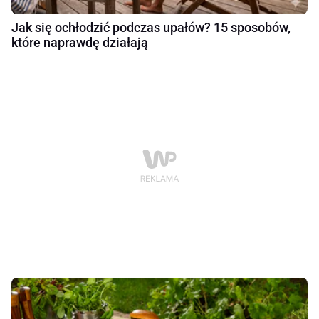
Jak się ochłodzić podczas upałów? 15 sposobów,
które naprawdę działają