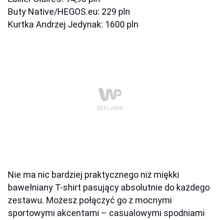
Buty Native/HEGOS.eu: 229 pln
Kurtka Andrzej Jedynak: 1600 pln
Nie ma nic bardziej praktycznego niż miękki
bawełniany T-shirt pasujący absolutnie do każdego
zestawu. Możesz połączyć go z mocnymi
sportowymi akcentami – casualowymi spodniami