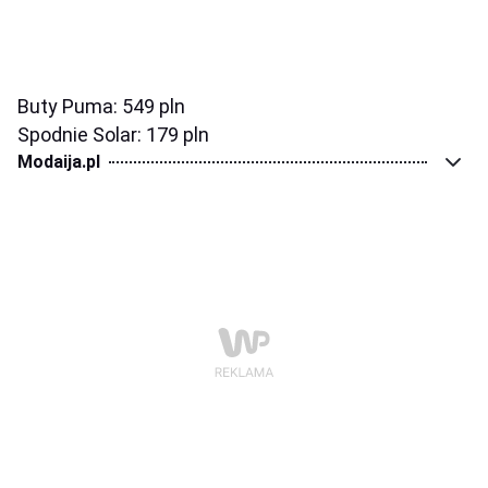
Buty Puma: 549 pln
Spodnie Solar: 179 pln
Modaija.pl