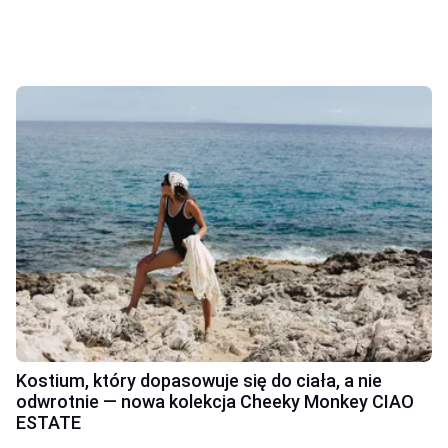
Kostium, który dopasowuje się do ciała, a nie
odwrotnie — nowa kolekcja Cheeky Monkey CIAO
ESTATE