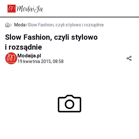
Moda
Slow Fashion, czyli stylowo i rozsądnie
Slow Fashion, czyli stylowo
i rozsądnie
Modaija.pl
19 kwietnia 2015, 08:58