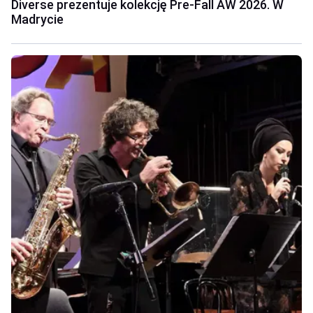
Diverse prezentuje kolekcję Pre-Fall AW 2026. W
Madrycie