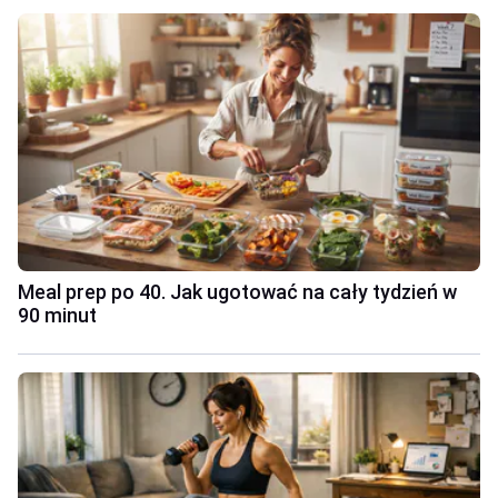
Meal prep po 40. Jak ugotować na cały tydzień w
90 minut