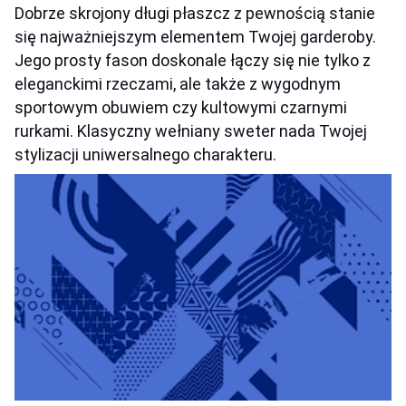
Dobrze skrojony długi płaszcz z pewnością stanie
się najważniejszym elementem Twojej garderoby.
Jego prosty fason doskonale łączy się nie tylko z
eleganckimi rzeczami, ale także z wygodnym
sportowym obuwiem czy kultowymi czarnymi
rurkami. Klasyczny wełniany sweter nada Twojej
stylizacji uniwersalnego charakteru.