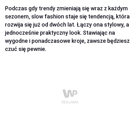
Podczas gdy trendy zmieniają się wraz z każdym
sezonem, slow fashion staje się tendencją, która
rozwija się już od dwóch lat. Łączy ona stylowy, a
jednocześnie praktyczny look. Stawiając na
wygodne i ponadczasowe kroje, zawsze będziesz
czuć się pewnie.