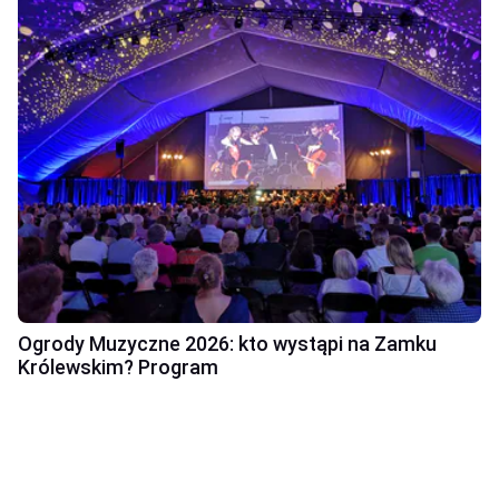
Ogrody Muzyczne 2026: kto wystąpi na Zamku
Królewskim? Program