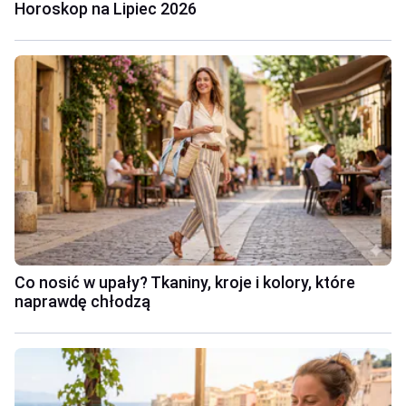
Horoskop na Lipiec 2026
Co nosić w upały? Tkaniny, kroje i kolory, które
naprawdę chłodzą