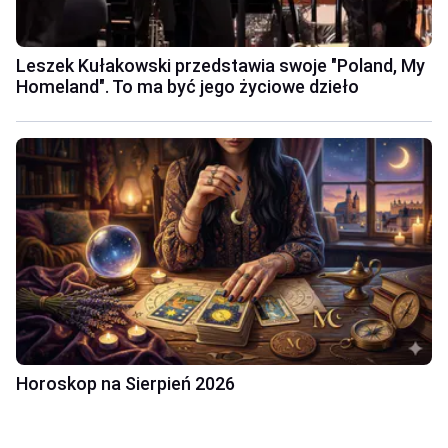
Leszek Kułakowski przedstawia swoje "Poland, My
Homeland". To ma być jego życiowe dzieło
Horoskop na Sierpień 2026