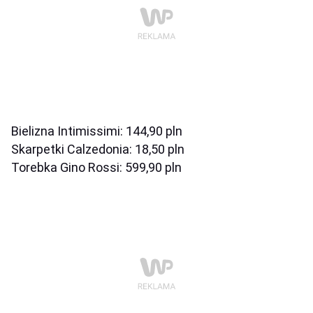
Bielizna Intimissimi: 144,90 pln
Skarpetki Calzedonia: 18,50 pln
Torebka Gino Rossi: 599,90 pln