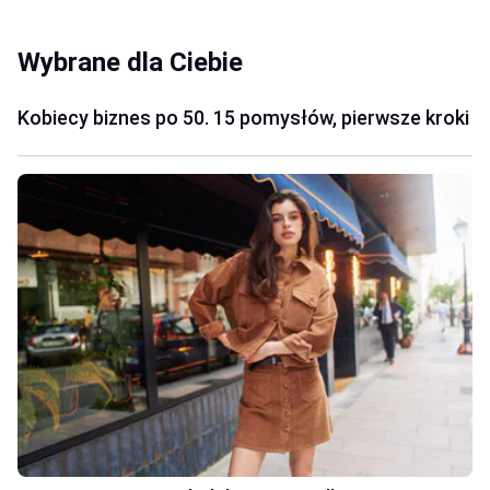
Wybrane dla Ciebie
Kobiecy biznes po 50. 15 pomysłów, pierwsze kroki