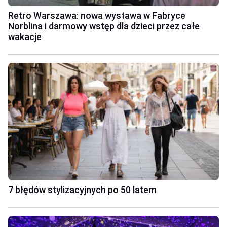
Retro Warszawa: nowa wystawa w Fabryce
Norblina i darmowy wstęp dla dzieci przez całe
wakacje
7 błędów stylizacyjnych po 50 latem