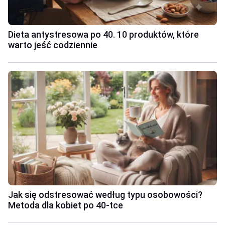
Dieta antystresowa po 40. 10 produktów, które
warto jeść codziennie
Jak się odstresować według typu osobowości?
Metoda dla kobiet po 40-tce