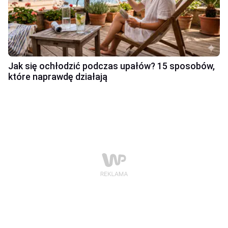
Jak się ochłodzić podczas upałów? 15 sposobów,
które naprawdę działają