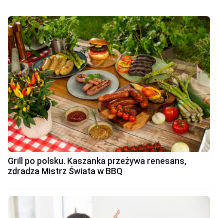
Grill po polsku. Kaszanka przeżywa renesans,
zdradza Mistrz Świata w BBQ