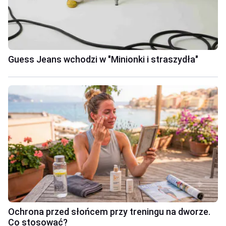
Guess Jeans wchodzi w "Minionki i straszydła"
Ochrona przed słońcem przy treningu na dworze.
Co stosować?