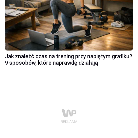
Jak znaleźć czas na trening przy napiętym grafiku?
9 sposobów, które naprawdę działają