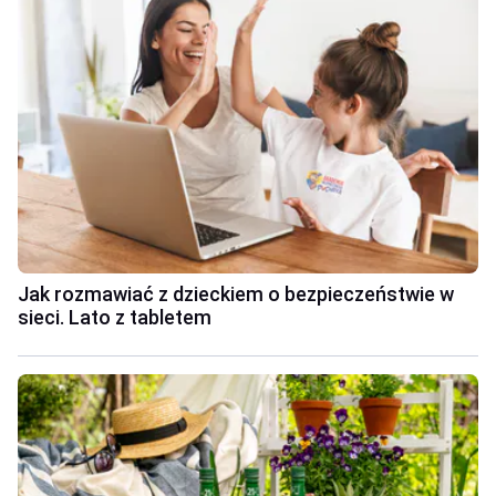
Jak rozmawiać z dzieckiem o bezpieczeństwie w
sieci. Lato z tabletem