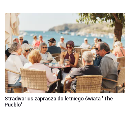
Stradivarius zaprasza do letniego świata "The
Pueblo"