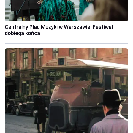
Centralny Plac Muzyki w Warszawie. Festiwal
dobiega końca