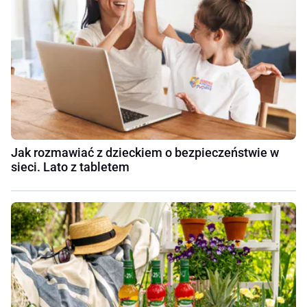
Jak rozmawiać z dzieckiem o bezpieczeństwie w
sieci. Lato z tabletem