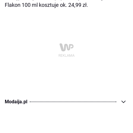
Flakon 100 ml kosztuje ok. 24,99 zł.
Modaija.pl