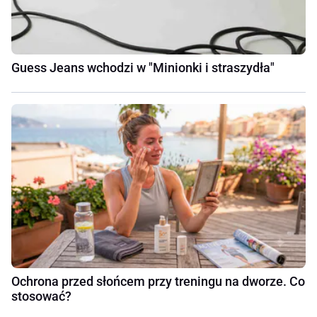
Guess Jeans wchodzi w "Minionki i straszydła"
Ochrona przed słońcem przy treningu na dworze. Co
stosować?