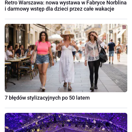
Retro Warszawa: nowa wystawa w Fabryce Norblina
i darmowy wstęp dla dzieci przez całe wakacje
7 błędów stylizacyjnych po 50 latem