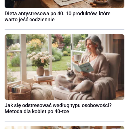
Dieta antystresowa po 40. 10 produktów, które
warto jeść codziennie
Jak się odstresować według typu osobowości?
Metoda dla kobiet po 40-tce