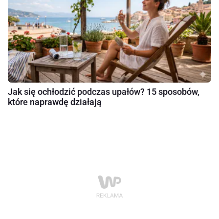
Jak się ochłodzić podczas upałów? 15 sposobów,
które naprawdę działają