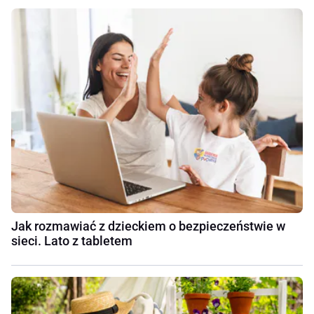
Jak rozmawiać z dzieckiem o bezpieczeństwie w
sieci. Lato z tabletem