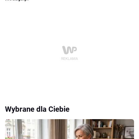
Wybrane dla Ciebie