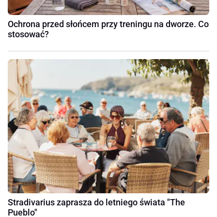
Ochrona przed słońcem przy treningu na dworze. Co
stosować?
Stradivarius zaprasza do letniego świata "The
Pueblo"