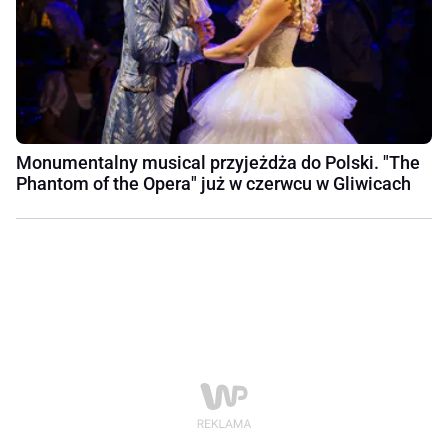
Monumentalny musical przyjeżdża do Polski. "The
Phantom of the Opera" już w czerwcu w Gliwicach