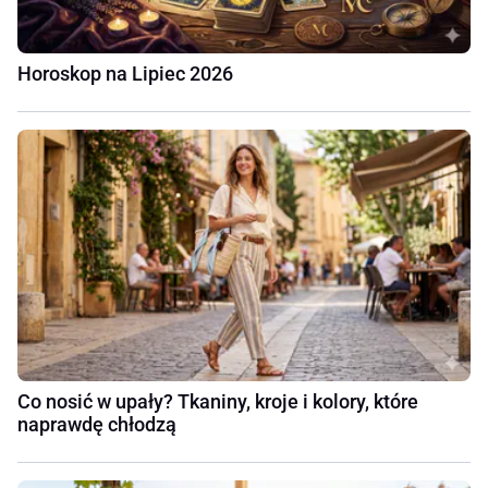
Horoskop na Lipiec 2026
Co nosić w upały? Tkaniny, kroje i kolory, które
naprawdę chłodzą