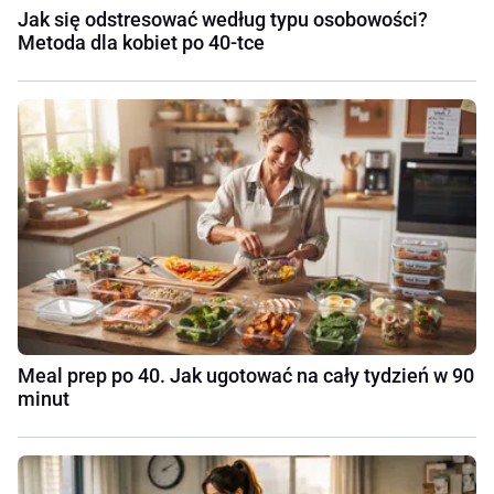
Jak się odstresować według typu osobowości?
Metoda dla kobiet po 40-tce
Meal prep po 40. Jak ugotować na cały tydzień w 90
minut