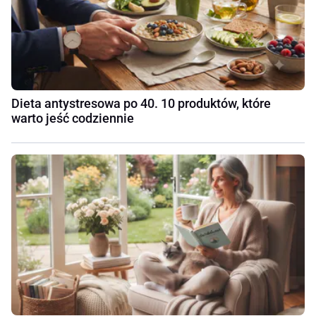
Dieta antystresowa po 40. 10 produktów, które
warto jeść codziennie