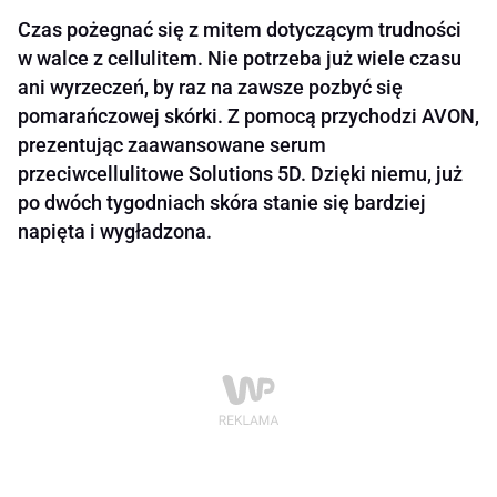
Czas pożegnać się z mitem dotyczącym trudności
w walce z cellulitem. Nie potrzeba już wiele czasu
ani wyrzeczeń, by raz na zawsze pozbyć się
pomarańczowej skórki. Z pomocą przychodzi AVON,
prezentując zaawansowane serum
przeciwcellulitowe Solutions 5D. Dzięki niemu, już
po dwóch tygodniach skóra stanie się bardziej
napięta i wygładzona.