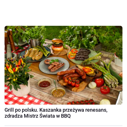
Grill po polsku. Kaszanka przeżywa renesans,
zdradza Mistrz Świata w BBQ