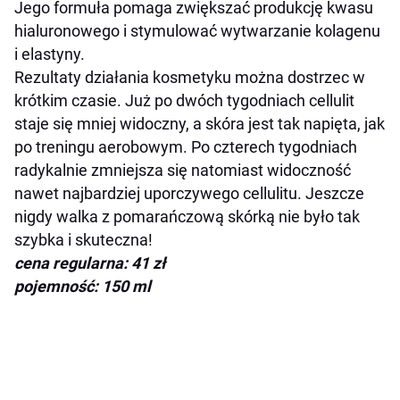
Jego formuła pomaga zwiększać produkcję kwasu
hialuronowego i stymulować wytwarzanie kolagenu
i elastyny.
Rezultaty działania kosmetyku można dostrzec w
krótkim czasie. Już po dwóch tygodniach cellulit
staje się mniej widoczny, a skóra jest tak napięta, jak
po treningu aerobowym. Po czterech tygodniach
radykalnie zmniejsza się natomiast widoczność
nawet najbardziej uporczywego cellulitu. Jeszcze
nigdy walka z pomarańczową skórką nie było tak
szybka i skuteczna!
cena regularna: 41 zł
pojemność: 150 ml