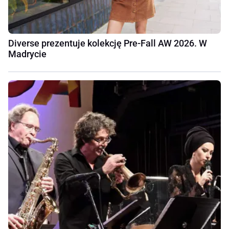
Diverse prezentuje kolekcję Pre-Fall AW 2026. W
Madrycie