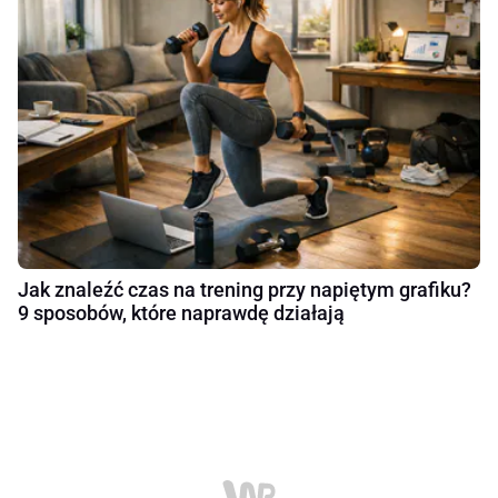
Jak znaleźć czas na trening przy napiętym grafiku?
9 sposobów, które naprawdę działają