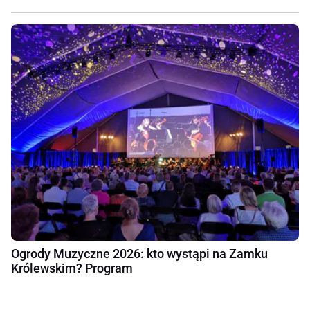
Ogrody Muzyczne 2026: kto wystąpi na Zamku
Królewskim? Program