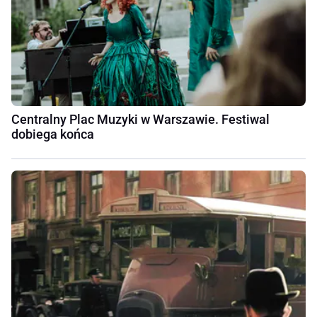
Centralny Plac Muzyki w Warszawie. Festiwal
dobiega końca