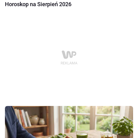
Horoskop na Sierpień 2026