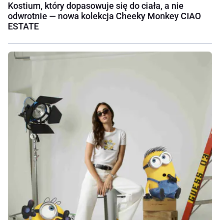
Kostium, który dopasowuje się do ciała, a nie
odwrotnie — nowa kolekcja Cheeky Monkey CIAO
ESTATE