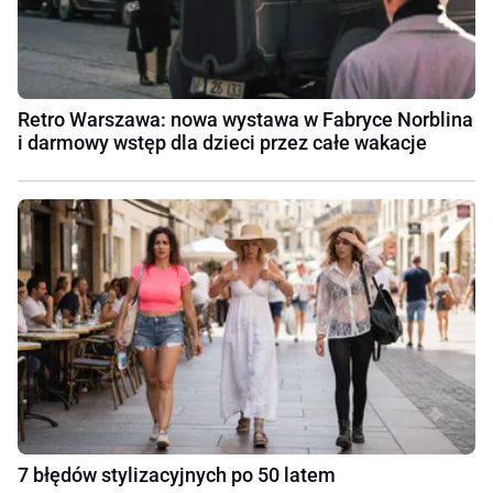
Retro Warszawa: nowa wystawa w Fabryce Norblina
i darmowy wstęp dla dzieci przez całe wakacje
7 błędów stylizacyjnych po 50 latem