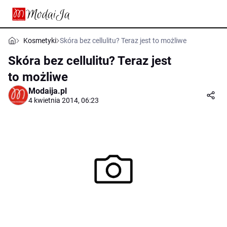
Kosmetyki
Skóra bez cellulitu? Teraz jest to możliwe
Skóra bez cellulitu? Teraz jest
to możliwe
Modaija.pl
4 kwietnia 2014, 06:23