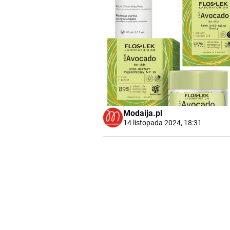
Modaija.pl
14 listopada 2024, 18:31