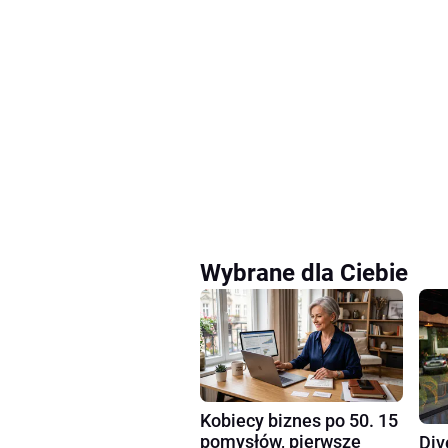
Wybrane dla Ciebie
Kobiecy biznes po 50. 15
pomysłów, pierwsze
Div