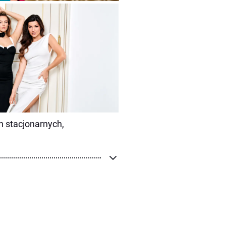
h stacjonarnych,