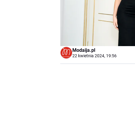
Modaija.pl
22 kwietnia 2024, 19:56