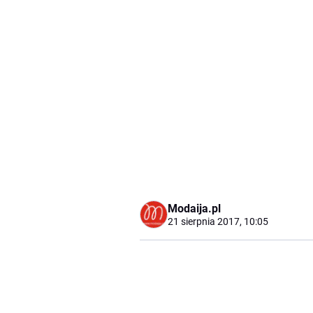
Modaija.pl
21 sierpnia 2017, 10:05