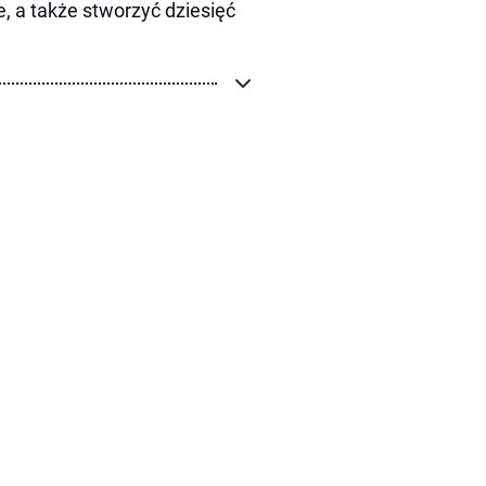
 a także stworzyć dziesięć