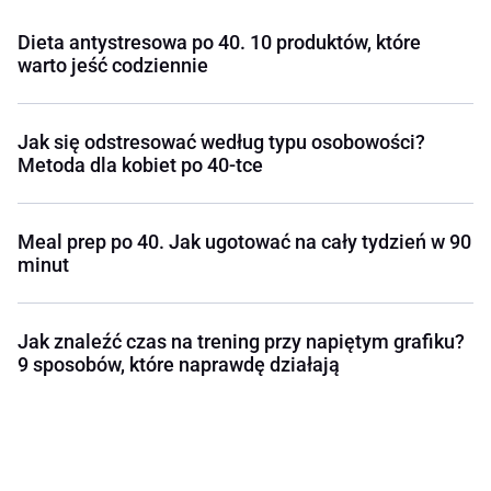
Dieta antystresowa po 40. 10 produktów, które
warto jeść codziennie
Jak się odstresować według typu osobowości?
Metoda dla kobiet po 40-tce
Meal prep po 40. Jak ugotować na cały tydzień w 90
minut
Jak znaleźć czas na trening przy napiętym grafiku?
9 sposobów, które naprawdę działają