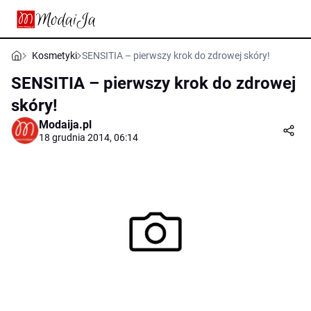
Kosmetyki
SENSITIA – pierwszy krok do zdrowej skóry!
SENSITIA – pierwszy krok do zdrowej
skóry!
Modaija.pl
18 grudnia 2014, 06:14