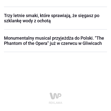
Trzy letnie smaki, które sprawiają, że sięgasz po
szklankę wody z ochotą
Monumentalny musical przyjeżdża do Polski. "The
Phantom of the Opera" już w czerwcu w Gliwicach