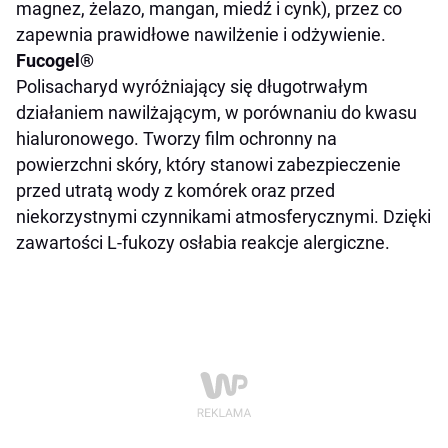
magnez, żelazo, mangan, miedź i cynk), przez co
zapewnia prawidłowe nawilżenie i odżywienie.
Fucogel
®
Polisacharyd wyróżniający się długotrwałym
działaniem nawilżającym, w porównaniu do kwasu
hialuronowego. Tworzy film ochronny na
powierzchni skóry, który stanowi zabezpieczenie
przed utratą wody z komórek oraz przed
niekorzystnymi czynnikami atmosferycznymi. Dzięki
zawartości L-fukozy osłabia reakcje alergiczne.