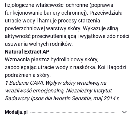
fizjologiczne właściwości ochronne (poprawia
funkcjonowanie bariery ochronnej). Przeciwdziała
utracie wody i hamuje procesy starzenia
powierzchniowej warstwy skóry. Wykazuje silną
aktywność przeciwutleniającą i wyjątkowe zdolności
usuwania wolnych rodników.
Natural Extract AP
Wzmacnia płaszcz hydrolipidowy skóry,
zapobiegając utracie wody z naskórka. Koi i łagodzi
podrażnienia skóry.
1
Badanie CAWI, Wpływ skóry wrażliwej na
wrażliwość emocjonalną, Niezależny Instytut
Badawczy Ipsos dla Iwostin Sensitia, maj 2014 r.
Modaija.pl