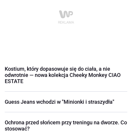
Kostium, który dopasowuje się do ciała, a nie
odwrotnie — nowa kolekcja Cheeky Monkey CIAO
ESTATE
Guess Jeans wchodzi w "Minionki i straszydła"
Ochrona przed słońcem przy treningu na dworze. Co
stosować?