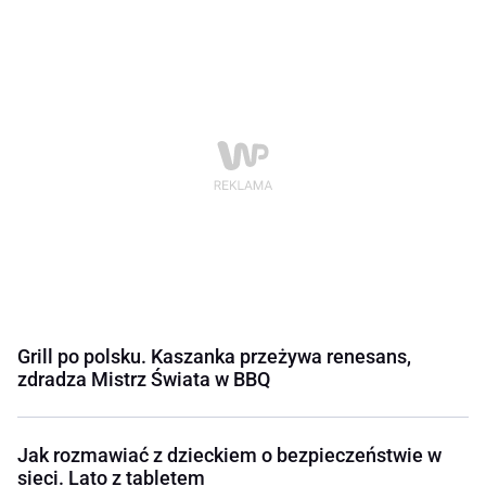
Grill po polsku. Kaszanka przeżywa renesans,
zdradza Mistrz Świata w BBQ
Jak rozmawiać z dzieckiem o bezpieczeństwie w
sieci. Lato z tabletem