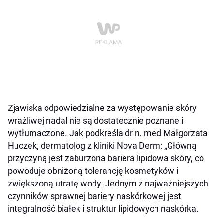
Zjawiska odpowiedzialne za występowanie skóry
wrażliwej nadal nie są dostatecznie poznane i
wytłumaczone. Jak podkreśla dr n. med Małgorzata
Huczek, dermatolog z kliniki Nova Derm: „
Główną
przyczyną jest zaburzona bariera lipidowa skóry, co
powoduje obniżoną tolerancję kosmetyków i
zwiększoną utratę wody. Jednym z najważniejszych
czynników sprawnej bariery naskórkowej jest
integralność białek i struktur lipidowych naskórka.