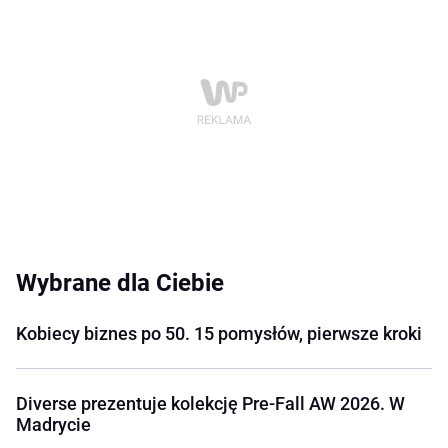
Wybrane dla Ciebie
Kobiecy biznes po 50. 15 pomysłów, pierwsze kroki
Diverse prezentuje kolekcję Pre-Fall AW 2026. W
Madrycie