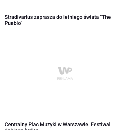
Stradivarius zaprasza do letniego świata "The
Pueblo"
Centralny Plac Muzyki w Warszawie. Festiwal