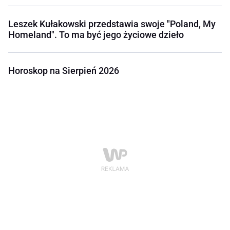
Leszek Kułakowski przedstawia swoje "Poland, My
Homeland". To ma być jego życiowe dzieło
Horoskop na Sierpień 2026