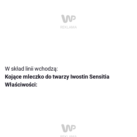
W skład linii wchodzą:
Kojące mleczko do twarzy Iwostin Sensitia
Właściwości: