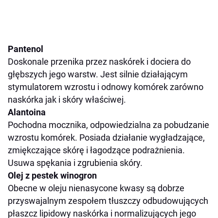
Pantenol
Doskonale przenika przez naskórek i dociera do
głębszych jego warstw. Jest silnie działającym
stymulatorem wzrostu i odnowy komórek zarówno
naskórka jak i skóry właściwej.
Alantoina
Pochodna mocznika, odpowiedzialna za pobudzanie
wzrostu komórek. Posiada działanie wygładzające,
zmiękczające skórę i łagodzące podrażnienia.
Usuwa spękania i zgrubienia skóry.
Olej z pestek winogron
Obecne w oleju nienasycone kwasy są dobrze
przyswajalnym zespołem tłuszczy odbudowujących
płaszcz lipidowy naskórka i normalizujących jego