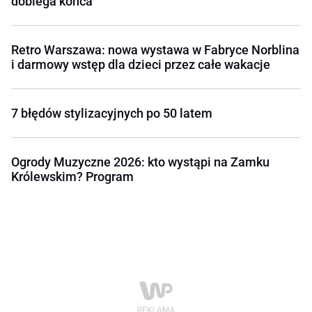
dobiega końca
Retro Warszawa: nowa wystawa w Fabryce Norblina
i darmowy wstęp dla dzieci przez całe wakacje
7 błędów stylizacyjnych po 50 latem
Ogrody Muzyczne 2026: kto wystąpi na Zamku
Królewskim? Program