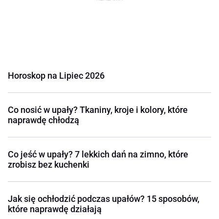
Horoskop na Lipiec 2026
Co nosić w upały? Tkaniny, kroje i kolory, które
naprawdę chłodzą
Co jeść w upały? 7 lekkich dań na zimno, które
zrobisz bez kuchenki
Jak się ochłodzić podczas upałów? 15 sposobów,
które naprawdę działają