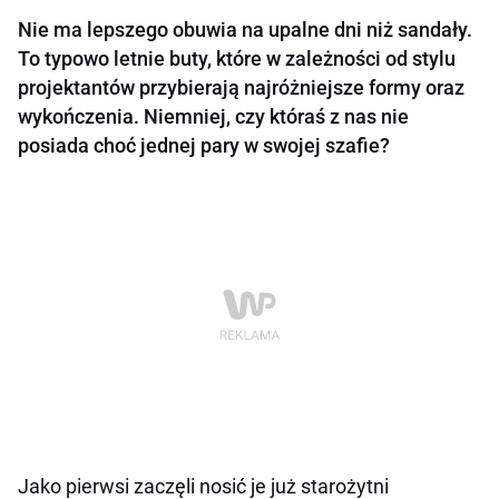
Nie ma lepszego obuwia na upalne dni niż sandały.
To typowo letnie buty, które w zależności od stylu
projektantów przybierają najróżniejsze formy oraz
wykończenia. Niemniej, czy któraś z nas nie
posiada choć jednej pary w swojej szafie?
Jako pierwsi zaczęli nosić je już starożytni