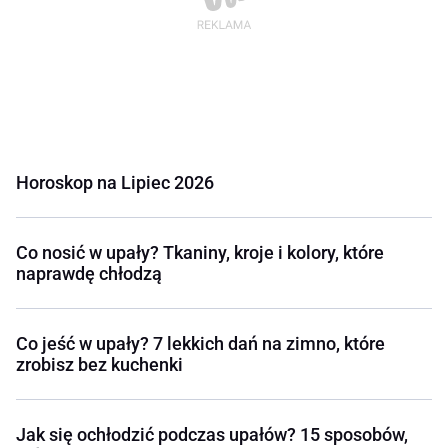
Horoskop na Lipiec 2026
Co nosić w upały? Tkaniny, kroje i kolory, które
naprawdę chłodzą
Co jeść w upały? 7 lekkich dań na zimno, które
zrobisz bez kuchenki
Jak się ochłodzić podczas upałów? 15 sposobów,