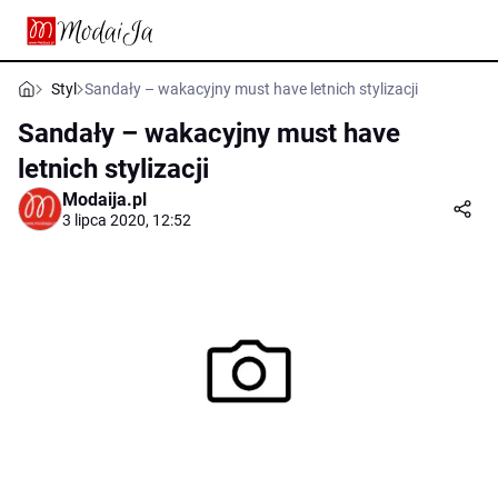
Styl
Sandały – wakacyjny must have letnich stylizacji
Sandały – wakacyjny must have
letnich stylizacji
Modaija.pl
3 lipca 2020, 12:52