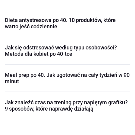
Dieta antystresowa po 40. 10 produktów, które
warto jeść codziennie
Jak się odstresować według typu osobowości?
Metoda dla kobiet po 40-tce
Meal prep po 40. Jak ugotować na cały tydzień w 90
minut
Jak znaleźć czas na trening przy napiętym grafiku?
9 sposobów, które naprawdę działają