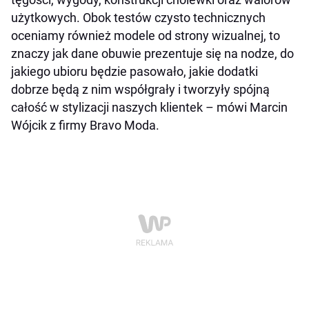
użytkowych. Obok testów czysto technicznych
oceniamy również modele od strony wizualnej, to
znaczy jak dane obuwie prezentuje się na nodze, do
jakiego ubioru będzie pasowało, jakie dodatki
dobrze będą z nim współgrały i tworzyły spójną
całość w stylizacji naszych klientek
– mówi Marcin
Wójcik z firmy Bravo Moda.