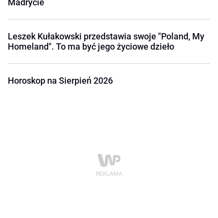
Madrycie
Leszek Kułakowski przedstawia swoje "Poland, My
Homeland". To ma być jego życiowe dzieło
Horoskop na Sierpień 2026