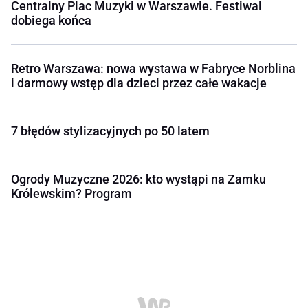
Centralny Plac Muzyki w Warszawie. Festiwal
dobiega końca
Retro Warszawa: nowa wystawa w Fabryce Norblina
i darmowy wstęp dla dzieci przez całe wakacje
7 błędów stylizacyjnych po 50 latem
Ogrody Muzyczne 2026: kto wystąpi na Zamku
Królewskim? Program