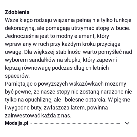
Zdobienia
Wszelkiego rodzaju wiązania pełnią nie tylko funkcję
dekoracyjną, ale pomagają utrzymać stopę w bucie.
Jednocześnie jest to modny element, który
wprawiany w ruch przy każdym kroku przyciąga
uwagę. Dla większej stabilności warto pomyśleć nad
wyborem sandałków na słupku, który zapewni
lepszą równowagę podczas długich letnich
spacerów.
Pamiętając o powyższych wskazówkach możemy
być pewne, że nasze stopy nie zostaną narażone nie
tylko na opuchliznę, ale i bolesne obtarcia. W piękne
i wygodne buty, zwłaszcza latem, powinna
zainwestować każda z nas.
Modaija.pl