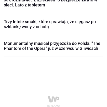
sieci. Lato z tabletem
Trzy letnie smaki, które sprawiają, że sięgasz po
szklankę wody z ochotą
Monumentalny musical przyjeżdża do Polski. "The
Phantom of the Opera" już w czerwcu w Gliwicach