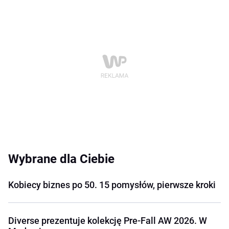
Wybrane dla Ciebie
Kobiecy biznes po 50. 15 pomysłów, pierwsze kroki
Diverse prezentuje kolekcję Pre-Fall AW 2026. W