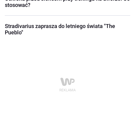
stosować?
Stradivarius zaprasza do letniego świata "The
Pueblo"