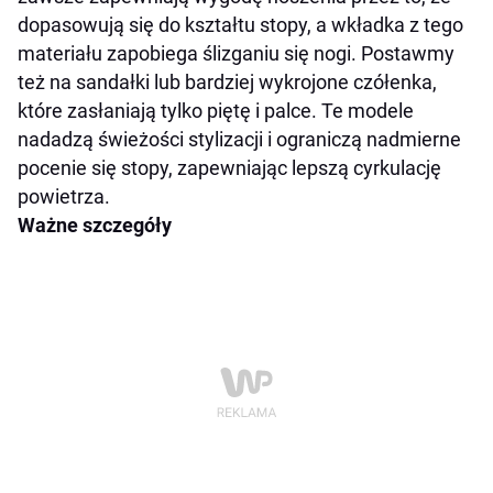
dopasowują się do kształtu stopy, a wkładka z tego
materiału zapobiega ślizganiu się nogi. Postawmy
też na sandałki lub bardziej wykrojone czółenka,
które zasłaniają tylko piętę i palce. Te modele
nadadzą świeżości stylizacji i ograniczą nadmierne
pocenie się stopy, zapewniając lepszą cyrkulację
powietrza.
Ważne szczegóły