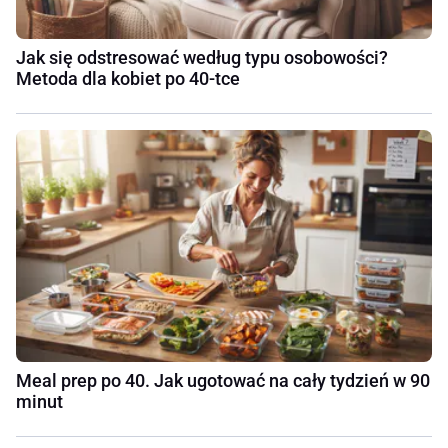
Jak się odstresować według typu osobowości?
Metoda dla kobiet po 40-tce
Meal prep po 40. Jak ugotować na cały tydzień w 90
minut