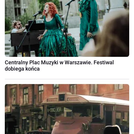
Centralny Plac Muzyki w Warszawie. Festiwal
dobiega końca