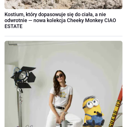
Kostium, który dopasowuje się do ciała, a nie
odwrotnie — nowa kolekcja Cheeky Monkey CIAO
ESTATE