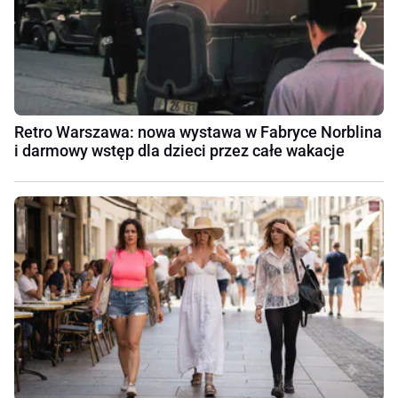
Retro Warszawa: nowa wystawa w Fabryce Norblina
i darmowy wstęp dla dzieci przez całe wakacje