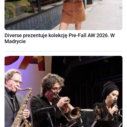
Diverse prezentuje kolekcję Pre-Fall AW 2026. W
Madrycie