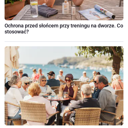
Ochrona przed słońcem przy treningu na dworze. Co
stosować?