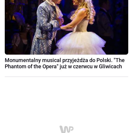
Monumentalny musical przyjeżdża do Polski. "The
Phantom of the Opera" już w czerwcu w Gliwicach