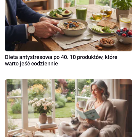
Dieta antystresowa po 40. 10 produktów, które
warto jeść codziennie