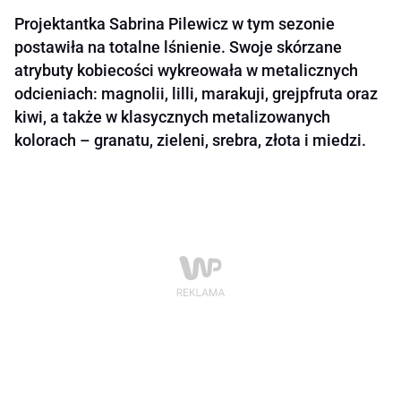
Projektantka Sabrina Pilewicz w tym sezonie
postawiła na totalne lśnienie. Swoje skórzane
atrybuty kobiecości wykreowała w metalicznych
odcieniach: magnolii, lilli, marakuji, grejpfruta oraz
kiwi, a także w klasycznych metalizowanych
kolorach – granatu, zieleni, srebra, złota i miedzi.