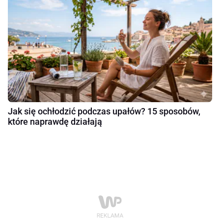
Jak się ochłodzić podczas upałów? 15 sposobów,
które naprawdę działają