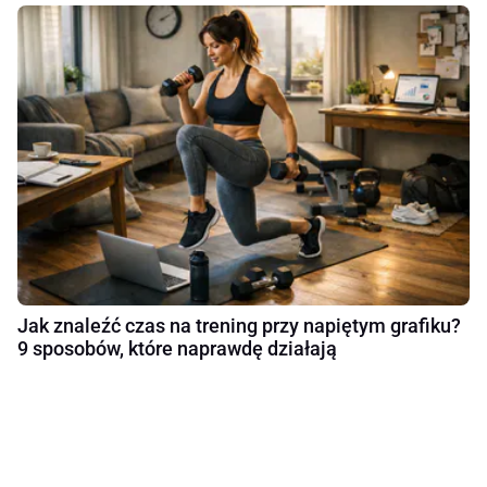
Jak znaleźć czas na trening przy napiętym grafiku?
9 sposobów, które naprawdę działają