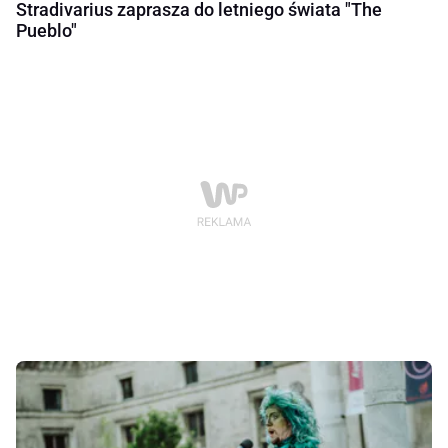
Stradivarius zaprasza do letniego świata "The
Pueblo"