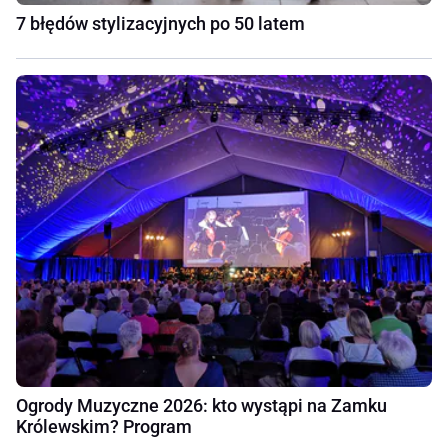
7 błędów stylizacyjnych po 50 latem
Ogrody Muzyczne 2026: kto wystąpi na Zamku
Królewskim? Program