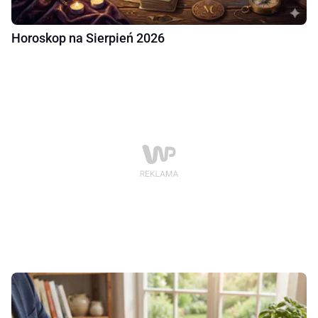
Horoskop na Sierpień 2026