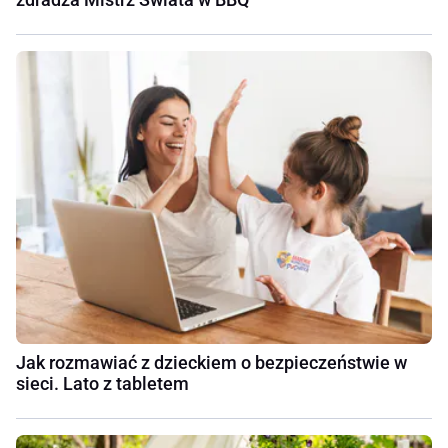
Jak rozmawiać z dzieckiem o bezpieczeństwie w
sieci. Lato z tabletem