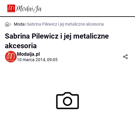
Moda
Sabrina Pilewicz i jej metaliczne akcesoria
Sabrina Pilewicz i jej metaliczne
akcesoria
Modaija.pl
10 marca 2014, 09:05