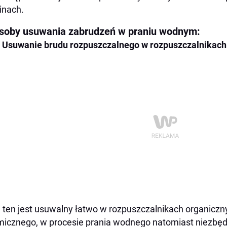
inach.
soby usuwania zabrudzeń w praniu wodnym:
Usuwanie brudu rozpuszczalnego w rozpuszczalnikach
 ten jest usuwalny łatwo w rozpuszczalnikach organiczn
icznego, w procesie prania wodnego natomiast niezbęd