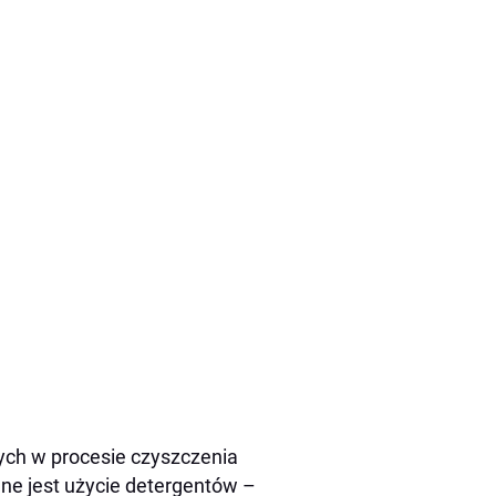
ych w procesie czyszczenia
ne jest użycie detergentów –