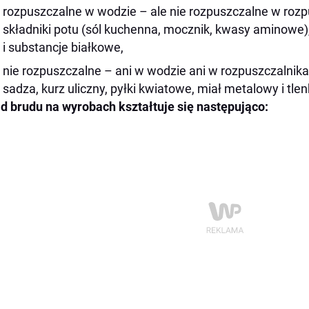
rozpuszczalne w wodzie – ale nie rozpuszczalne w rozp
składniki potu (sól kuchenna, mocznik, kwasy aminowe)
i substancje białkowe,
nie rozpuszczalne – ani w wodzie ani w rozpuszczalnik
sadza, kurz uliczny, pyłki kwiatowe, miał metalowy i tlen
d brudu na wyrobach kształtuje się następująco: