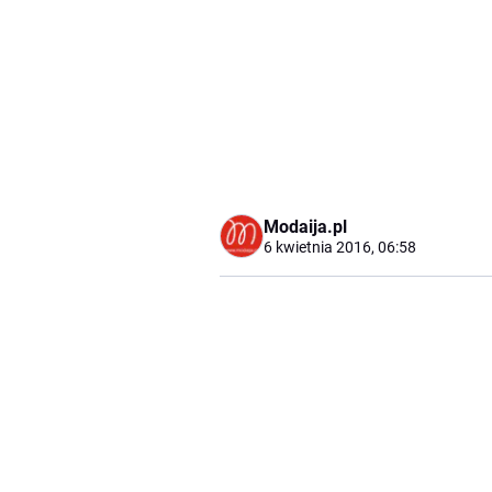
Modaija.pl
6 kwietnia 2016, 06:58