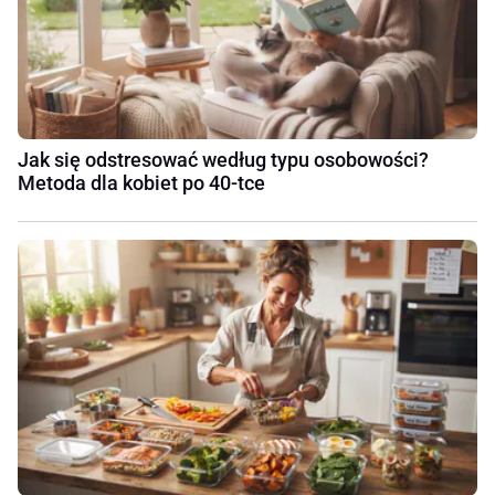
Jak się odstresować według typu osobowości?
Metoda dla kobiet po 40-tce