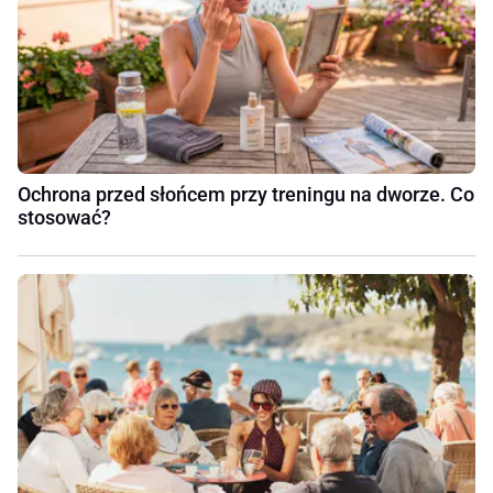
Ochrona przed słońcem przy treningu na dworze. Co
stosować?