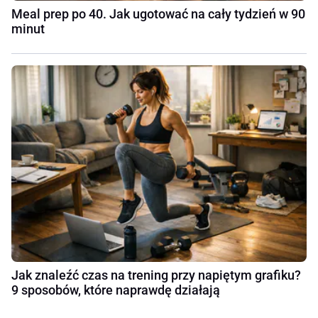
Meal prep po 40. Jak ugotować na cały tydzień w 90
minut
Jak znaleźć czas na trening przy napiętym grafiku?
9 sposobów, które naprawdę działają