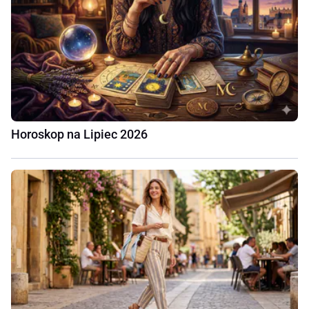
Horoskop na Lipiec 2026