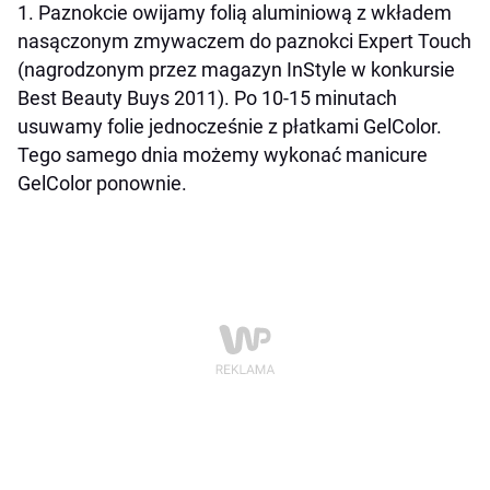
1. Paznokcie owijamy folią aluminiową z wkładem
nasączonym zmywaczem do paznokci Expert Touch
(nagrodzonym przez magazyn InStyle w konkursie
Best Beauty Buys 2011). Po 10-15 minutach
usuwamy folie jednocześnie z płatkami GelColor.
Tego samego dnia możemy wykonać manicure
GelColor ponownie.