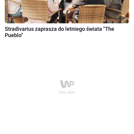
Stradivarius zaprasza do letniego świata "The
Pueblo"