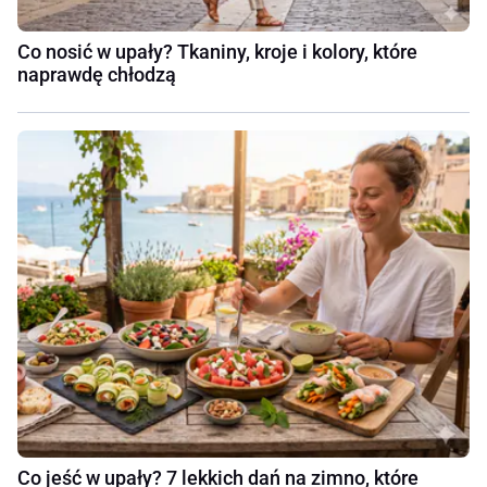
Co nosić w upały? Tkaniny, kroje i kolory, które
naprawdę chłodzą
Co jeść w upały? 7 lekkich dań na zimno, które