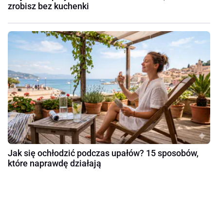
zrobisz bez kuchenki
Jak się ochłodzić podczas upałów? 15 sposobów,
które naprawdę działają