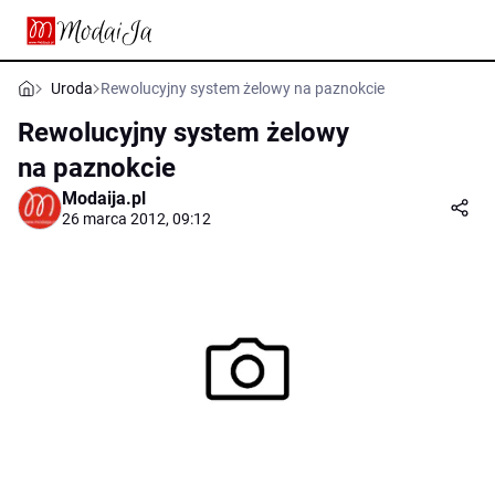
Uroda
Rewolucyjny system żelowy na paznokcie
Rewolucyjny system żelowy
na paznokcie
Modaija.pl
26 marca 2012, 09:12