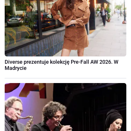
Diverse prezentuje kolekcję Pre-Fall AW 2026. W
Madrycie