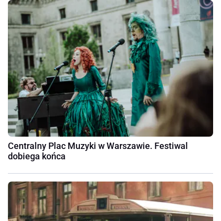
Centralny Plac Muzyki w Warszawie. Festiwal
dobiega końca