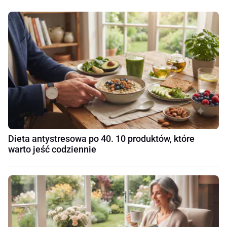
Dieta antystresowa po 40. 10 produktów, które
warto jeść codziennie