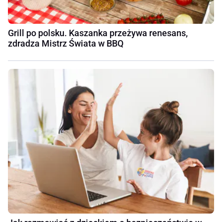
Grill po polsku. Kaszanka przeżywa renesans,
zdradza Mistrz Świata w BBQ