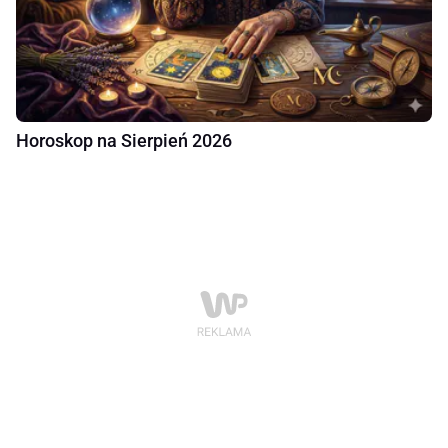
Horoskop na Sierpień 2026