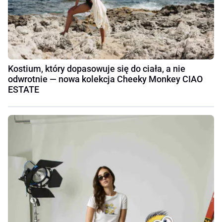
Kostium, który dopasowuje się do ciała, a nie
odwrotnie — nowa kolekcja Cheeky Monkey CIAO
ESTATE