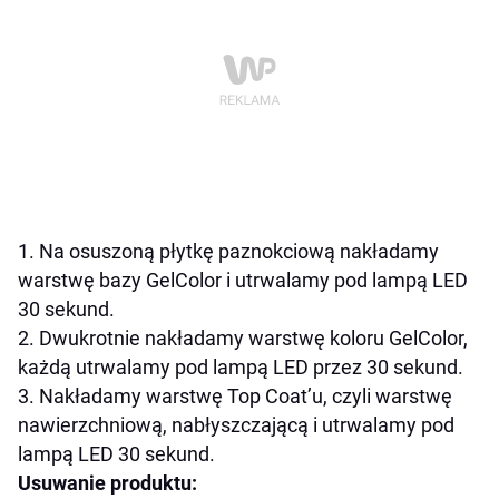
1. Na osuszoną płytkę paznokciową nakładamy
warstwę bazy GelColor i utrwalamy pod lampą LED
30 sekund.
2. Dwukrotnie nakładamy warstwę koloru GelColor,
każdą utrwalamy pod lampą LED przez 30 sekund.
3. Nakładamy warstwę Top Coat’u, czyli warstwę
nawierzchniową, nabłyszczającą i utrwalamy pod
lampą LED 30 sekund.
Usuwanie produktu: