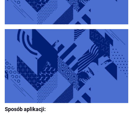
Sposób aplikacji: