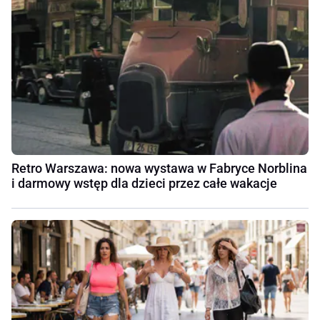
Retro Warszawa: nowa wystawa w Fabryce Norblina
i darmowy wstęp dla dzieci przez całe wakacje