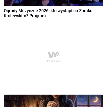
Ogrody Muzyczne 2026: kto wystąpi na Zamku
Królewskim? Program