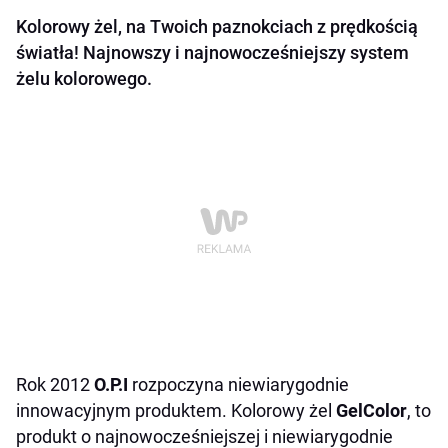
Kolorowy żel, na Twoich paznokciach z prędkością
światła! Najnowszy i najnowocześniejszy system
żelu kolorowego.
Rok 2012
O.P.I
rozpoczyna niewiarygodnie
innowacyjnym produktem. Kolorowy żel
GelColor
, to
produkt o najnowocześniejszej i niewiarygodnie