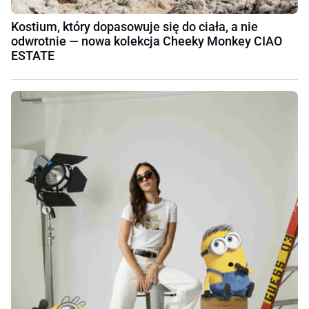
Kostium, który dopasowuje się do ciała, a nie
odwrotnie — nowa kolekcja Cheeky Monkey CIAO
ESTATE