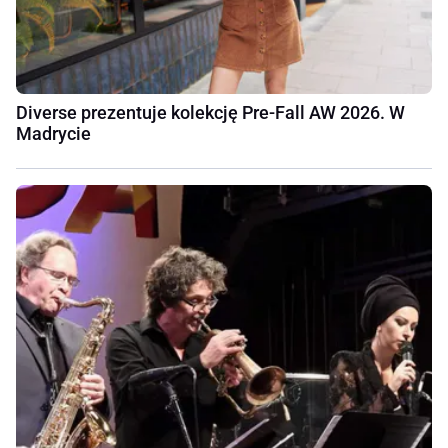
Diverse prezentuje kolekcję Pre-Fall AW 2026. W
Madrycie