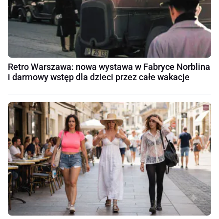
Retro Warszawa: nowa wystawa w Fabryce Norblina
i darmowy wstęp dla dzieci przez całe wakacje