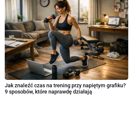
Jak znaleźć czas na trening przy napiętym grafiku?
9 sposobów, które naprawdę działają