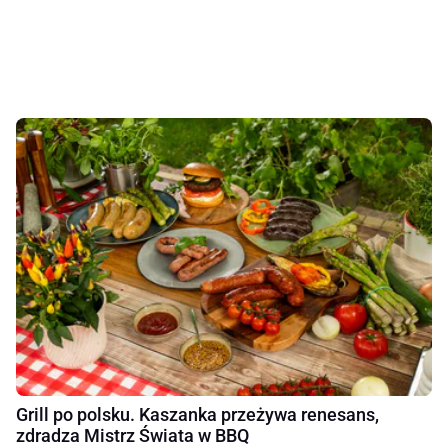
Grill po polsku. Kaszanka przeżywa renesans,
zdradza Mistrz Świata w BBQ