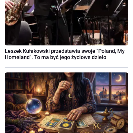
Leszek Kułakowski przedstawia swoje "Poland, My
Homeland". To ma być jego życiowe dzieło