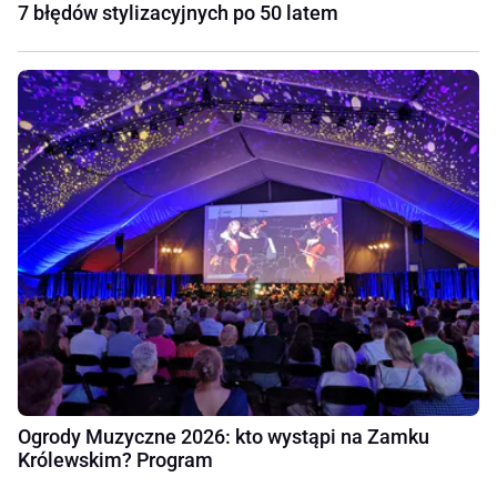
7 błędów stylizacyjnych po 50 latem
Ogrody Muzyczne 2026: kto wystąpi na Zamku
Królewskim? Program