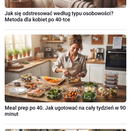
Jak się odstresować według typu osobowości?
Metoda dla kobiet po 40-tce
Meal prep po 40. Jak ugotować na cały tydzień w 90
minut