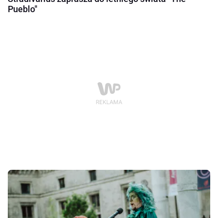
Pueblo"