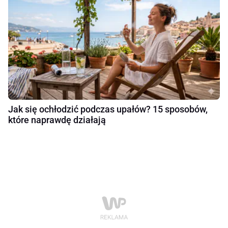
Jak się ochłodzić podczas upałów? 15 sposobów,
które naprawdę działają