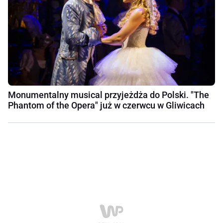
Monumentalny musical przyjeżdża do Polski. "The
Phantom of the Opera" już w czerwcu w Gliwicach