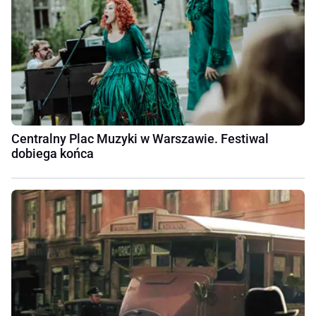
Centralny Plac Muzyki w Warszawie. Festiwal
dobiega końca