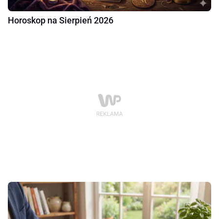
Horoskop na Sierpień 2026