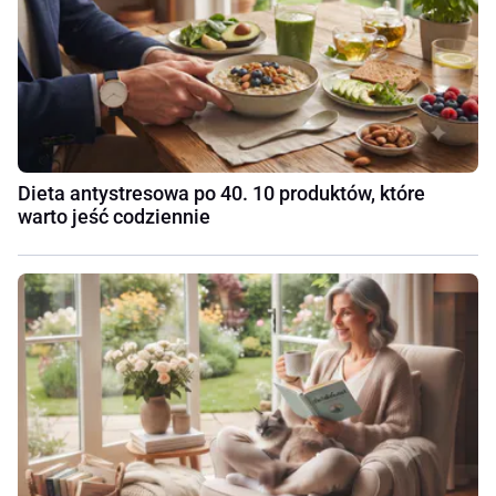
Dieta antystresowa po 40. 10 produktów, które
warto jeść codziennie