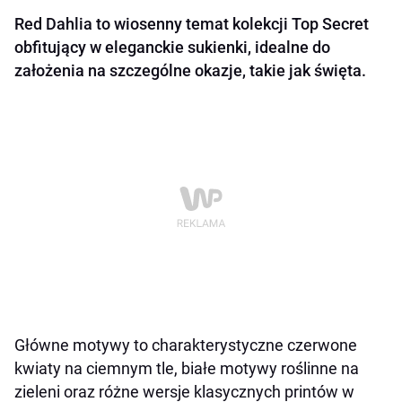
Red Dahlia to wiosenny temat kolekcji Top Secret
obfitujący w eleganckie sukienki, idealne do
założenia na szczególne okazje, takie jak święta.
Główne motywy to charakterystyczne czerwone
kwiaty na ciemnym tle, białe motywy roślinne na
zieleni oraz różne wersje klasycznych printów w