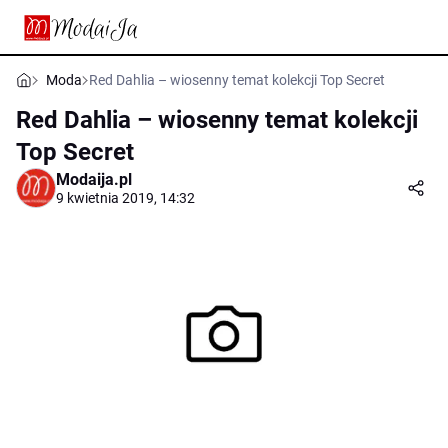
Moda
Red Dahlia – wiosenny temat kolekcji Top Secret
Red Dahlia – wiosenny temat kolekcji
Top Secret
Modaija.pl
9 kwietnia 2019, 14:32