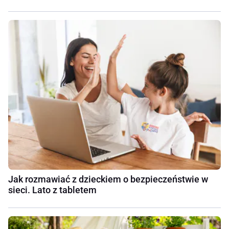
Jak rozmawiać z dzieckiem o bezpieczeństwie w
sieci. Lato z tabletem