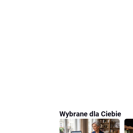
Wybrane dla Ciebie