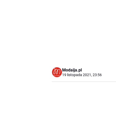
Modaija.pl
19 listopada 2021, 23:56