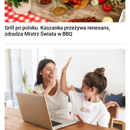
Grill po polsku. Kaszanka przeżywa renesans,
zdradza Mistrz Świata w BBQ