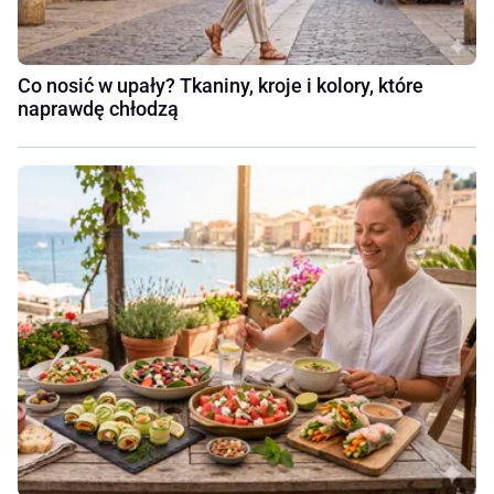
Co nosić w upały? Tkaniny, kroje i kolory, które
naprawdę chłodzą