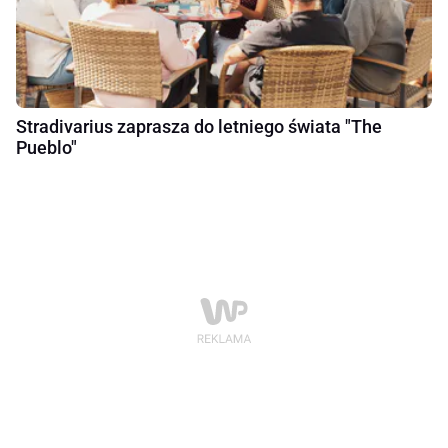
Stradivarius zaprasza do letniego świata "The
Pueblo"