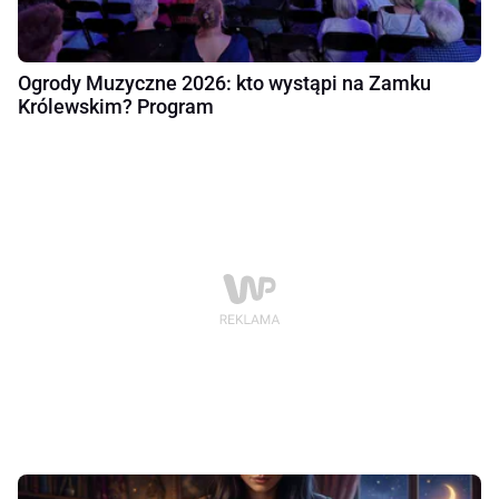
Ogrody Muzyczne 2026: kto wystąpi na Zamku
Królewskim? Program