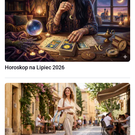
Horoskop na Lipiec 2026