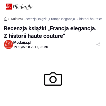
Kultura
Recenzja książki „Francja elegancja. Z historii haute cout
Recenzja książki „Francja elegancja.
Z historii haute couture”
Modaija.pl
19 stycznia 2017, 08:50