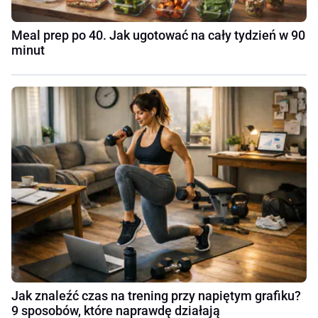
Meal prep po 40. Jak ugotować na cały tydzień w 90
minut
Jak znaleźć czas na trening przy napiętym grafiku?
9 sposobów, które naprawdę działają