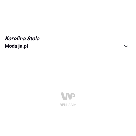
Karolina Stola
Modaija.pl