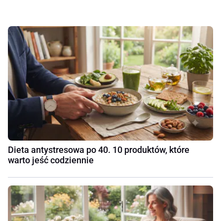
Dieta antystresowa po 40. 10 produktów, które
warto jeść codziennie