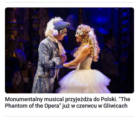
Monumentalny musical przyjeżdża do Polski. "The
Phantom of the Opera" już w czerwcu w Gliwicach