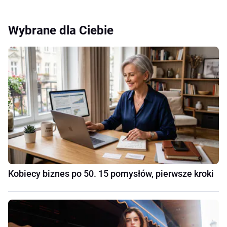
Wybrane dla Ciebie
Kobiecy biznes po 50. 15 pomysłów, pierwsze kroki