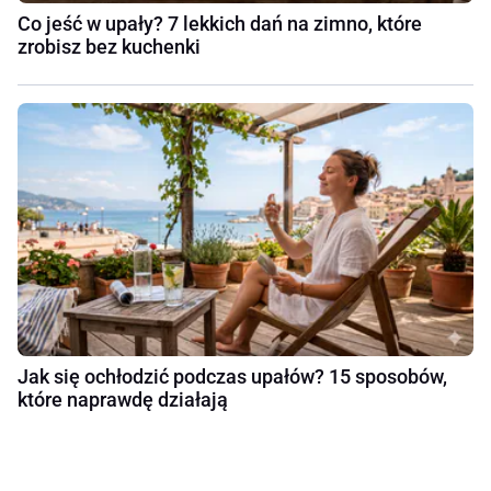
Co jeść w upały? 7 lekkich dań na zimno, które
zrobisz bez kuchenki
Jak się ochłodzić podczas upałów? 15 sposobów,
które naprawdę działają