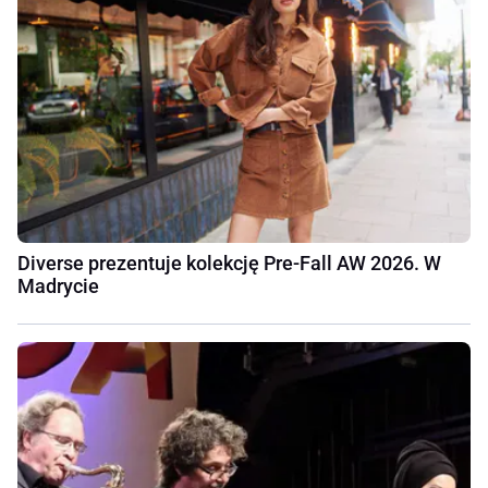
Diverse prezentuje kolekcję Pre-Fall AW 2026. W
Madrycie