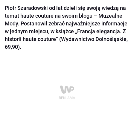
Piotr Szaradowski od lat dzieli się swoją wiedzą na
temat haute couture na swoim blogu – Muzealne
Mody. Postanowił zebrać najważniejsze informacje
w jednym miejscu, w książce „Francja elegancja. Z
historii haute couture” (Wydawnictwo Dolnośląskie,
69,90).