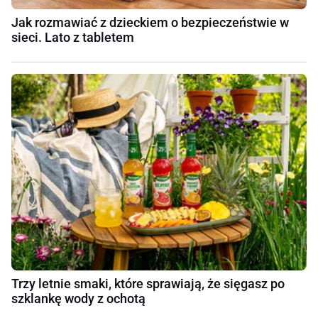
Jak rozmawiać z dzieckiem o bezpieczeństwie w
sieci. Lato z tabletem
Trzy letnie smaki, które sprawiają, że sięgasz po
szklankę wody z ochotą