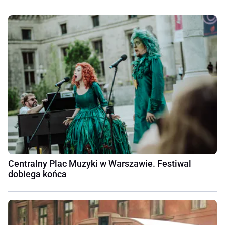
Centralny Plac Muzyki w Warszawie. Festiwal
dobiega końca