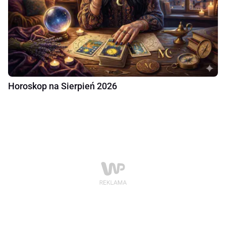
Horoskop na Sierpień 2026