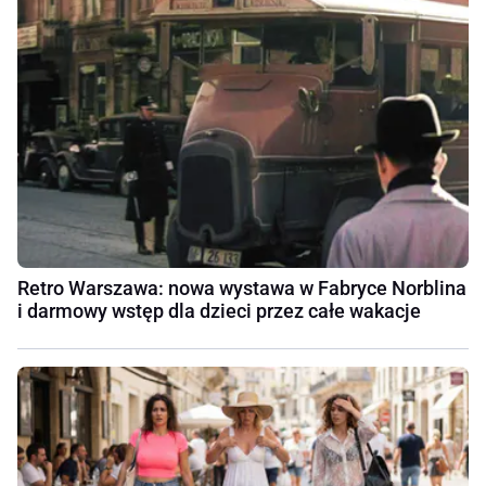
Retro Warszawa: nowa wystawa w Fabryce Norblina
i darmowy wstęp dla dzieci przez całe wakacje