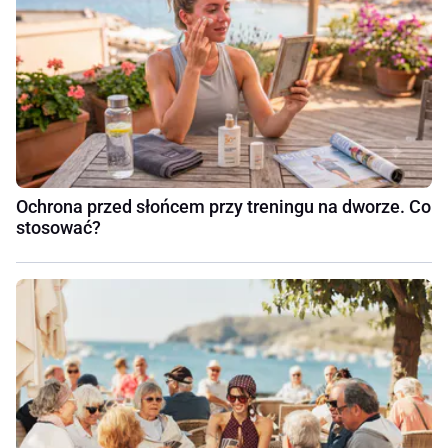
Ochrona przed słońcem przy treningu na dworze. Co
stosować?