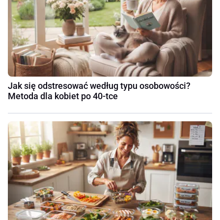
Jak się odstresować według typu osobowości?
Metoda dla kobiet po 40-tce