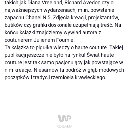
takich jak Diana Vreeland, Richard Avedon czy o
najważniejszych wydarzeniach, m.in. powstanie
zapachu Chanel N 5. Zdjęcia kreacji, projektantów,
butików czy grafiki doskonale uzupełniają treść. Na
końcu książki znajdziemy wywiad autora z
couturierem Julienem Fournie.
Ta książka to pigułka wiedzy o haute couture. Takiej
publikacji jeszcze nie było na rynku! Świat haute
couture jest tak samo pasjonujący jak powstające w
nim kreacje. Niesamowita podróż w głąb modowych
początków i tradycji rzemiosła krawieckiego.