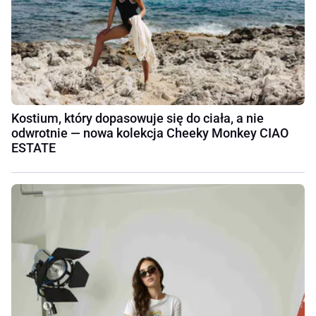
Kostium, który dopasowuje się do ciała, a nie
odwrotnie — nowa kolekcja Cheeky Monkey CIAO
ESTATE