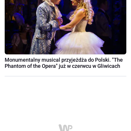
Monumentalny musical przyjeżdża do Polski. "The
Phantom of the Opera" już w czerwcu w Gliwicach