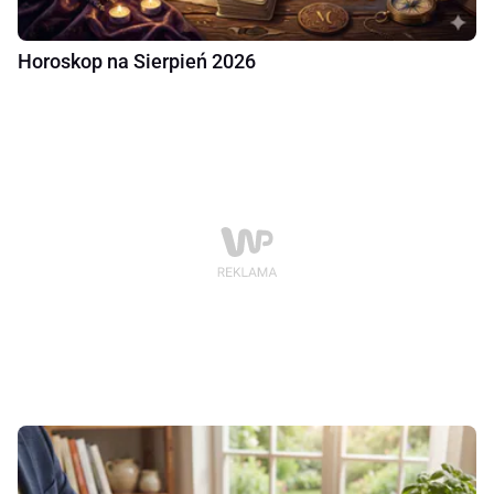
Horoskop na Sierpień 2026