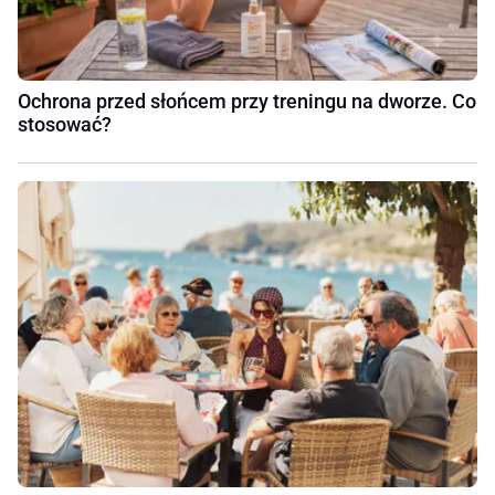
Ochrona przed słońcem przy treningu na dworze. Co
stosować?