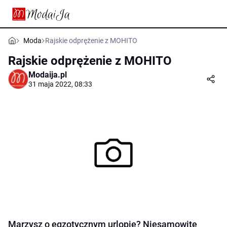
Moda
Rajskie odprężenie z MOHITO
Rajskie odprężenie z MOHITO
Modaija.pl
31 maja 2022, 08:33
Marzysz o egzotycznym urlopie? Niesamowite