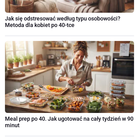
Jak się odstresować według typu osobowości?
Metoda dla kobiet po 40-tce
Meal prep po 40. Jak ugotować na cały tydzień w 90
minut