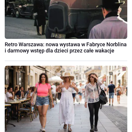
Retro Warszawa: nowa wystawa w Fabryce Norblina
i darmowy wstęp dla dzieci przez całe wakacje