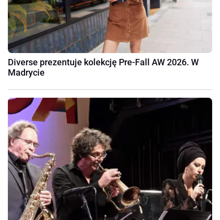
Diverse prezentuje kolekcję Pre-Fall AW 2026. W
Madrycie