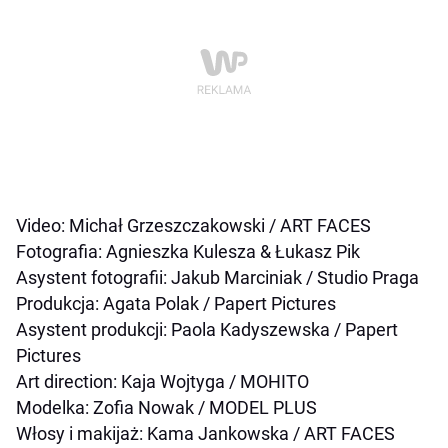
Video: Michał Grzeszczakowski / ART FACES
Fotografia: Agnieszka Kulesza & Łukasz Pik
Asystent fotografii: Jakub Marciniak / Studio Praga
Produkcja: Agata Polak / Papert Pictures
Asystent produkcji: Paola Kadyszewska / Papert
Pictures
Art direction: Kaja Wojtyga / MOHITO
Modelka: Zofia Nowak / MODEL PLUS
Włosy i makijaż: Kama Jankowska / ART FACES