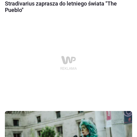
Stradivarius zaprasza do letniego świata "The
Pueblo"