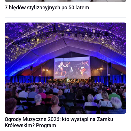
7 błędów stylizacyjnych po 50 latem
Ogrody Muzyczne 2026: kto wystąpi na Zamku
Królewskim? Program