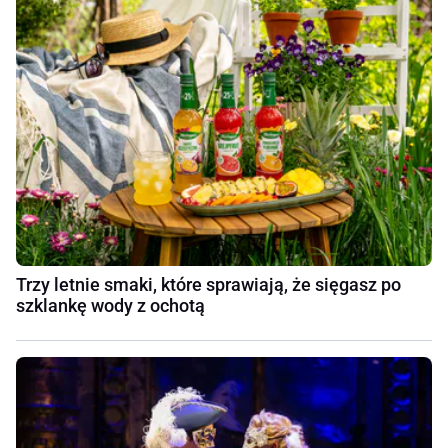
Trzy letnie smaki, które sprawiają, że sięgasz po
szklankę wody z ochotą