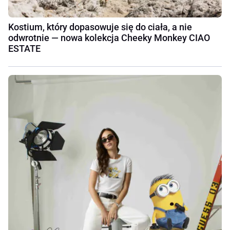
Kostium, który dopasowuje się do ciała, a nie
odwrotnie — nowa kolekcja Cheeky Monkey CIAO
ESTATE