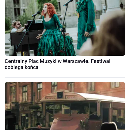
Centralny Plac Muzyki w Warszawie. Festiwal
dobiega końca