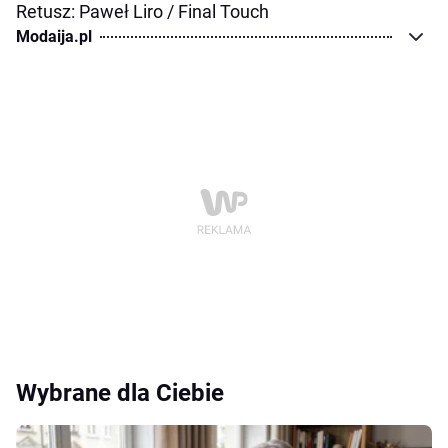
Retusz: Paweł Liro / Final Touch
Modaija.pl
Wybrane dla Ciebie