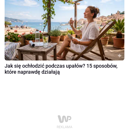
Jak się ochłodzić podczas upałów? 15 sposobów,
które naprawdę działają