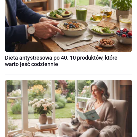
Dieta antystresowa po 40. 10 produktów, które
warto jeść codziennie