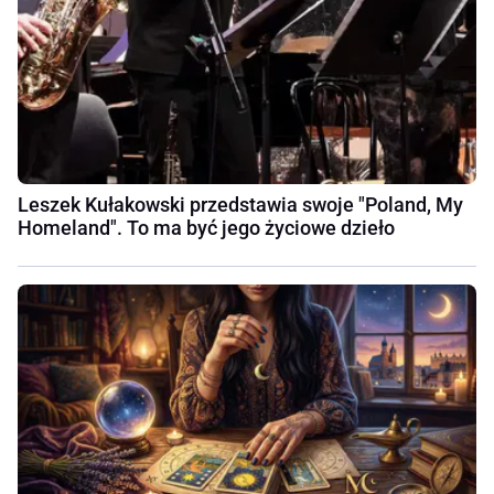
Leszek Kułakowski przedstawia swoje "Poland, My
Homeland". To ma być jego życiowe dzieło