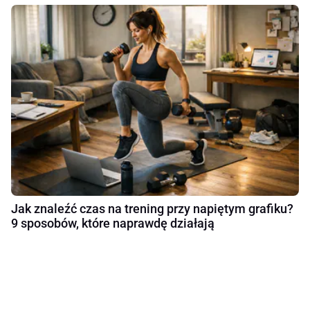
Jak znaleźć czas na trening przy napiętym grafiku?
9 sposobów, które naprawdę działają