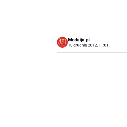
Modaija.pl
10 grudnia 2012, 11:01