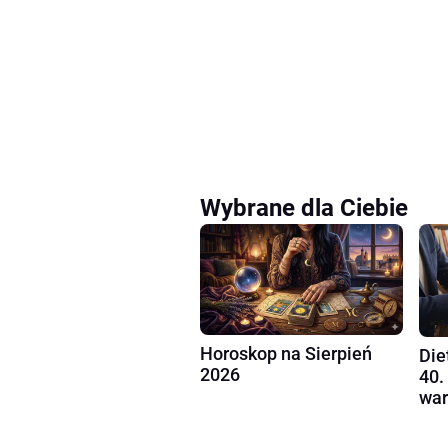
Wybrane dla Ciebie
Horoskop na Sierpień
Die
2026
40.
war