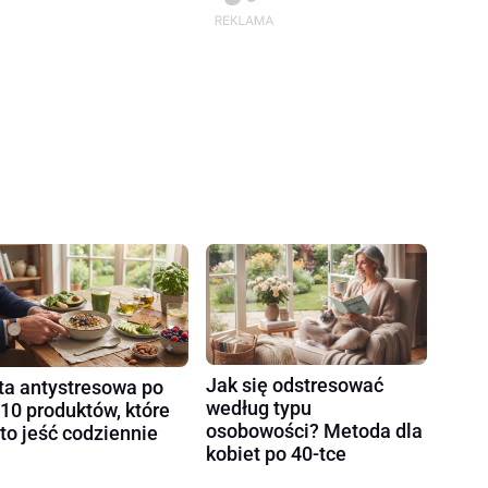
Jak się odstresować
ta antystresowa po
według typu
 10 produktów, które
osobowości? Metoda dla
to jeść codziennie
kobiet po 40-tce