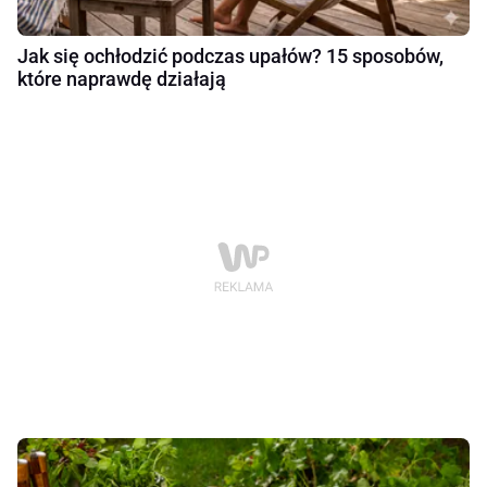
Jak się ochłodzić podczas upałów? 15 sposobów,
które naprawdę działają