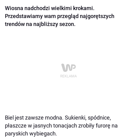
Wiosna nadchodzi wielkimi krokami.
Przedstawiamy wam przegląd najgorętszych
trendów na najbliższy sezon.
Biel jest zawsze modna. Sukienki, spódnice,
płaszcze w jasnych tonacjach zrobiły furorę na
paryskich wybiegach.