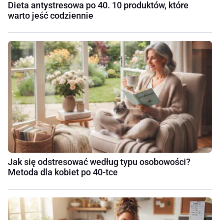
Dieta antystresowa po 40. 10 produktów, które
warto jeść codziennie
Jak się odstresować według typu osobowości?
Metoda dla kobiet po 40-tce