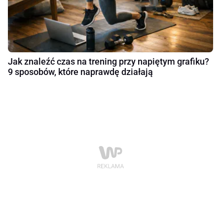
Jak znaleźć czas na trening przy napiętym grafiku?
9 sposobów, które naprawdę działają