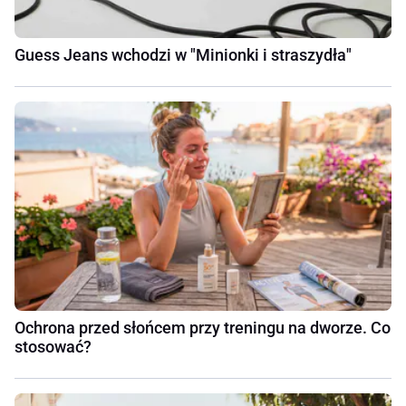
Guess Jeans wchodzi w "Minionki i straszydła"
Ochrona przed słońcem przy treningu na dworze. Co
stosować?