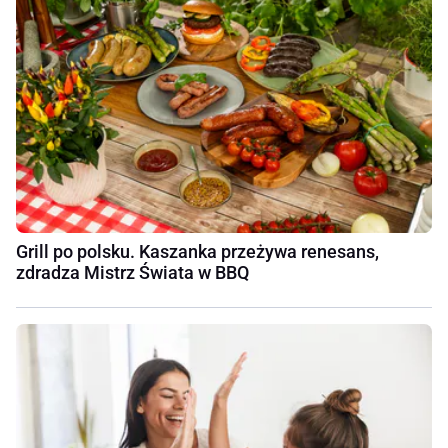
Grill po polsku. Kaszanka przeżywa renesans,
zdradza Mistrz Świata w BBQ