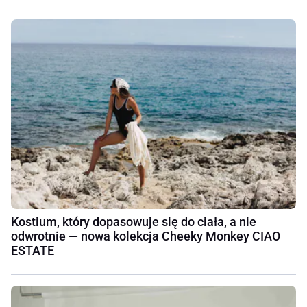
Kostium, który dopasowuje się do ciała, a nie
odwrotnie — nowa kolekcja Cheeky Monkey CIAO
ESTATE