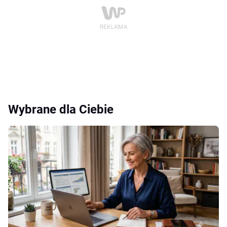
Wybrane dla Ciebie