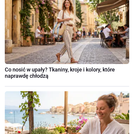
Co nosić w upały? Tkaniny, kroje i kolory, które
naprawdę chłodzą