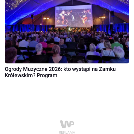
Ogrody Muzyczne 2026: kto wystąpi na Zamku
Królewskim? Program