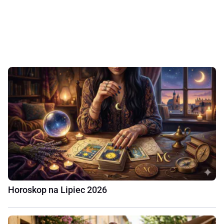
Horoskop na Lipiec 2026