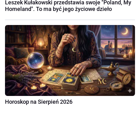
Leszek Kułakowski przedstawia swoje "Poland, My
Homeland". To ma być jego życiowe dzieło
Horoskop na Sierpień 2026