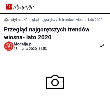
stylmod
Przegląd najgorętszych trendów wiosna- lato 2020
Przegląd najgorętszych trendów
wiosna- lato 2020
Modaija.pl
13 marca 2020, 11:53