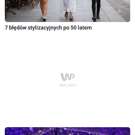
7 błędów stylizacyjnych po 50 latem