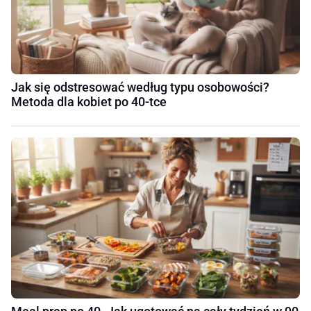
Jak się odstresować według typu osobowości?
Metoda dla kobiet po 40-tce