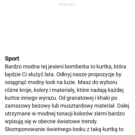
Sport
Bardzo modna tej jesieni bomberka to kurtka, która
będzie Ci służyć lata. Odkryj nasze propozycje by
osiągnąć modny look na luzie. Masz do wyboru
różne kroje, kolory i materiały, które nadają każdej
kurtce innego wyrazu. Od granatowej i khaki po
zamszowy beżowy lub musztardowy materiał. Dalej
utrzymane w modnej tonacji kolorów ziemi bardzo
wpisują się w obecne światowe trendy.
Skomponowanie świetnego looku z taką kurtką to