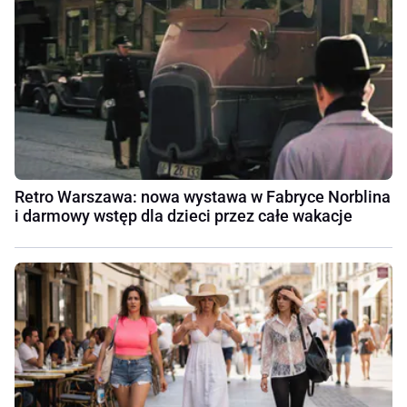
Retro Warszawa: nowa wystawa w Fabryce Norblina
i darmowy wstęp dla dzieci przez całe wakacje