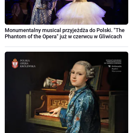
Monumentalny musical przyjeżdża do Polski. "The
Phantom of the Opera" już w czerwcu w Gliwicach