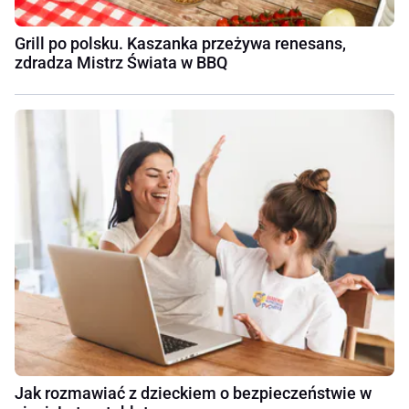
Grill po polsku. Kaszanka przeżywa renesans,
zdradza Mistrz Świata w BBQ
Jak rozmawiać z dzieckiem o bezpieczeństwie w