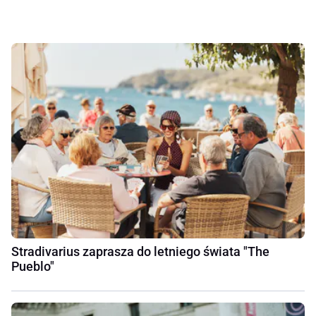
Stradivarius zaprasza do letniego świata "The
Pueblo"