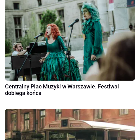
Centralny Plac Muzyki w Warszawie. Festiwal
dobiega końca