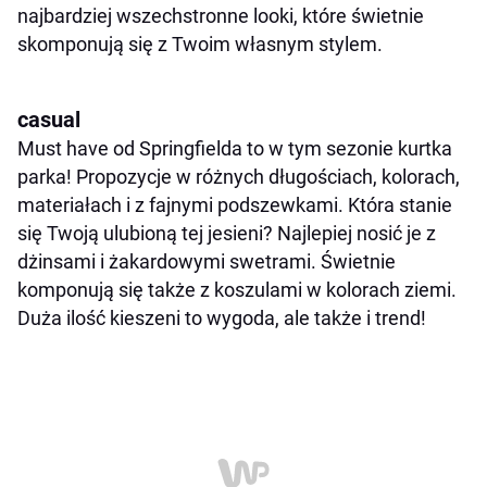
najbardziej wszechstronne looki, które świetnie
skomponują się z Twoim własnym stylem.
casual
Must have od Springfielda to w tym sezonie kurtka
parka! Propozycje w różnych długościach, kolorach,
materiałach i z fajnymi podszewkami. Która stanie
się Twoją ulubioną tej jesieni? Najlepiej nosić je z
dżinsami i żakardowymi swetrami. Świetnie
komponują się także z koszulami w kolorach ziemi.
Duża ilość kieszeni to wygoda, ale także i trend!