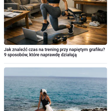
Jak znaleźć czas na trening przy napiętym grafiku?
9 sposobów, które naprawdę działają