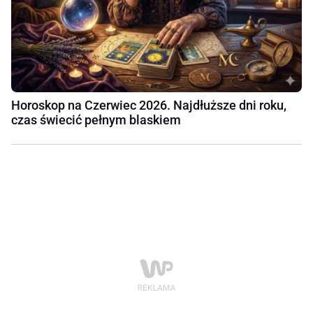
Horoskop na Czerwiec 2026. Najdłuższe dni roku,
czas świecić pełnym blaskiem