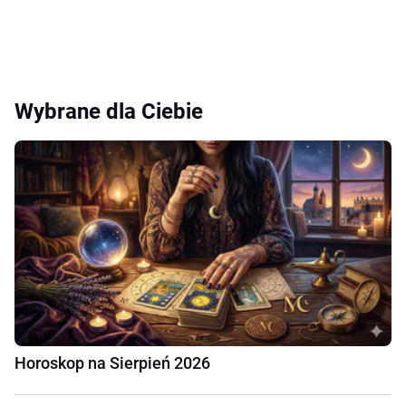
Wybrane dla Ciebie
Horoskop na Sierpień 2026