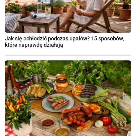
Jak się ochłodzić podczas upałów? 15 sposobów,
które naprawdę działają