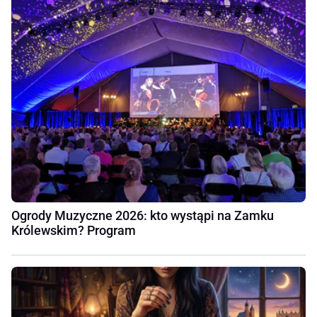
Ogrody Muzyczne 2026: kto wystąpi na Zamku
Królewskim? Program