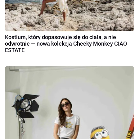
Kostium, który dopasowuje się do ciała, a nie
odwrotnie — nowa kolekcja Cheeky Monkey CIAO
ESTATE