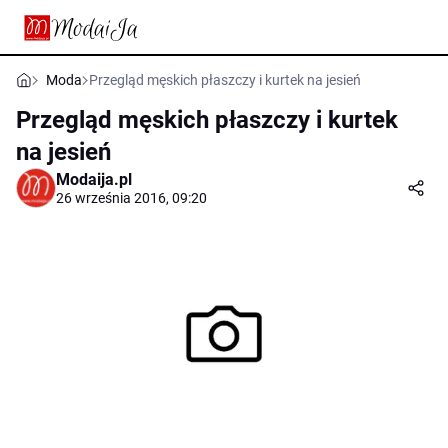
Moda
Przegląd męskich płaszczy i kurtek na jesień
Przegląd męskich płaszczy i kurtek
na jesień
Modaija.pl
26 września 2016, 09:20