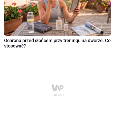
Ochrona przed słońcem przy treningu na dworze. Co
stosować?