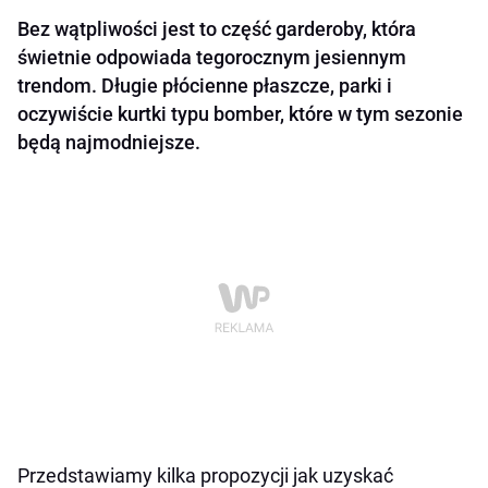
Bez wątpliwości jest to część garderoby, która
świetnie odpowiada tegorocznym jesiennym
trendom. Długie płócienne płaszcze, parki i
oczywiście kurtki typu bomber, które w tym sezonie
będą najmodniejsze.
Przedstawiamy kilka propozycji jak uzyskać