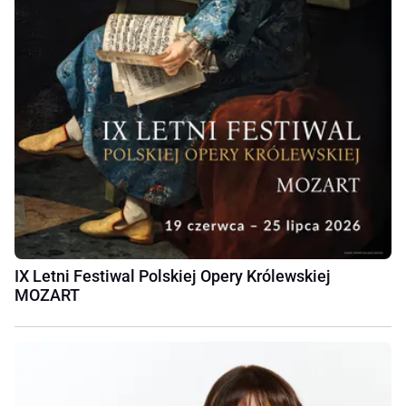
IX Letni Festiwal Polskiej Opery Królewskiej
MOZART