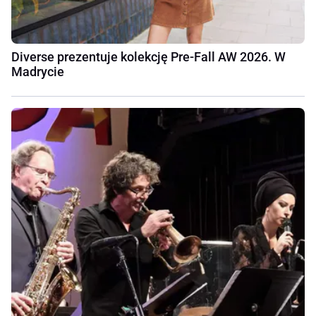
Diverse prezentuje kolekcję Pre-Fall AW 2026. W
Madrycie