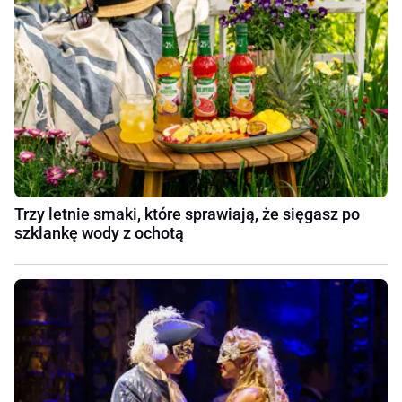
Trzy letnie smaki, które sprawiają, że sięgasz po
szklankę wody z ochotą