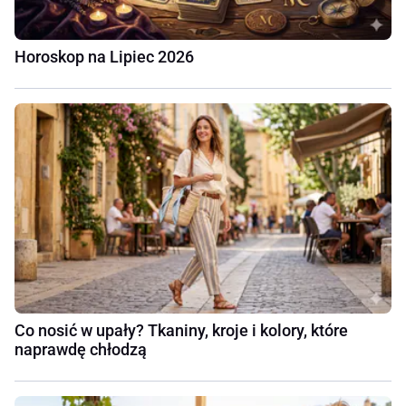
Horoskop na Lipiec 2026
Co nosić w upały? Tkaniny, kroje i kolory, które
naprawdę chłodzą