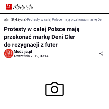
Styl życia
Protesty w całej Polsce mają przekonać markę Deni Cler
Protesty w całej Polsce mają
przekonać markę Deni Cler
do rezygnacji z futer
Modaija.pl
4 września 2019, 09:14