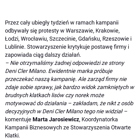
Przez cały ubiegły tydzień w ramach kampanii
odbywały się protesty w Warszawie, Krakowie,
Łodzi, Wrocławiu, Szczecinie, Gdańsku, Rzeszowie i
Lublinie. Stowarzyszenie krytykuje postawę firmy i
zapowiada ciąg dalszy działań.
– Nie otrzymaliśmy żadnej odpowiedzi ze strony
Deni Cler Milano. Ewidentnie marka próbuje
przeczekać naszą kampanię. Ale zarząd firmy nie
zdaje sobie sprawy, jak bardzo widok zamkniętych w
brudnych klatkach lisów czy norek może
motywować do działania – zakładam, że nikt z osób
decyzyjnych w Deni Cler Milano tego nie widział –
komentuje
Marta Jarosiewicz
, Koordynatorka
Kampanii Biznesowych ze Stowarzyszenia Otwarte
Klatki.