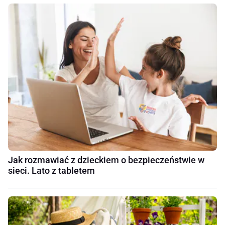
Jak rozmawiać z dzieckiem o bezpieczeństwie w
sieci. Lato z tabletem