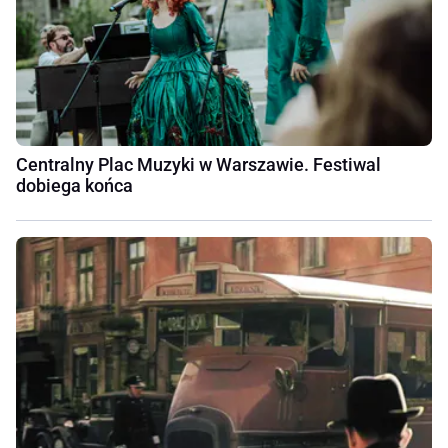
Centralny Plac Muzyki w Warszawie. Festiwal
dobiega końca