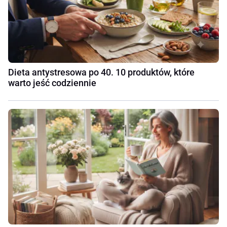
Dieta antystresowa po 40. 10 produktów, które
warto jeść codziennie