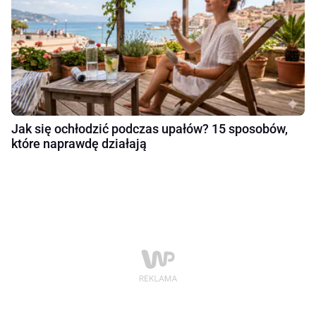
Jak się ochłodzić podczas upałów? 15 sposobów,
które naprawdę działają