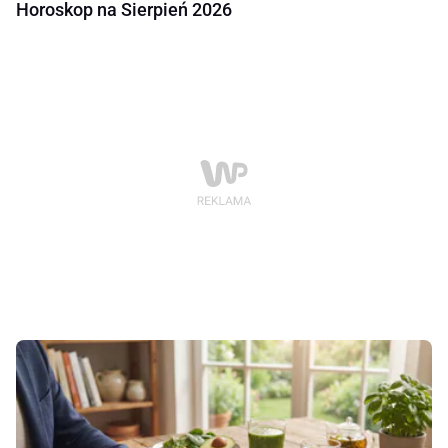
Horoskop na Sierpień 2026