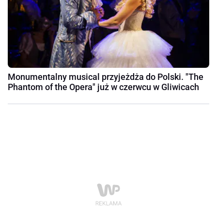
Monumentalny musical przyjeżdża do Polski. "The
Phantom of the Opera" już w czerwcu w Gliwicach