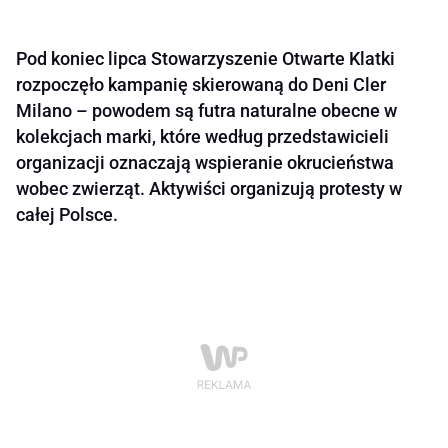
Pod koniec lipca Stowarzyszenie Otwarte Klatki
rozpoczęło kampanię skierowaną do Deni Cler
Milano – powodem są futra naturalne obecne w
kolekcjach marki, które według przedstawicieli
organizacji oznaczają wspieranie okrucieństwa
wobec zwierząt. Aktywiści organizują protesty w
całej Polsce.