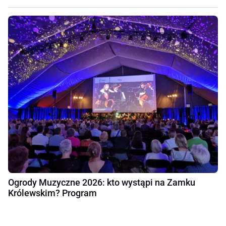
Ogrody Muzyczne 2026: kto wystąpi na Zamku
Królewskim? Program