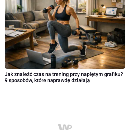
Jak znaleźć czas na trening przy napiętym grafiku?
9 sposobów, które naprawdę działają