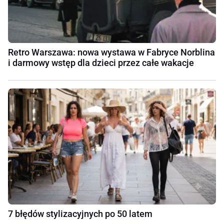
Retro Warszawa: nowa wystawa w Fabryce Norblina
i darmowy wstęp dla dzieci przez całe wakacje
7 błędów stylizacyjnych po 50 latem