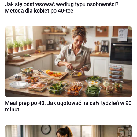
Jak się odstresować według typu osobowości?
Metoda dla kobiet po 40-tce
Meal prep po 40. Jak ugotować na cały tydzień w 90
minut