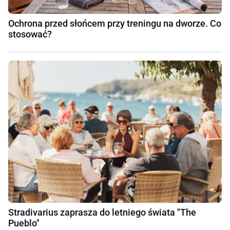
Ochrona przed słońcem przy treningu na dworze. Co
stosować?
Stradivarius zaprasza do letniego świata "The
Pueblo"