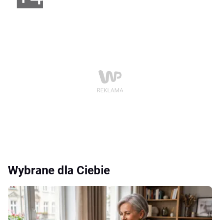
Wybrane dla Ciebie