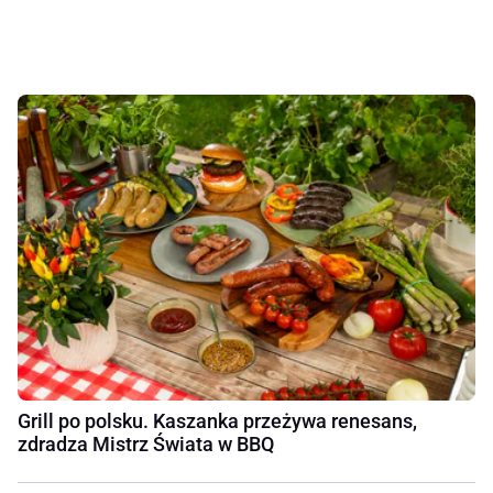
Grill po polsku. Kaszanka przeżywa renesans,
zdradza Mistrz Świata w BBQ