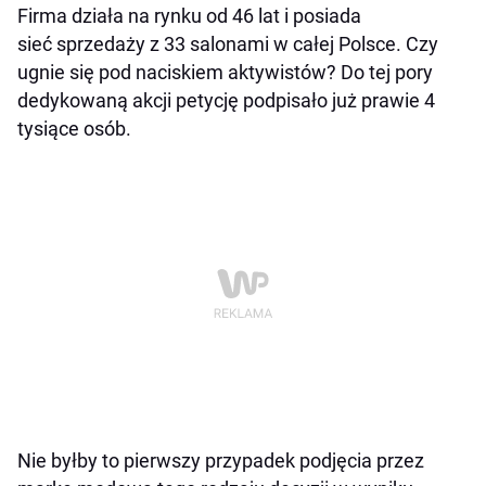
Firma działa na rynku od 46 lat i posiada
sieć sprzedaży z 33 salonami w całej Polsce. Czy
ugnie się pod naciskiem aktywistów? Do tej pory
dedykowaną akcji petycję podpisało już prawie 4
tysiące osób.
Nie byłby to pierwszy przypadek podjęcia przez