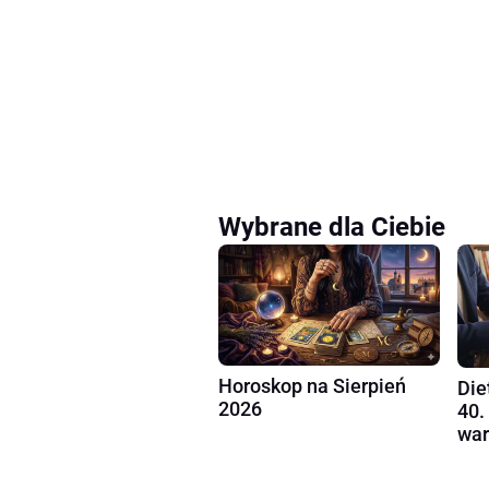
Wybrane dla Ciebie
Horoskop na Sierpień
Die
2026
40.
war