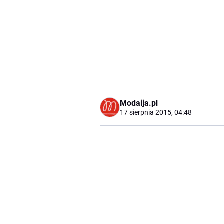
Modaija.pl
17 sierpnia 2015, 04:48