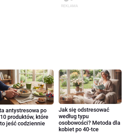
Jak się odstresować
ta antystresowa po
według typu
 10 produktów, które
osobowości? Metoda dla
to jeść codziennie
kobiet po 40-tce