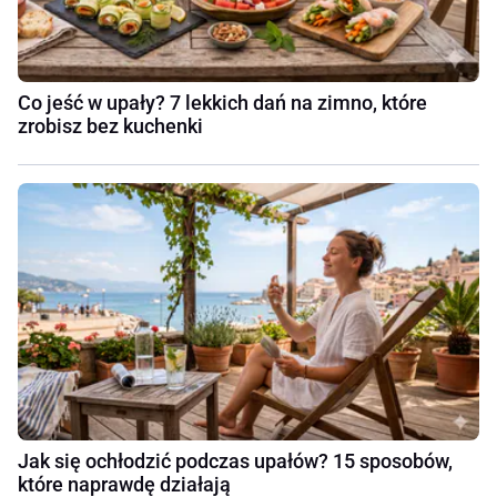
Co jeść w upały? 7 lekkich dań na zimno, które
zrobisz bez kuchenki
Jak się ochłodzić podczas upałów? 15 sposobów,
które naprawdę działają