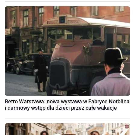
Retro Warszawa: nowa wystawa w Fabryce Norblina
i darmowy wstęp dla dzieci przez całe wakacje