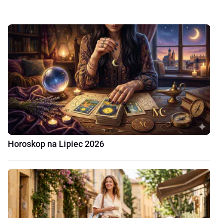
Horoskop na Lipiec 2026