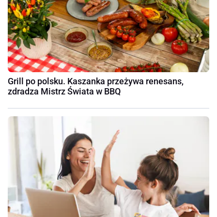
Grill po polsku. Kaszanka przeżywa renesans,
zdradza Mistrz Świata w BBQ