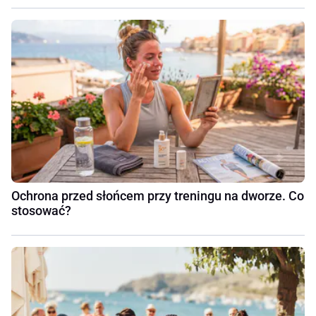
Ochrona przed słońcem przy treningu na dworze. Co
stosować?