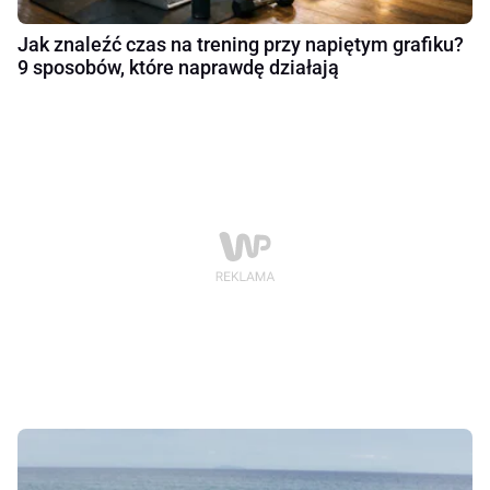
Jak znaleźć czas na trening przy napiętym grafiku?
9 sposobów, które naprawdę działają