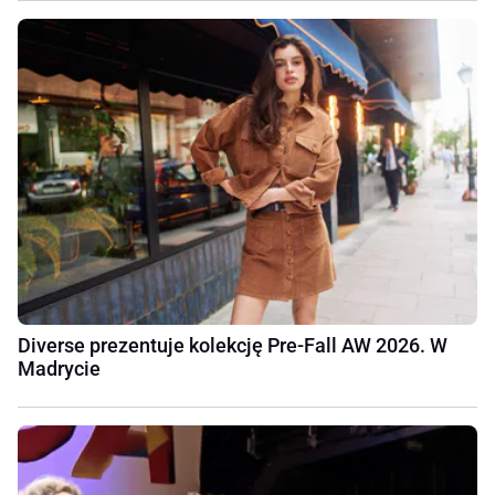
Diverse prezentuje kolekcję Pre-Fall AW 2026. W
Madrycie