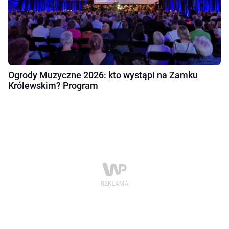
Ogrody Muzyczne 2026: kto wystąpi na Zamku
Królewskim? Program