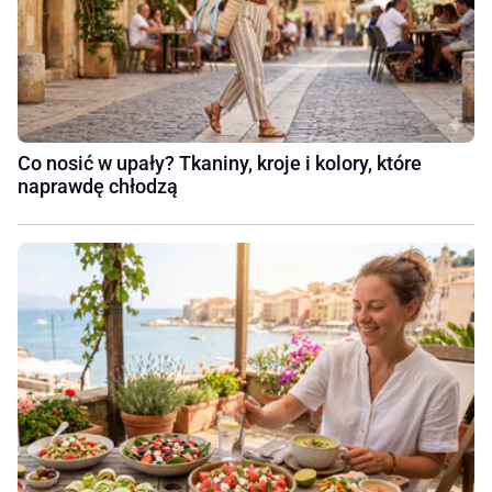
Co nosić w upały? Tkaniny, kroje i kolory, które
naprawdę chłodzą