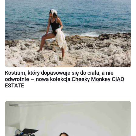
Kostium, który dopasowuje się do ciała, a nie
odwrotnie — nowa kolekcja Cheeky Monkey CIAO
ESTATE