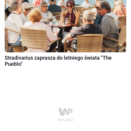
Stradivarius zaprasza do letniego świata "The
Pueblo"