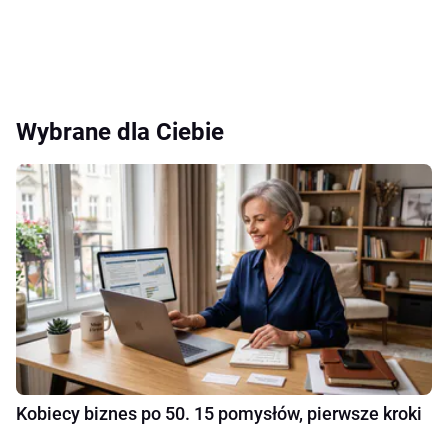
Wybrane dla Ciebie
Kobiecy biznes po 50. 15 pomysłów, pierwsze kroki