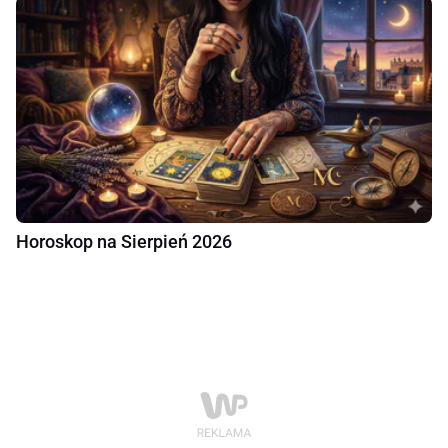
Horoskop na Sierpień 2026