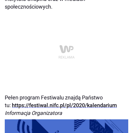
społecznościowych.
Pełen program Festiwalu znajdą Państwo
tu:
https://festiwal.nifc.pl/pl/2020/kalendarium
Informacja Organizatora