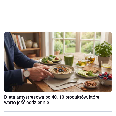
Dieta antystresowa po 40. 10 produktów, które
warto jeść codziennie