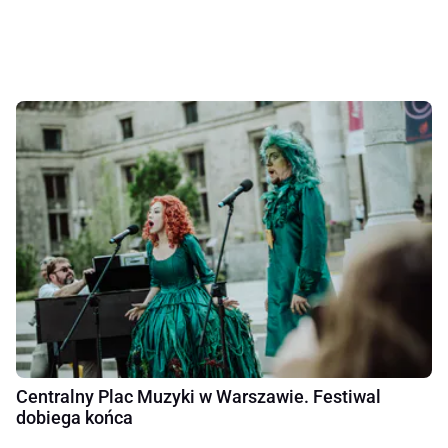
Centralny Plac Muzyki w Warszawie. Festiwal
dobiega końca