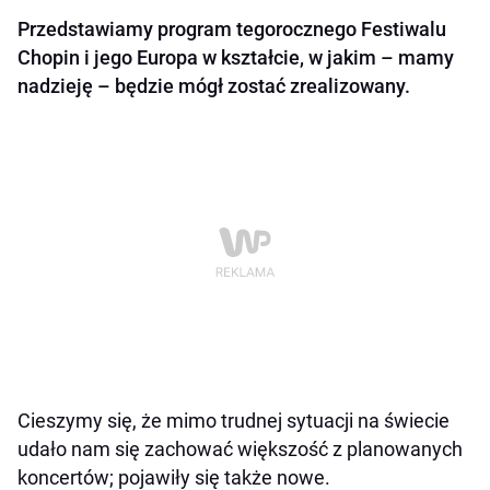
Przedstawiamy program tegorocznego Festiwalu
Chopin i jego Europa w kształcie, w jakim – mamy
nadzieję – będzie mógł zostać zrealizowany.
Cieszymy się, że mimo trudnej sytuacji na świecie
udało nam się zachować większość z planowanych
koncertów; pojawiły się także nowe.