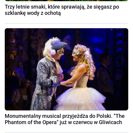
Trzy letnie smaki, które sprawiają, że sięgasz po
szklankę wody z ochotą
Monumentalny musical przyjeżdża do Polski. "The
Phantom of the Opera" już w czerwcu w Gliwicach