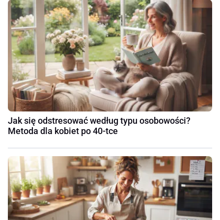
Jak się odstresować według typu osobowości?
Metoda dla kobiet po 40-tce