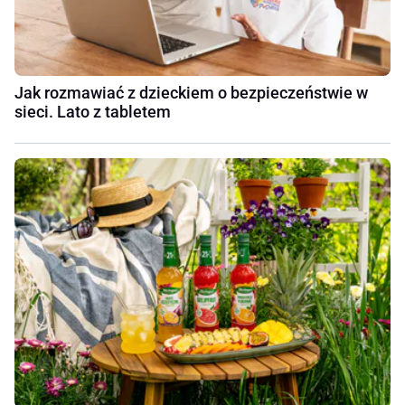
Jak rozmawiać z dzieckiem o bezpieczeństwie w
sieci. Lato z tabletem