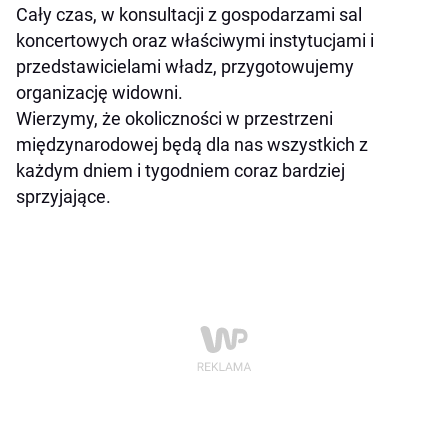
Cały czas, w konsultacji z gospodarzami sal
koncertowych oraz właściwymi instytucjami i
przedstawicielami władz, przygotowujemy
organizację widowni.
Wierzymy, że okoliczności w przestrzeni
międzynarodowej będą dla nas wszystkich z
każdym dniem i tygodniem coraz bardziej
sprzyjające.