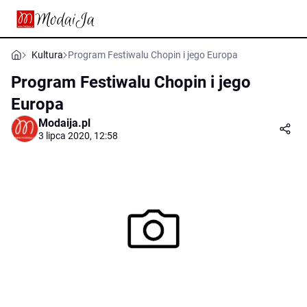
Kultura
Program Festiwalu Chopin i jego Europa
Program Festiwalu Chopin i jego
Europa
Modaija.pl
3 lipca 2020, 12:58