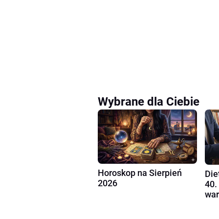
Wybrane dla Ciebie
Horoskop na Sierpień
Die
2026
40.
war