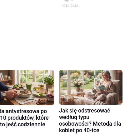
Jak się odstresować
ta antystresowa po
według typu
 10 produktów, które
osobowości? Metoda dla
to jeść codziennie
kobiet po 40-tce