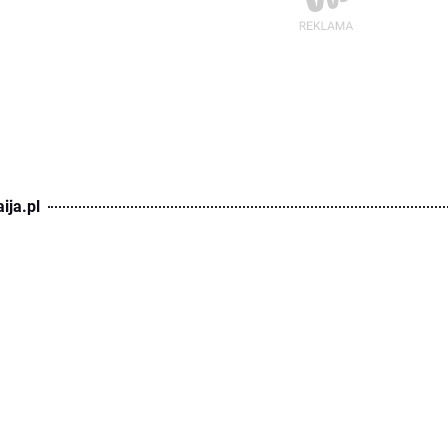
ija.pl