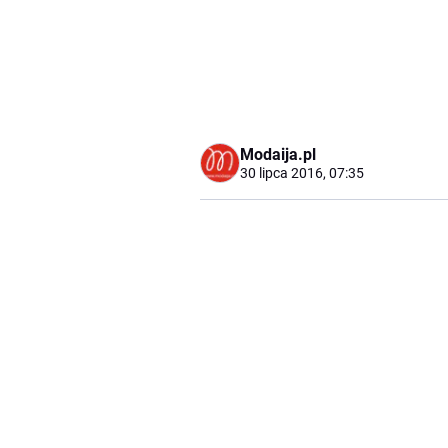
Modaija.pl
30 lipca 2016, 07:35