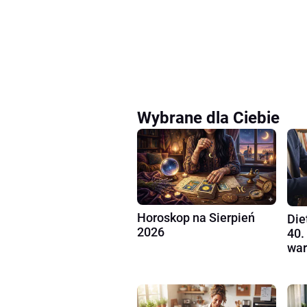
Wybrane dla Ciebie
Horoskop na Sierpień
Die
2026
40.
war