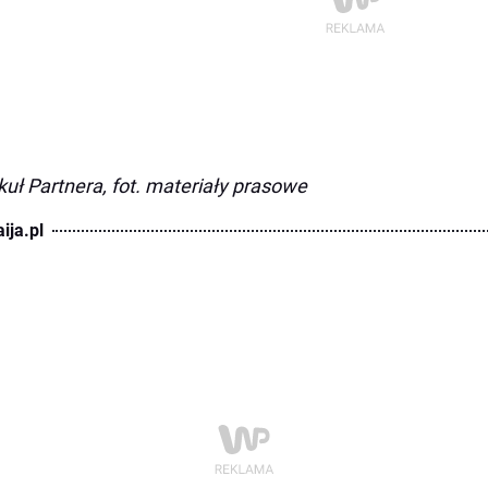
kuł Partnera, fot. materiały prasowe
ija.pl