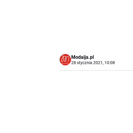
Modaija.pl
28 stycznia 2021, 10:08