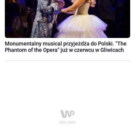
Monumentalny musical przyjeżdża do Polski. "The
Phantom of the Opera" już w czerwcu w Gliwicach