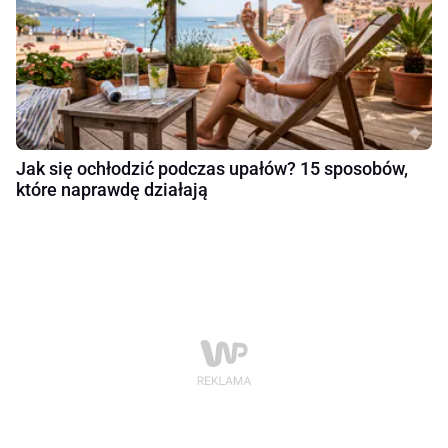
Jak się ochłodzić podczas upałów? 15 sposobów,
które naprawdę działają