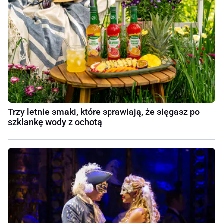
Trzy letnie smaki, które sprawiają, że sięgasz po
szklankę wody z ochotą