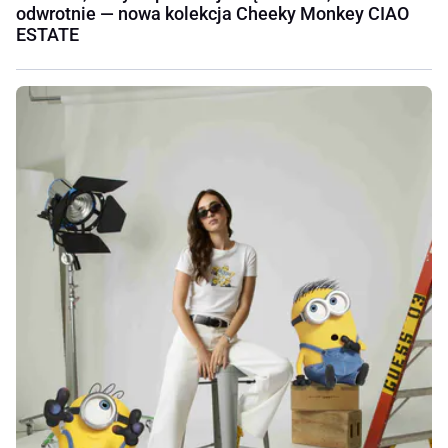
odwrotnie — nowa kolekcja Cheeky Monkey CIAO
ESTATE