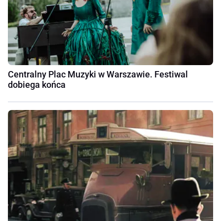
Centralny Plac Muzyki w Warszawie. Festiwal
dobiega końca