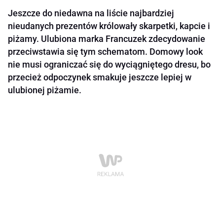
Jeszcze do niedawna na liście najbardziej
nieudanych prezentów królowały skarpetki, kapcie i
piżamy. Ulubiona marka Francuzek zdecydowanie
przeciwstawia się tym schematom. Domowy look
nie musi ograniczać się do wyciągniętego dresu, bo
przecież odpoczynek smakuje jeszcze lepiej w
ulubionej piżamie.