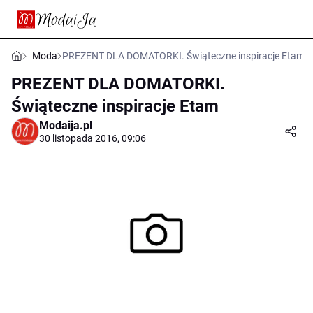
Moda
PREZENT DLA DOMATORKI. Świąteczne inspiracje Etam
PREZENT DLA DOMATORKI.
Świąteczne inspiracje Etam
Modaija.pl
30 listopada 2016, 09:06