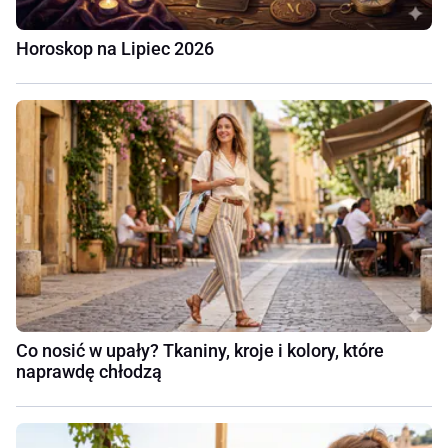
Horoskop na Lipiec 2026
Co nosić w upały? Tkaniny, kroje i kolory, które
naprawdę chłodzą