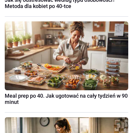
Metoda dla kobiet po 40-tce
Meal prep po 40. Jak ugotować na cały tydzień w 90
minut