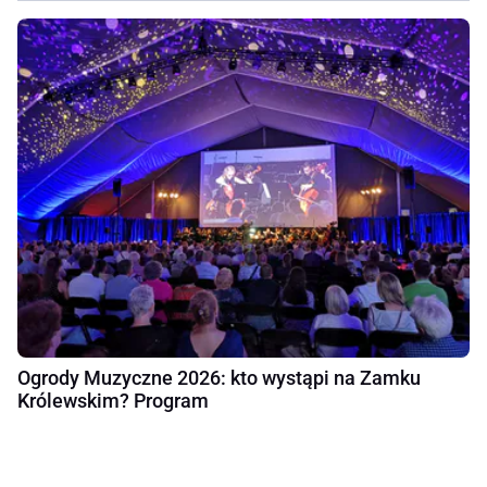
Ogrody Muzyczne 2026: kto wystąpi na Zamku
Królewskim? Program