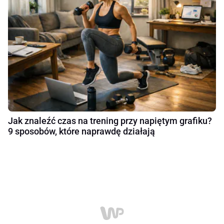
Jak znaleźć czas na trening przy napiętym grafiku?
9 sposobów, które naprawdę działają