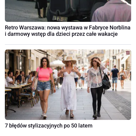
Retro Warszawa: nowa wystawa w Fabryce Norblina
i darmowy wstęp dla dzieci przez całe wakacje
7 błędów stylizacyjnych po 50 latem