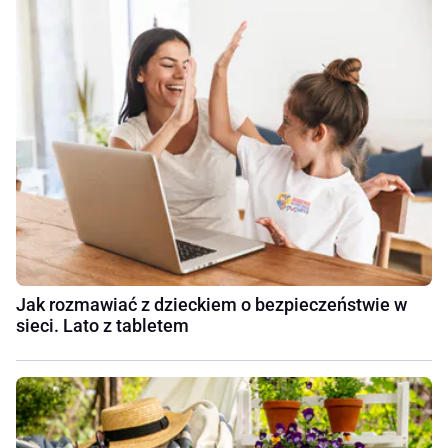
Jak rozmawiać z dzieckiem o bezpieczeństwie w
sieci. Lato z tabletem