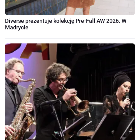
Diverse prezentuje kolekcję Pre-Fall AW 2026. W
Madrycie