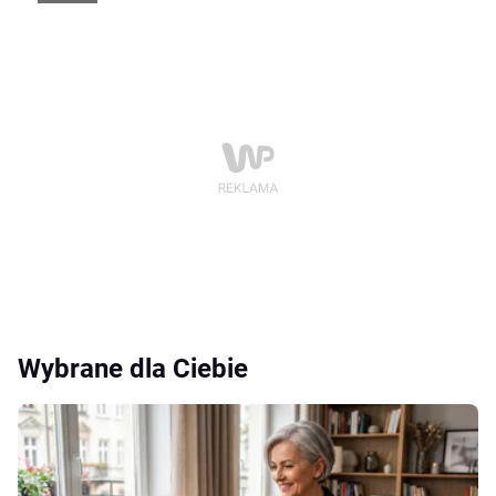
Wybrane dla Ciebie