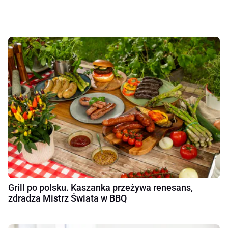
Grill po polsku. Kaszanka przeżywa renesans,
zdradza Mistrz Świata w BBQ