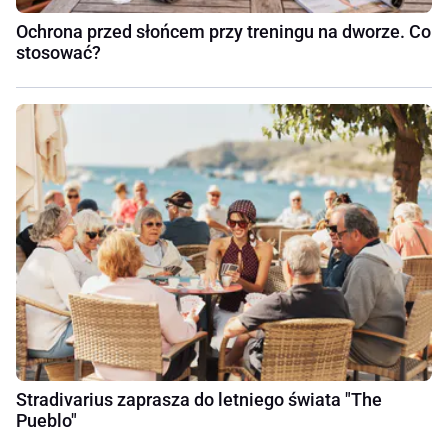
Ochrona przed słońcem przy treningu na dworze. Co
stosować?
Stradivarius zaprasza do letniego świata "The
Pueblo"