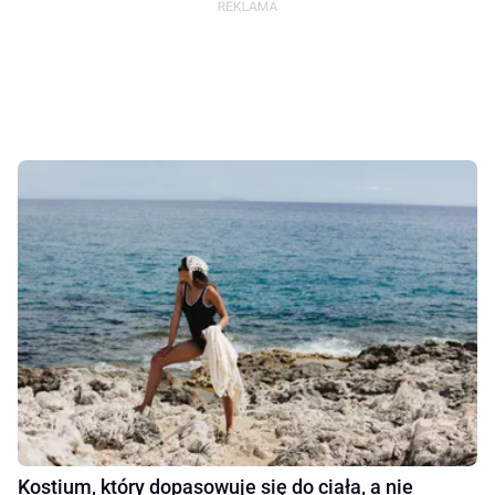
Kostium, który dopasowuje się do ciała, a nie