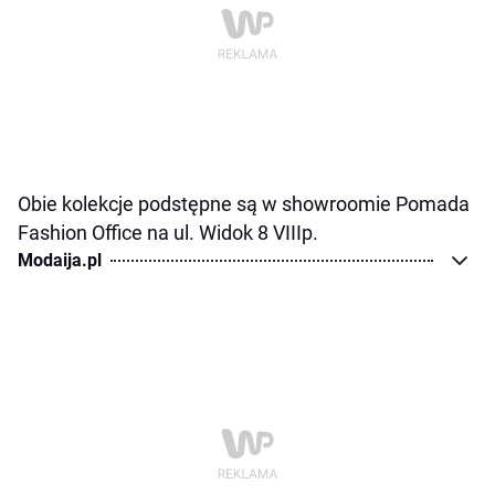
Obie kolekcje podstępne są w showroomie Pomada
Fashion Office na ul. Widok 8 VIIIp.
Modaija.pl