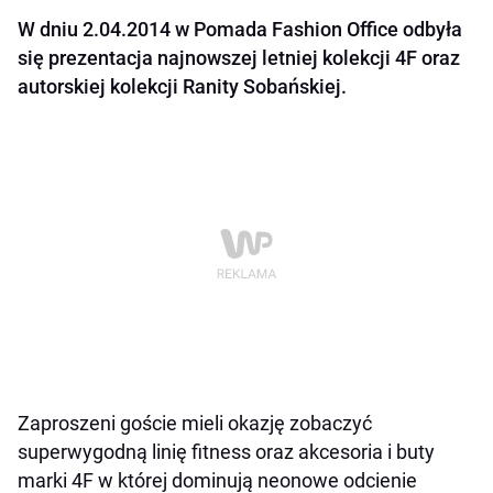
W dniu 2.04.2014 w Pomada Fashion Office odbyła
się prezentacja najnowszej letniej kolekcji 4F oraz
autorskiej kolekcji Ranity Sobańskiej.
Zaproszeni goście mieli okazję zobaczyć
superwygodną linię fitness oraz akcesoria i buty
marki 4F w której dominują neonowe odcienie