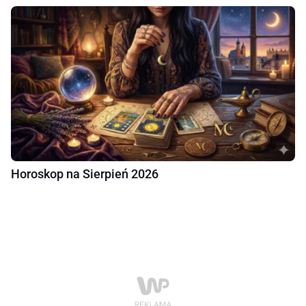
Horoskop na Sierpień 2026