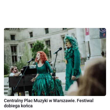
Centralny Plac Muzyki w Warszawie. Festiwal
dobiega końca