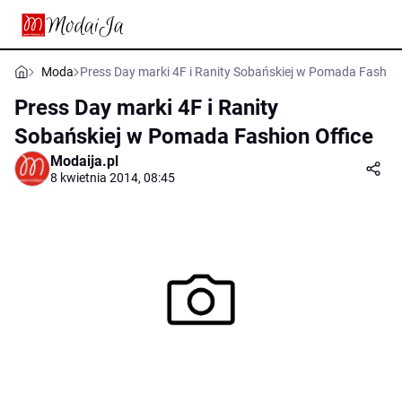
Moda
Press Day marki 4F i Ranity Sobańskiej w Pomada Fashion
Press Day marki 4F i Ranity
Sobańskiej w Pomada Fashion Office
Modaija.pl
8 kwietnia 2014, 08:45