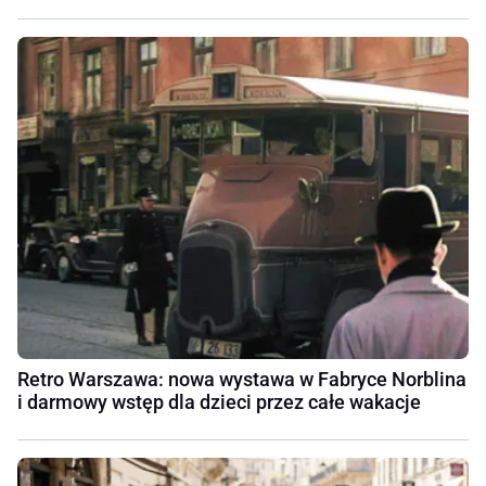
Retro Warszawa: nowa wystawa w Fabryce Norblina
i darmowy wstęp dla dzieci przez całe wakacje