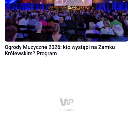
Ogrody Muzyczne 2026: kto wystąpi na Zamku
Królewskim? Program