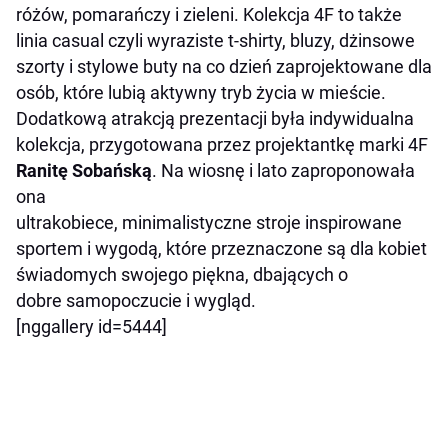
różów, pomarańczy i zieleni. Kolekcja 4F to także
linia casual czyli wyraziste t-shirty, bluzy, dżinsowe
szorty i stylowe buty na co dzień zaprojektowane dla
osób, które lubią aktywny tryb życia w mieście.
Dodatkową atrakcją prezentacji była indywidualna
kolekcja, przygotowana przez projektantkę marki 4F
Ranitę Sobańską
. Na wiosnę i lato zaproponowała
ona
ultrakobiece, minimalistyczne stroje inspirowane
sportem i wygodą, które przeznaczone są dla kobiet
świadomych swojego piękna, dbających o
dobre samopoczucie i wygląd.
[nggallery id=5444]