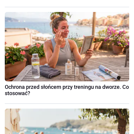
Ochrona przed słońcem przy treningu na dworze. Co
stosować?