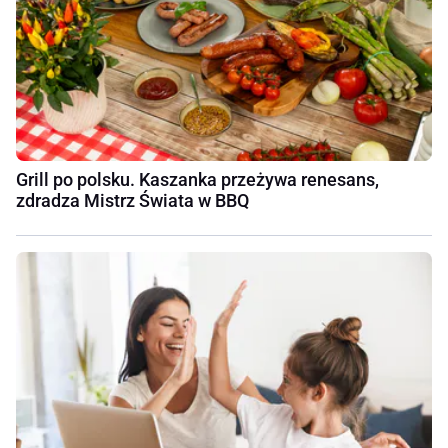
Grill po polsku. Kaszanka przeżywa renesans,
zdradza Mistrz Świata w BBQ