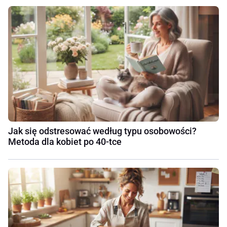
Jak się odstresować według typu osobowości?
Metoda dla kobiet po 40-tce