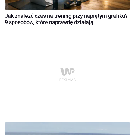
Jak znaleźć czas na trening przy napiętym grafiku?
9 sposobów, które naprawdę działają