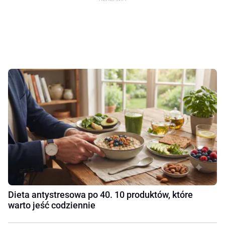
Dieta antystresowa po 40. 10 produktów, które
warto jeść codziennie