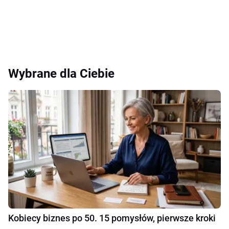
Wybrane dla Ciebie
Kobiecy biznes po 50. 15 pomysłów, pierwsze kroki