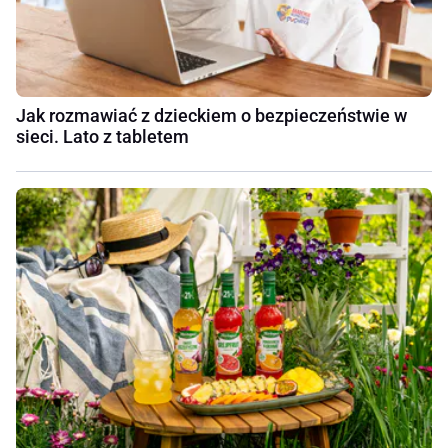
Jak rozmawiać z dzieckiem o bezpieczeństwie w
sieci. Lato z tabletem