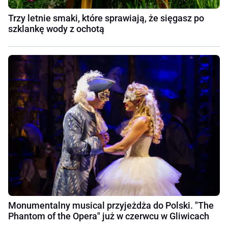
Trzy letnie smaki, które sprawiają, że sięgasz po
szklankę wody z ochotą
Monumentalny musical przyjeżdża do Polski. "The
Phantom of the Opera" już w czerwcu w Gliwicach