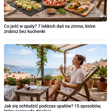
Co jeść w upały? 7 lekkich dań na zimno, które
zrobisz bez kuchenki
Jak się ochłodzić podczas upałów? 15 sposobów,