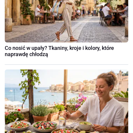
Co nosić w upały? Tkaniny, kroje i kolory, które
naprawdę chłodzą