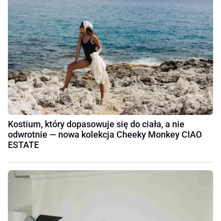
Kostium, który dopasowuje się do ciała, a nie
odwrotnie — nowa kolekcja Cheeky Monkey CIAO
ESTATE