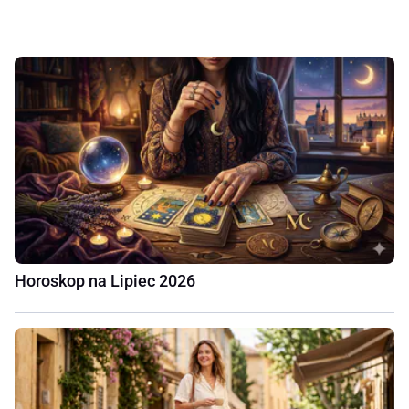
Horoskop na Lipiec 2026