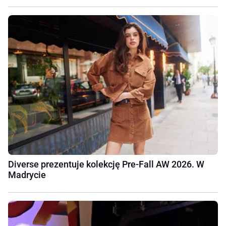
Diverse prezentuje kolekcję Pre-Fall AW 2026. W
Madrycie