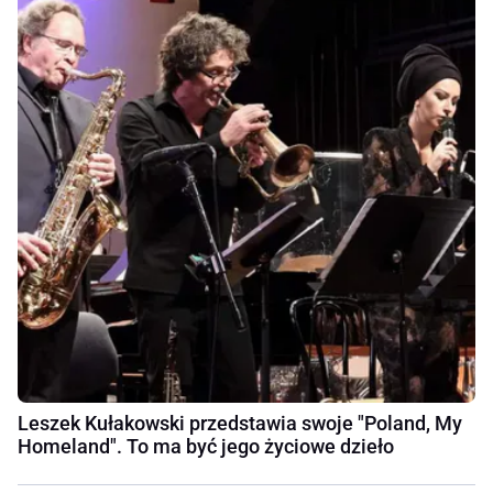
Leszek Kułakowski przedstawia swoje "Poland, My
Homeland". To ma być jego życiowe dzieło