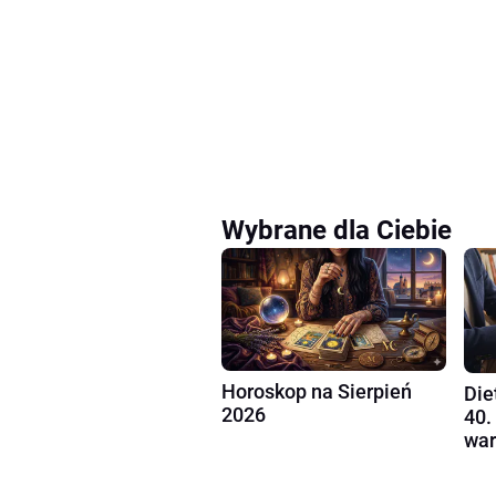
Wybrane dla Ciebie
Horoskop na Sierpień
Die
2026
40.
war