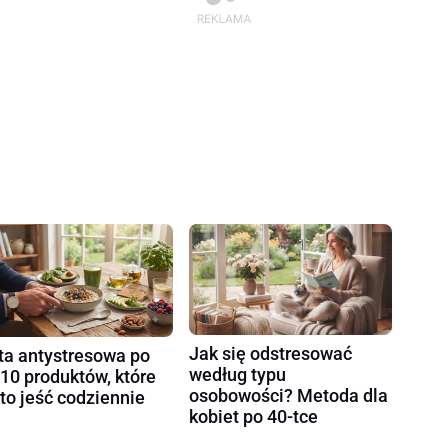
Jak się odstresować
ta antystresowa po
według typu
 10 produktów, które
osobowości? Metoda dla
to jeść codziennie
kobiet po 40-tce