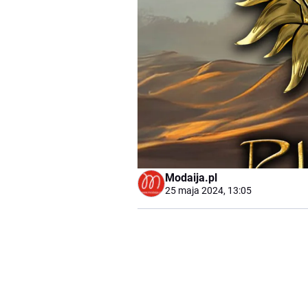
Modaija.pl
25 maja 2024, 13:05