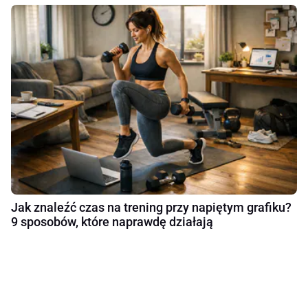
Jak znaleźć czas na trening przy napiętym grafiku?
9 sposobów, które naprawdę działają