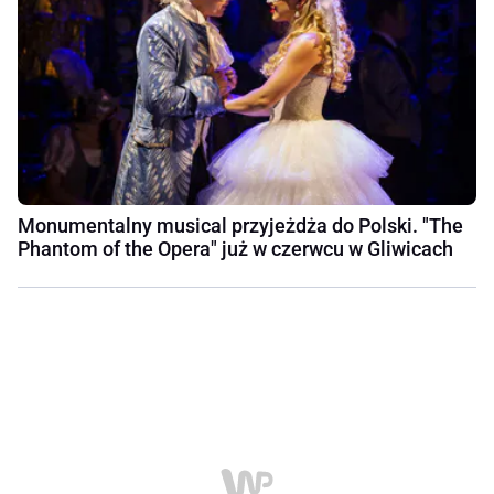
Monumentalny musical przyjeżdża do Polski. "The
Phantom of the Opera" już w czerwcu w Gliwicach