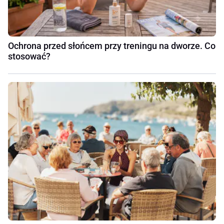
Ochrona przed słońcem przy treningu na dworze. Co
stosować?