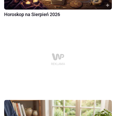
Horoskop na Sierpień 2026