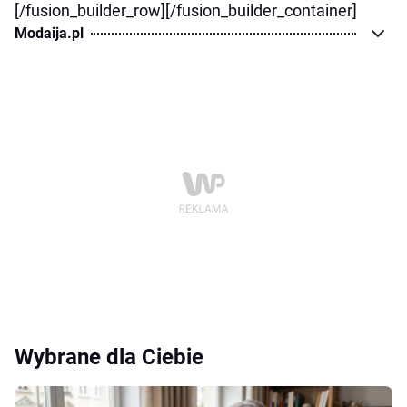
[/fusion_builder_row][/fusion_builder_container]
Modaija.pl
Wybrane dla Ciebie