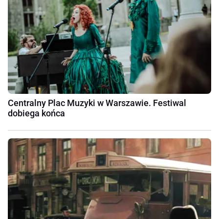
Centralny Plac Muzyki w Warszawie. Festiwal
dobiega końca