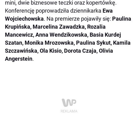
mini, dwie biznesowe teczki oraz kopertówkę.
Konferencję poprowadziła dziennikarka
Ewa
Wojciechowska
. Na premierze pojawiły się:
Paulina
Krupińska, Marcelina Zawadzka, Rozalia
Mancewicz, Anna Wendzikowska, Basia Kurdej
Szatan, Monika Mrozowska, Paulina Sykut, Kamila
Szczawińska, Ola Kisio, Dorota Czaja, Olivia
Angerstein
.