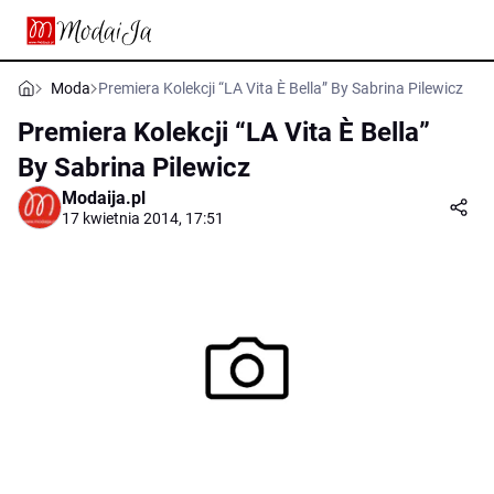
Moda
Premiera Kolekcji “LA Vita È Bella” By Sabrina Pilewicz
Premiera Kolekcji “LA Vita È Bella”
By Sabrina Pilewicz
Modaija.pl
17 kwietnia 2014, 17:51