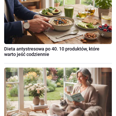
Dieta antystresowa po 40. 10 produktów, które
warto jeść codziennie