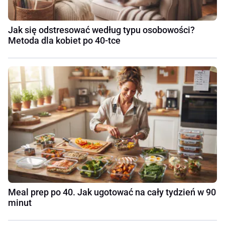
Jak się odstresować według typu osobowości?
Metoda dla kobiet po 40-tce
Meal prep po 40. Jak ugotować na cały tydzień w 90
minut