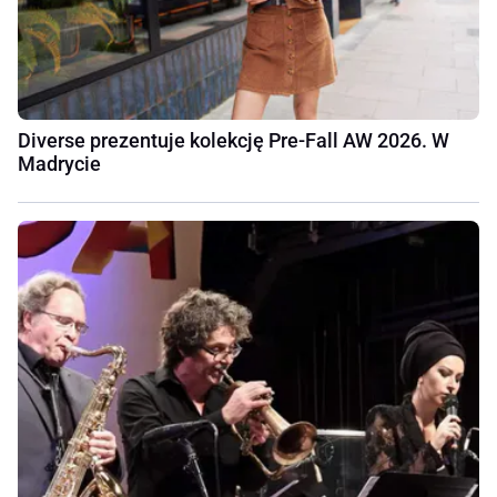
Diverse prezentuje kolekcję Pre-Fall AW 2026. W
Madrycie