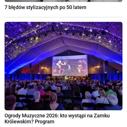
7 błędów stylizacyjnych po 50 latem
Ogrody Muzyczne 2026: kto wystąpi na Zamku
Królewskim? Program