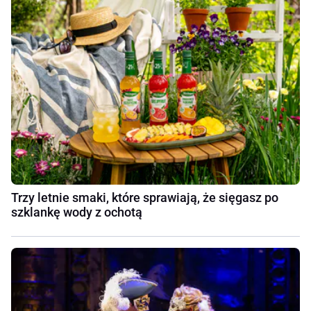
Trzy letnie smaki, które sprawiają, że sięgasz po
szklankę wody z ochotą