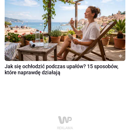
Jak się ochłodzić podczas upałów? 15 sposobów,
które naprawdę działają