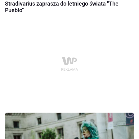
Stradivarius zaprasza do letniego świata "The
Pueblo"