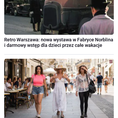
Retro Warszawa: nowa wystawa w Fabryce Norblina
i darmowy wstęp dla dzieci przez całe wakacje