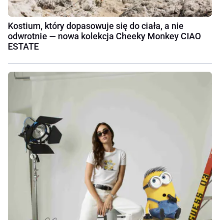
Kostium, który dopasowuje się do ciała, a nie
odwrotnie — nowa kolekcja Cheeky Monkey CIAO
ESTATE