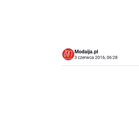
Modaija.pl
3 czerwca 2016, 06:28