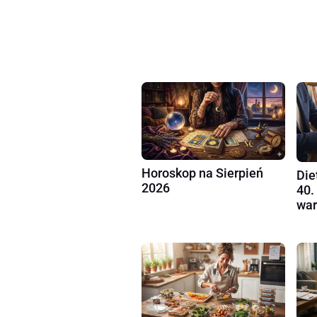
Horoskop na Sierpień
Die
2026
40.
war