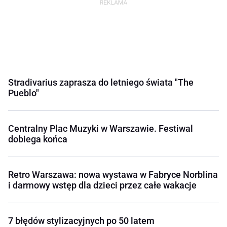
Stradivarius zaprasza do letniego świata "The
Pueblo"
Centralny Plac Muzyki w Warszawie. Festiwal
dobiega końca
Retro Warszawa: nowa wystawa w Fabryce Norblina
i darmowy wstęp dla dzieci przez całe wakacje
7 błędów stylizacyjnych po 50 latem