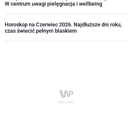
W centrum uwagi pielęgnacja i wellbeing
Horoskop na Czerwiec 2026. Najdłuższe dni roku,
czas świecić pełnym blaskiem