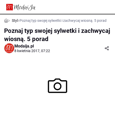
Styl
Poznaj typ swojej sylwetki i zachwycaj wiosną. 5 porad
Poznaj typ swojej sylwetki i zachwycaj
wiosną. 5 porad
Modaija.pl
8 kwietnia 2017, 07:22