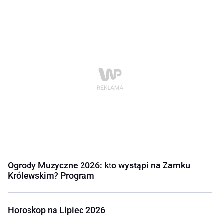
Ogrody Muzyczne 2026: kto wystąpi na Zamku
Królewskim? Program
Horoskop na Lipiec 2026