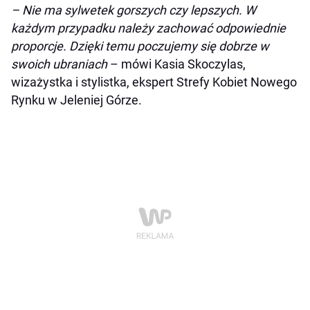
– Nie ma sylwetek gorszych czy lepszych. W
każdym przypadku należy zachować odpowiednie
proporcje. Dzięki temu poczujemy się dobrze w
swoich ubraniach
– mówi
Kasia Skoczylas,
wizażystka i stylistka, ekspert Strefy Kobiet Nowego
Rynku w Jeleniej Górze.