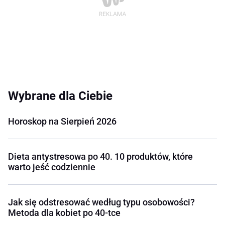
Wybrane dla Ciebie
Horoskop na Sierpień 2026
Dieta antystresowa po 40. 10 produktów, które
warto jeść codziennie
Jak się odstresować według typu osobowości?
Metoda dla kobiet po 40-tce