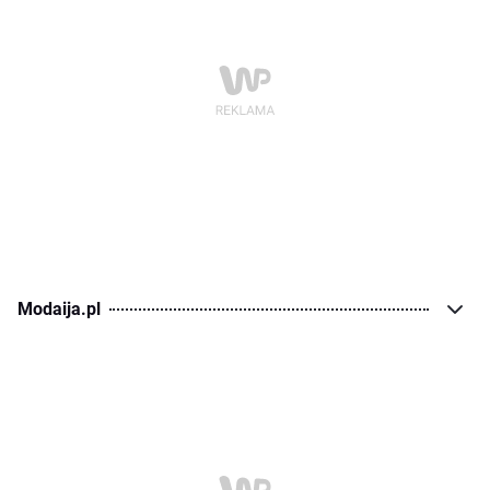
Modaija.pl