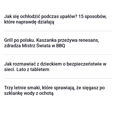
Jak się ochłodzić podczas upałów? 15 sposobów,
które naprawdę działają
Grill po polsku. Kaszanka przeżywa renesans,
zdradza Mistrz Świata w BBQ
Jak rozmawiać z dzieckiem o bezpieczeństwie w
sieci. Lato z tabletem
Trzy letnie smaki, które sprawiają, że sięgasz po
szklankę wody z ochotą