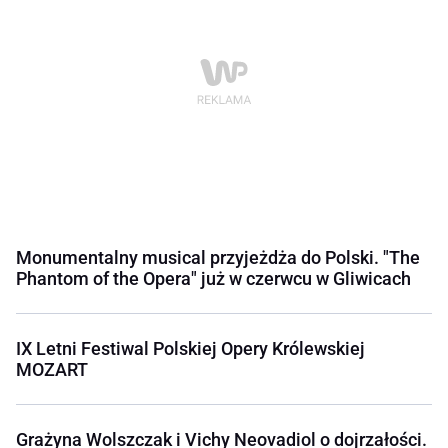
Monumentalny musical przyjeżdża do Polski. "The
Phantom of the Opera" już w czerwcu w Gliwicach
IX Letni Festiwal Polskiej Opery Królewskiej
MOZART
Grażyna Wolszczak i Vichy Neovadiol o dojrzałości.