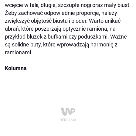
wcięcie w talii, długie, szczupłe nogi oraz mały biust.
Żeby zachować odpowiednie proporcje, należy
zwiększyć objętość biustu i bioder. Warto unikać
ubrań, które poszerzają optycznie ramiona, na
przykład bluzek z bufkami czy poduszkami. Ważne
są solidne buty, które wprowadzają harmonię z
ramionami.
Kolumna