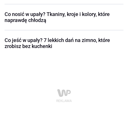
Co nosić w upały? Tkaniny, kroje i kolory, które
naprawdę chłodzą
Co jeść w upały? 7 lekkich dań na zimno, które
zrobisz bez kuchenki