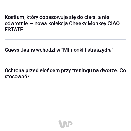
Kostium, który dopasowuje się do ciała, a nie
odwrotnie — nowa kolekcja Cheeky Monkey CIAO
ESTATE
Guess Jeans wchodzi w "Minionki i straszydła"
Ochrona przed słońcem przy treningu na dworze. Co
stosować?