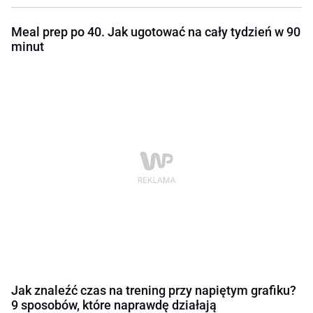
Meal prep po 40. Jak ugotować na cały tydzień w 90
minut
Jak znaleźć czas na trening przy napiętym grafiku?
9 sposobów, które naprawdę działają