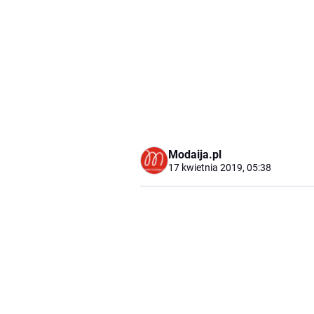
Modaija.pl
17 kwietnia 2019, 05:38