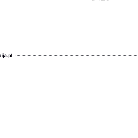
ija.pl