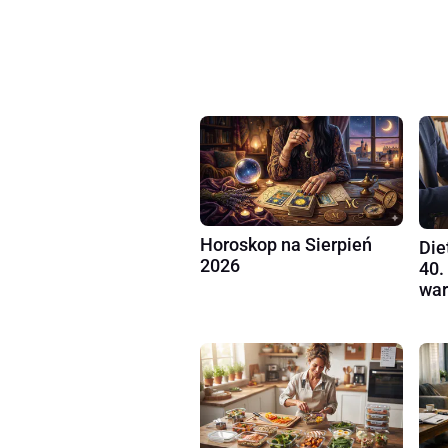
Horoskop na Sierpień
Die
2026
40.
war