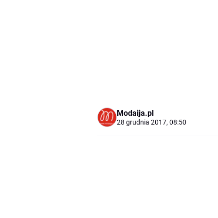
Modaija.pl
28 grudnia 2017, 08:50