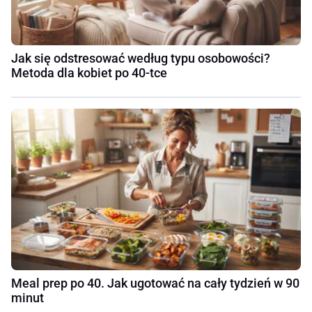
Jak się odstresować według typu osobowości?
Metoda dla kobiet po 40-tce
Meal prep po 40. Jak ugotować na cały tydzień w 90
minut