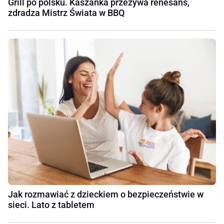
Grill po polsku. Kaszanka przeżywa renesans,
zdradza Mistrz Świata w BBQ
Jak rozmawiać z dzieckiem o bezpieczeństwie w
sieci. Lato z tabletem