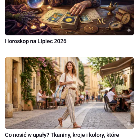
Horoskop na Lipiec 2026
Co nosić w upały? Tkaniny, kroje i kolory, które