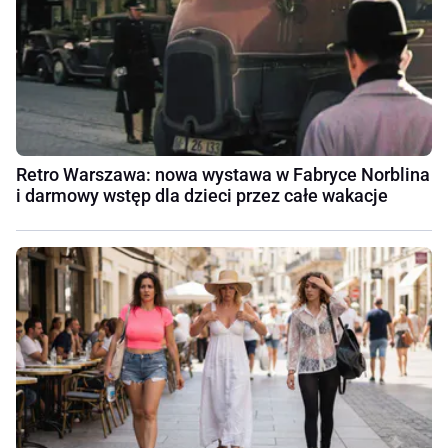
Retro Warszawa: nowa wystawa w Fabryce Norblina
i darmowy wstęp dla dzieci przez całe wakacje