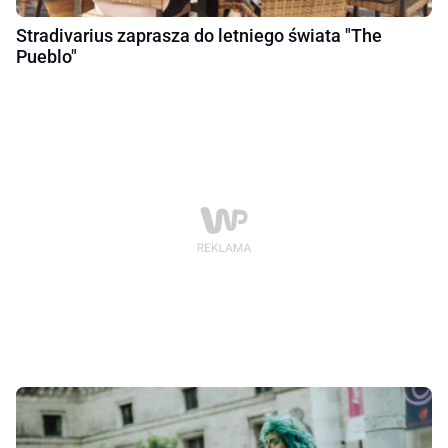
Stradivarius zaprasza do letniego świata "The
Pueblo"