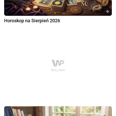
Horoskop na Sierpień 2026