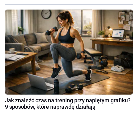
Jak znaleźć czas na trening przy napiętym grafiku?
9 sposobów, które naprawdę działają