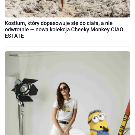
Kostium, który dopasowuje się do ciała, a nie
odwrotnie — nowa kolekcja Cheeky Monkey CIAO
ESTATE