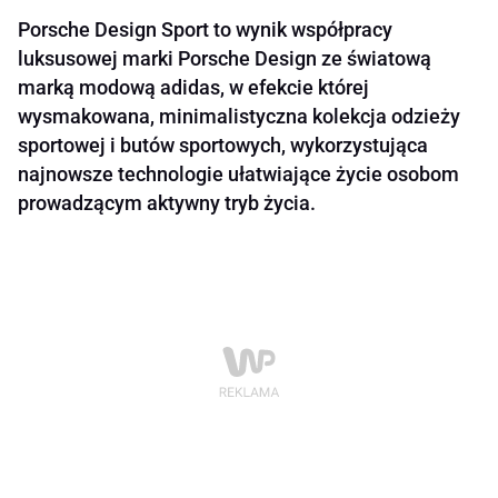
Porsche Design Sport to wynik współpracy
luksusowej marki Porsche Design ze światową
marką modową adidas, w efekcie której
wysmakowana, minimalistyczna kolekcja odzieży
sportowej i butów sportowych, wykorzystująca
najnowsze technologie ułatwiające życie osobom
prowadzącym aktywny tryb życia.