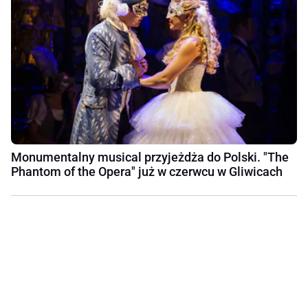
Monumentalny musical przyjeżdża do Polski. "The
Phantom of the Opera" już w czerwcu w Gliwicach