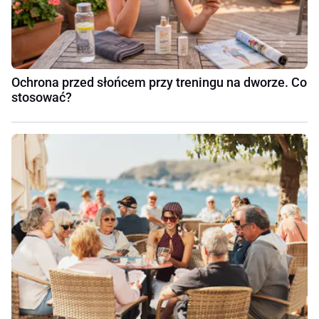
Ochrona przed słońcem przy treningu na dworze. Co
stosować?