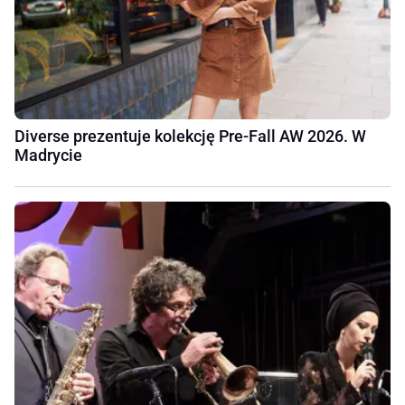
Diverse prezentuje kolekcję Pre-Fall AW 2026. W
Madrycie