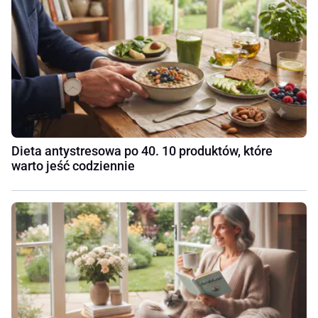
Dieta antystresowa po 40. 10 produktów, które
warto jeść codziennie