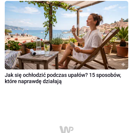
Jak się ochłodzić podczas upałów? 15 sposobów,
które naprawdę działają