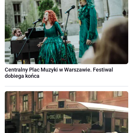
Centralny Plac Muzyki w Warszawie. Festiwal
dobiega końca