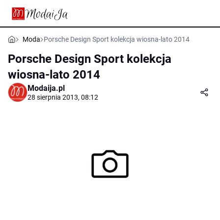
Moda
Porsche Design Sport kolekcja wiosna-lato 2014
Porsche Design Sport kolekcja
wiosna-lato 2014
Modaija.pl
28 sierpnia 2013, 08:12