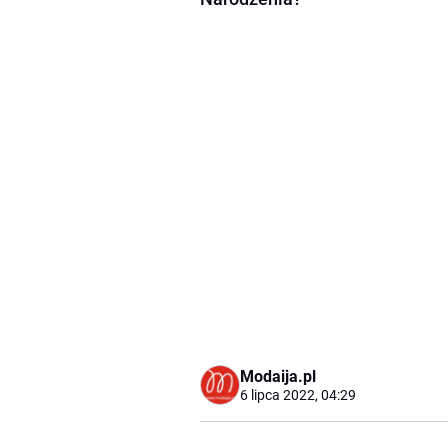
Modaija.pl
6 lipca 2022, 04:29