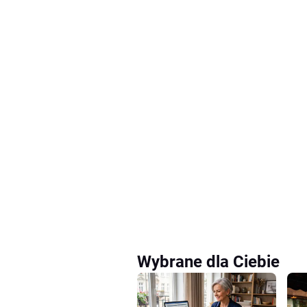
Wybrane dla Ciebie