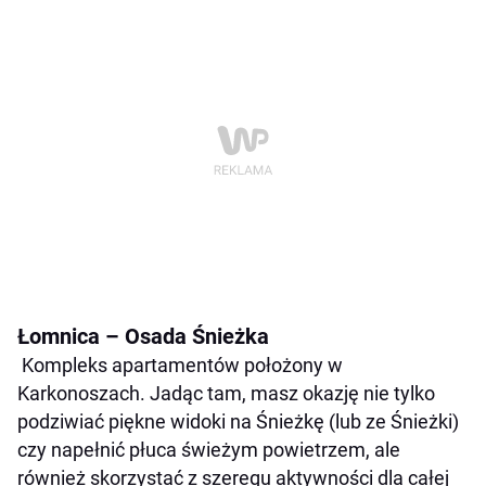
Łomnica – Osada Śnieżka
Kompleks apartamentów położony w
Karkonoszach. Jadąc tam, masz okazję nie tylko
podziwiać piękne widoki na Śnieżkę (lub ze Śnieżki)
czy napełnić płuca świeżym powietrzem, ale
również skorzystać z szeregu aktywności dla całej