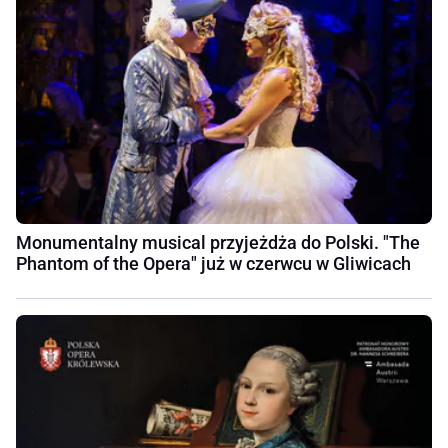
Monumentalny musical przyjeżdża do Polski. "The
Phantom of the Opera" już w czerwcu w Gliwicach