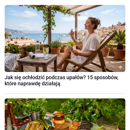
Jak się ochłodzić podczas upałów? 15 sposobów,
które naprawdę działają