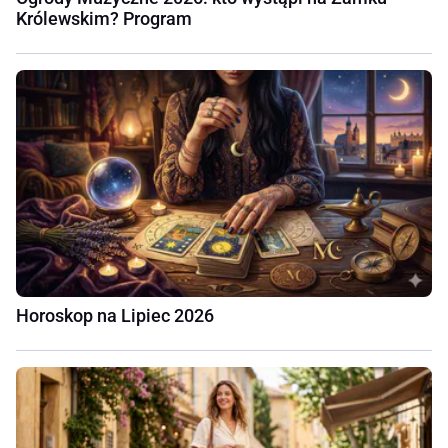
Królewskim? Program
Horoskop na Lipiec 2026