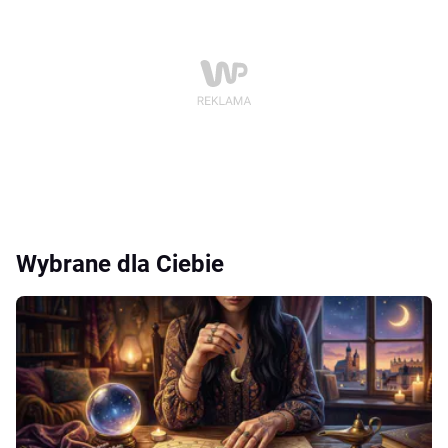
Wybrane dla Ciebie