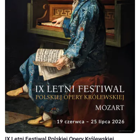
IX Letni Festiwal Polskiej Opery Królewskiej