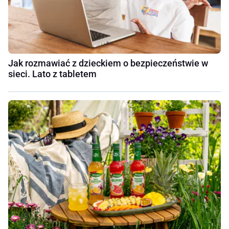
Jak rozmawiać z dzieckiem o bezpieczeństwie w
sieci. Lato z tabletem