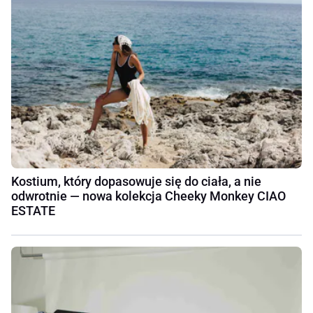
Kostium, który dopasowuje się do ciała, a nie
odwrotnie — nowa kolekcja Cheeky Monkey CIAO
ESTATE