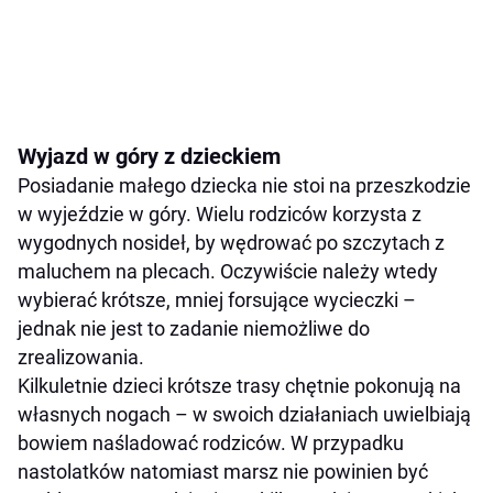
Wyjazd w góry z dzieckiem
Posiadanie małego dziecka nie stoi na przeszkodzie
w wyjeździe w góry. Wielu rodziców korzysta z
wygodnych nosideł, by wędrować po szczytach z
maluchem na plecach. Oczywiście należy wtedy
wybierać krótsze, mniej forsujące wycieczki –
jednak nie jest to zadanie niemożliwe do
zrealizowania.
Kilkuletnie dzieci krótsze trasy chętnie pokonują na
własnych nogach – w swoich działaniach uwielbiają
bowiem naśladować rodziców. W przypadku
nastolatków natomiast marsz nie powinien być