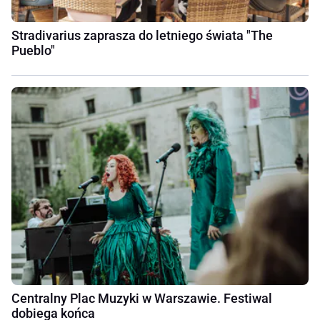
Stradivarius zaprasza do letniego świata "The
Pueblo"
Centralny Plac Muzyki w Warszawie. Festiwal
dobiega końca