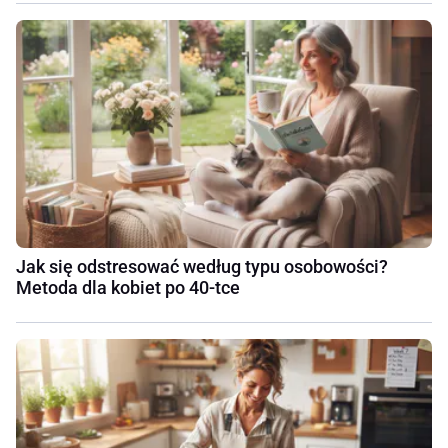
Jak się odstresować według typu osobowości?
Metoda dla kobiet po 40-tce