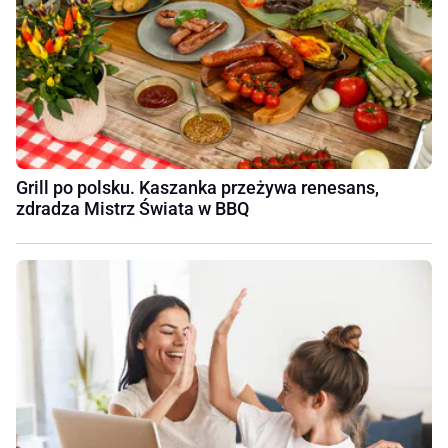
Grill po polsku. Kaszanka przeżywa renesans,
zdradza Mistrz Świata w BBQ