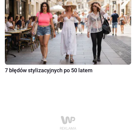
7 błędów stylizacyjnych po 50 latem