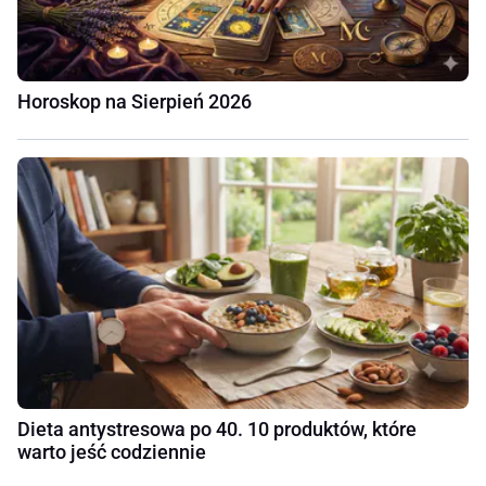
Horoskop na Sierpień 2026
Dieta antystresowa po 40. 10 produktów, które
warto jeść codziennie