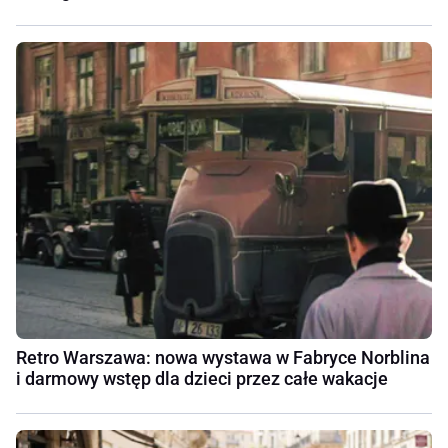
Retro Warszawa: nowa wystawa w Fabryce Norblina
i darmowy wstęp dla dzieci przez całe wakacje