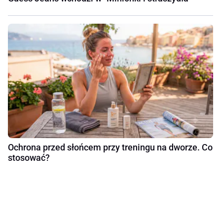
Ochrona przed słońcem przy treningu na dworze. Co
stosować?