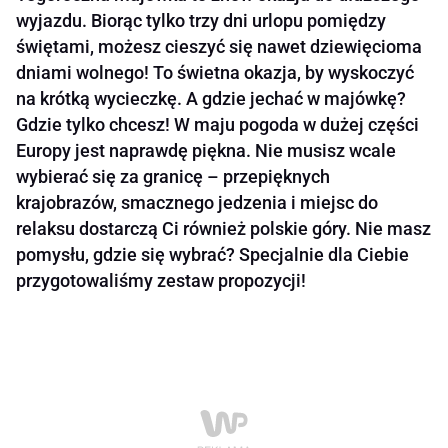
wyjazdu. Biorąc tylko trzy dni urlopu pomiędzy
świętami, możesz cieszyć się nawet dziewięcioma
dniami wolnego! To świetna okazja, by wyskoczyć
na krótką wycieczkę. A gdzie jechać w majówkę?
Gdzie tylko chcesz! W maju pogoda w dużej części
Europy jest naprawdę piękna. Nie musisz wcale
wybierać się za granicę – przepięknych
krajobrazów, smacznego jedzenia i miejsc do
relaksu dostarczą Ci również polskie góry. Nie masz
pomysłu, gdzie się wybrać? Specjalnie dla Ciebie
przygotowaliśmy zestaw propozycji!