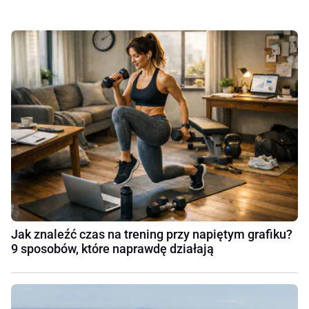
Jak znaleźć czas na trening przy napiętym grafiku?
9 sposobów, które naprawdę działają