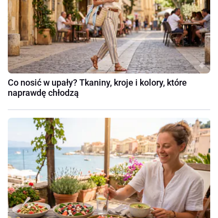
Co nosić w upały? Tkaniny, kroje i kolory, które
naprawdę chłodzą