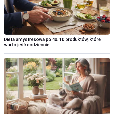
Dieta antystresowa po 40. 10 produktów, które
warto jeść codziennie