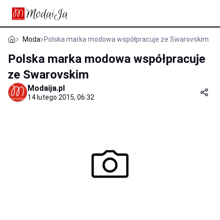
Moda
Polska marka modowa współpracuje ze Swarovskim
Polska marka modowa współpracuje
ze Swarovskim
Modaija.pl
14 lutego 2015, 06:32