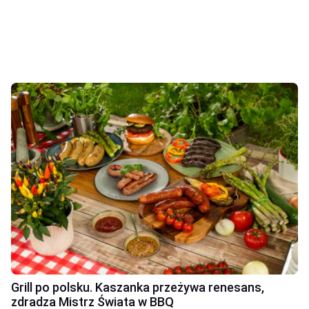
Grill po polsku. Kaszanka przeżywa renesans,
zdradza Mistrz Świata w BBQ