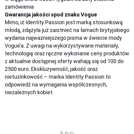
zamówienia
Gwarancja jakości spod znaku Vogue
Mimo, iż Identity Passion jest marką stosunkową
młodą, zdążyła już zaistnieć na łamach brytyjskiego
wydania najważniejszego pisma w świecie mody
Vogue’a. Z uwagi na wykorzystywane materiały,
technologię oraz ręczne wykonanie ceny produktów
z aktualnie dostępnej oferty wahają się od 100 do
2500 euro. Ekskluzywność, jakość oraz
nietuzinkowość – marka Identity Passion to
odpowiedź na wymagania współczesnych,
niezależnych kobiet.