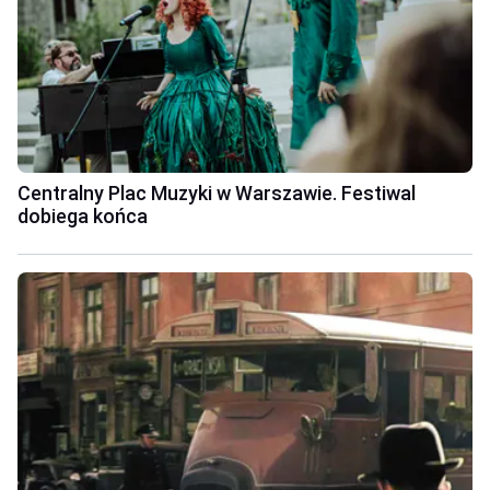
Centralny Plac Muzyki w Warszawie. Festiwal
dobiega końca