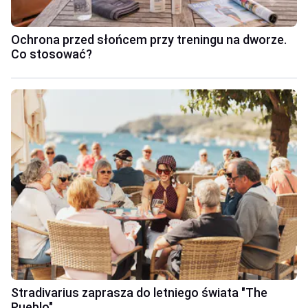
Ochrona przed słońcem przy treningu na dworze.
Co stosować?
Stradivarius zaprasza do letniego świata "The
Pueblo"