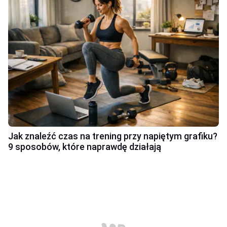
Jak znaleźć czas na trening przy napiętym grafiku?
9 sposobów, które naprawdę działają