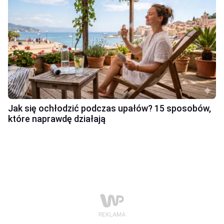
Jak się ochłodzić podczas upałów? 15 sposobów,
które naprawdę działają