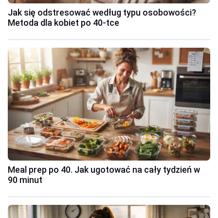
Jak się odstresować według typu osobowości?
Metoda dla kobiet po 40-tce
Meal prep po 40. Jak ugotować na cały tydzień w
90 minut