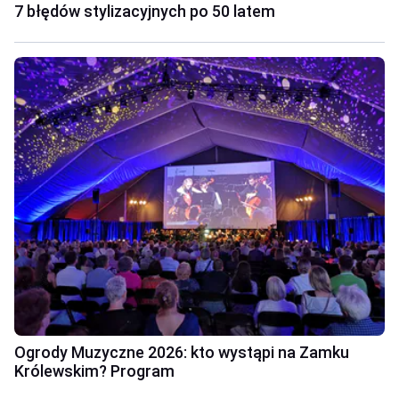
7 błędów stylizacyjnych po 50 latem
Ogrody Muzyczne 2026: kto wystąpi na Zamku
Królewskim? Program