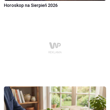
Horoskop na Sierpień 2026