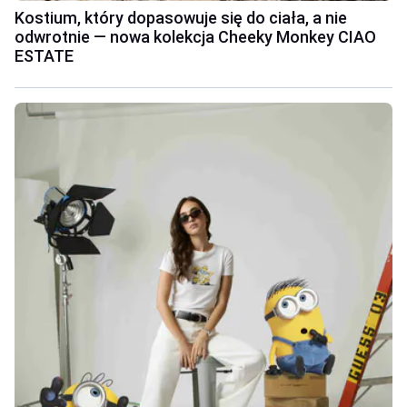
Kostium, który dopasowuje się do ciała, a nie
odwrotnie — nowa kolekcja Cheeky Monkey CIAO
ESTATE