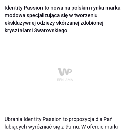
Identity Passion to nowa na polskim rynku marka
modowa specjalizująca się w tworzeniu
ekskluzywnej odzieży skórzanej zdobionej
kryształami Swarovskiego.
Ubrania Identity Passion to propozycja dla Pań
lubiących wyróżniać się z tłumu. W ofercie marki