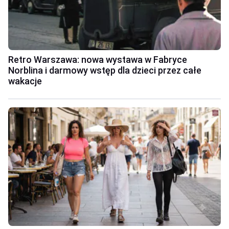
Retro Warszawa: nowa wystawa w Fabryce
Norblina i darmowy wstęp dla dzieci przez całe
wakacje