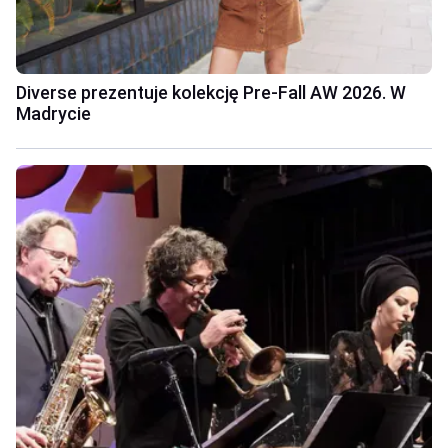
Diverse prezentuje kolekcję Pre-Fall AW 2026. W
Madrycie