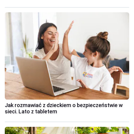
Jak rozmawiać z dzieckiem o bezpieczeństwie w
sieci. Lato z tabletem