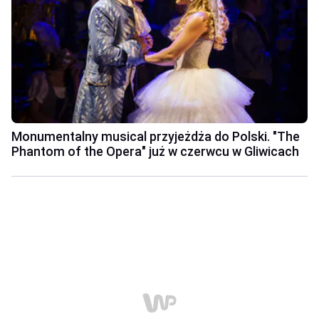
Monumentalny musical przyjeżdża do Polski. "The
Phantom of the Opera" już w czerwcu w Gliwicach