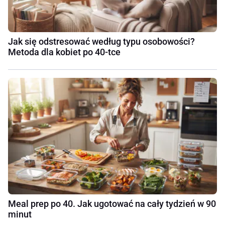
Jak się odstresować według typu osobowości?
Metoda dla kobiet po 40-tce
Meal prep po 40. Jak ugotować na cały tydzień w 90
minut