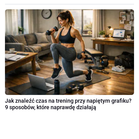
Jak znaleźć czas na trening przy napiętym grafiku?
9 sposobów, które naprawdę działają