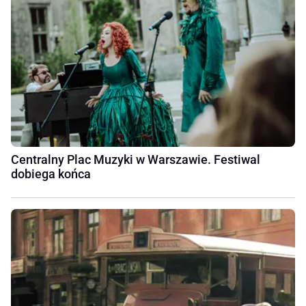
Centralny Plac Muzyki w Warszawie. Festiwal
dobiega końca