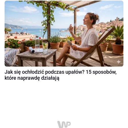
Jak się ochłodzić podczas upałów? 15 sposobów,
które naprawdę działają