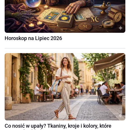
Horoskop na Lipiec 2026
Co nosić w upały? Tkaniny, kroje i kolory, które