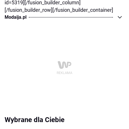
id=5319][/fusion_builder_column]
[/fusion_builder_row][/fusion_builder_container]
Modaija.pl
Wybrane dla Ciebie