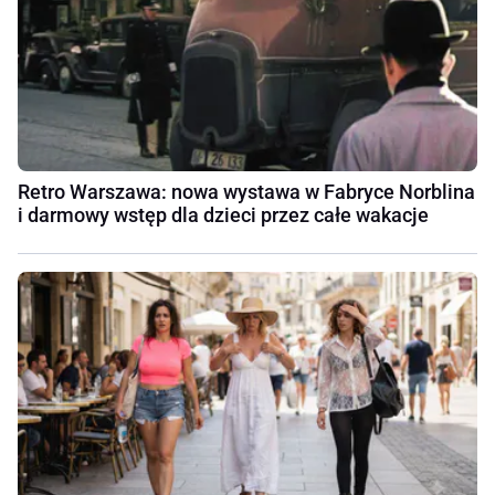
Retro Warszawa: nowa wystawa w Fabryce Norblina
i darmowy wstęp dla dzieci przez całe wakacje