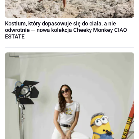
Kostium, który dopasowuje się do ciała, a nie
odwrotnie — nowa kolekcja Cheeky Monkey CIAO
ESTATE