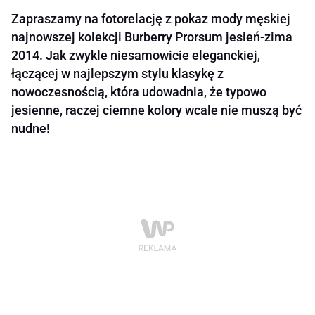
Zapraszamy na fotorelację z pokaz mody męskiej
najnowszej kolekcji Burberry Prorsum jesień-zima
2014. Jak zwykle niesamowicie eleganckiej,
łączącej w najlepszym stylu klasykę z
nowoczesnością, która udowadnia, że typowo
jesienne, raczej ciemne kolory wcale nie muszą być
nudne!