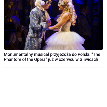
Monumentalny musical przyjeżdża do Polski. "The
Phantom of the Opera" już w czerwcu w Gliwicach