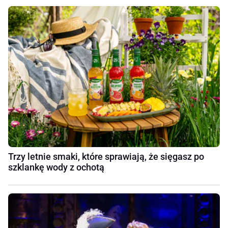
Trzy letnie smaki, które sprawiają, że sięgasz po
szklankę wody z ochotą