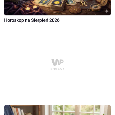
Horoskop na Sierpień 2026