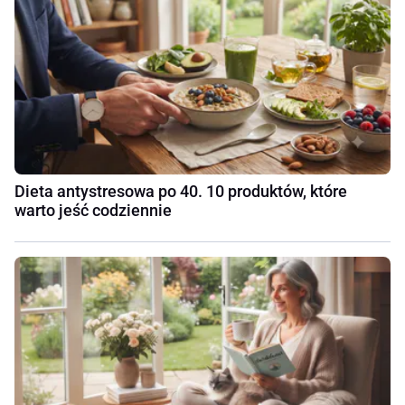
Dieta antystresowa po 40. 10 produktów, które
warto jeść codziennie