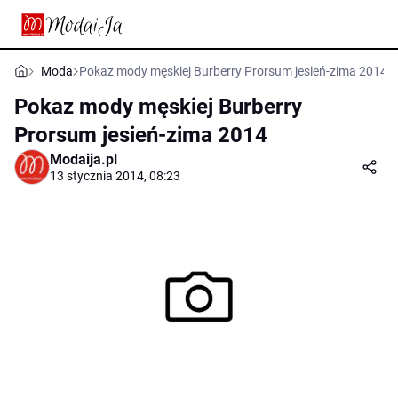
Moda
Pokaz mody męskiej Burberry Prorsum jesień-zima 2014
Pokaz mody męskiej Burberry
Prorsum jesień-zima 2014
Modaija.pl
13 stycznia 2014, 08:23