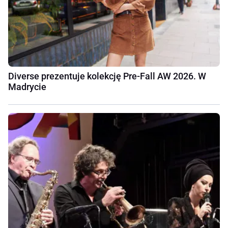
Diverse prezentuje kolekcję Pre-Fall AW 2026. W
Madrycie