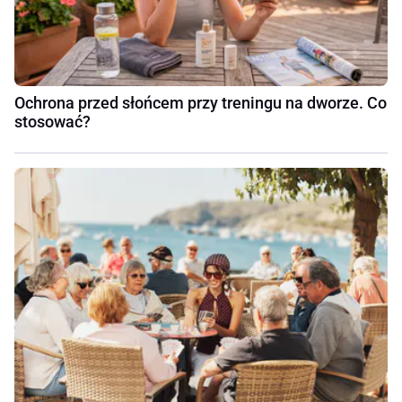
Ochrona przed słońcem przy treningu na dworze. Co
stosować?