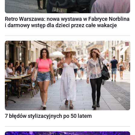
Retro Warszawa: nowa wystawa w Fabryce Norblina
i darmowy wstęp dla dzieci przez całe wakacje
7 błędów stylizacyjnych po 50 latem