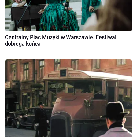
Centralny Plac Muzyki w Warszawie. Festiwal
dobiega końca