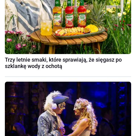
Trzy letnie smaki, które sprawiają, że sięgasz po
szklankę wody z ochotą