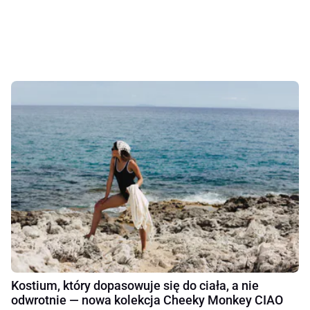
Kostium, który dopasowuje się do ciała, a nie
odwrotnie — nowa kolekcja Cheeky Monkey CIAO