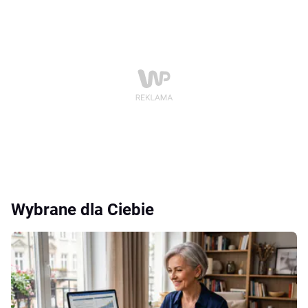
Wybrane dla Ciebie