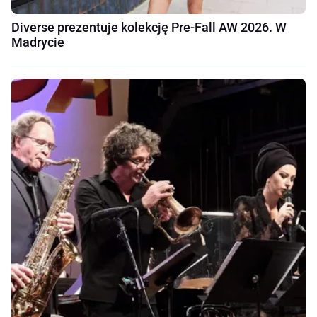
Diverse prezentuje kolekcję Pre-Fall AW 2026. W
Madrycie