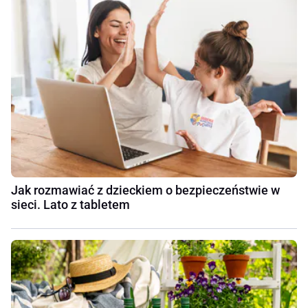
Jak rozmawiać z dzieckiem o bezpieczeństwie w
sieci. Lato z tabletem