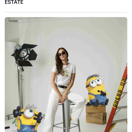
ESTATE