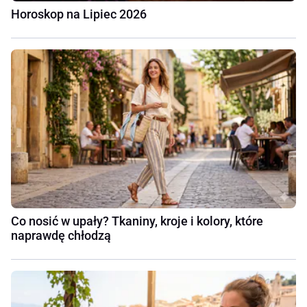
Horoskop na Lipiec 2026
Co nosić w upały? Tkaniny, kroje i kolory, które
naprawdę chłodzą