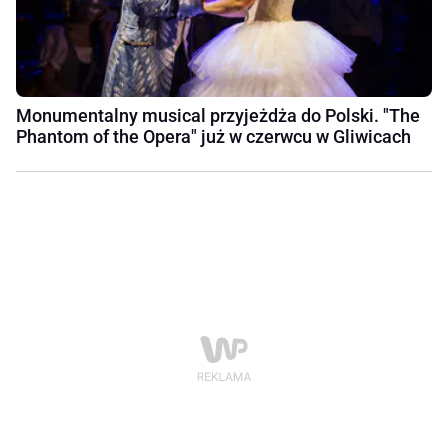
Monumentalny musical przyjeżdża do Polski. "The
Phantom of the Opera" już w czerwcu w Gliwicach