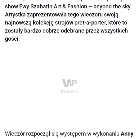
show Ewy Szabatin Art & Fashion – beyond the sky.
Artystka zaprezentowała tego wieczoru swoją
najnowszą kolekcję strojów pret-a-porter, które to
zostały bardzo dobrze odebrane przez wszystkich
gości.
Wieczór rozpoczął się występem w wykonaniu
Anny