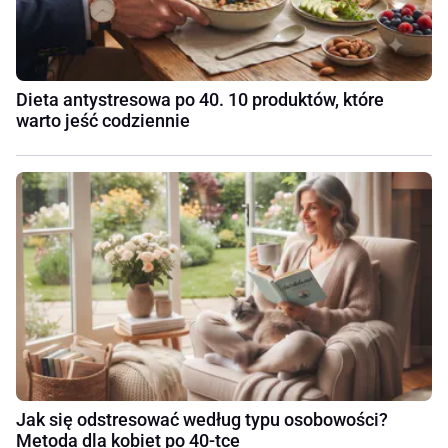
Dieta antystresowa po 40. 10 produktów, które
warto jeść codziennie
Jak się odstresować według typu osobowości?
Metoda dla kobiet po 40-tce