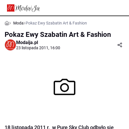
Moda
Pokaz Ewy Szabatin Art & Fashion
Pokaz Ewy Szabatin Art & Fashion
Modaija.pl
23 listopada 2011, 16:00
18 listopada 2011 r. w Pure Sky Club odbyło się