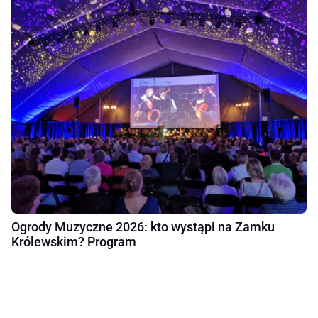
Ogrody Muzyczne 2026: kto wystąpi na Zamku
Królewskim? Program