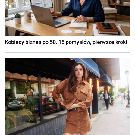
Kobiecy biznes po 50. 15 pomysłów, pierwsze kroki