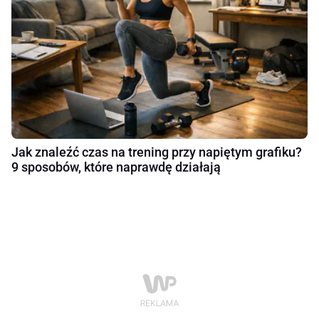
Jak znaleźć czas na trening przy napiętym grafiku?
9 sposobów, które naprawdę działają