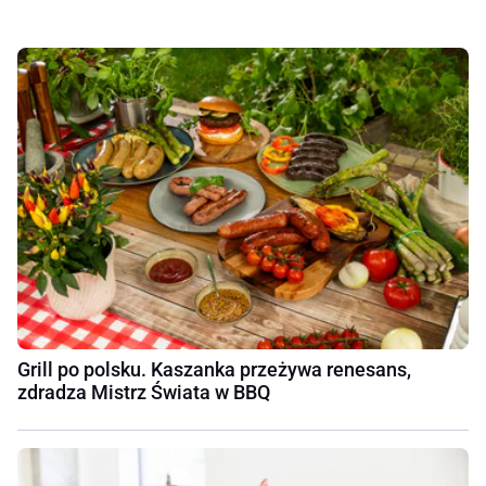
Grill po polsku. Kaszanka przeżywa renesans,
zdradza Mistrz Świata w BBQ