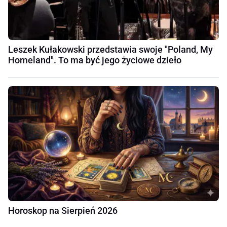
Leszek Kułakowski przedstawia swoje "Poland, My
Homeland". To ma być jego życiowe dzieło
Horoskop na Sierpień 2026