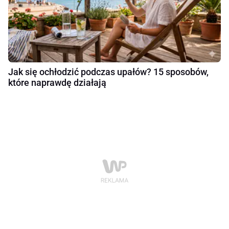
Jak się ochłodzić podczas upałów? 15 sposobów,
które naprawdę działają