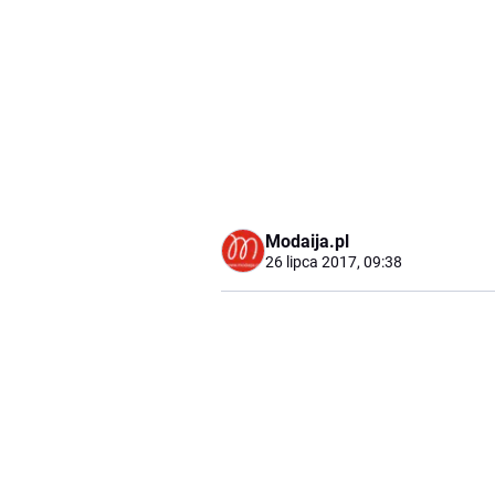
Modaija.pl
26 lipca 2017, 09:38