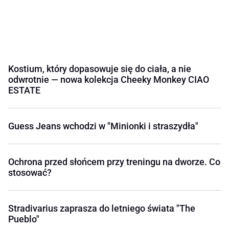
Kostium, który dopasowuje się do ciała, a nie
odwrotnie — nowa kolekcja Cheeky Monkey CIAO
ESTATE
Guess Jeans wchodzi w "Minionki i straszydła"
Ochrona przed słońcem przy treningu na dworze. Co
stosować?
Stradivarius zaprasza do letniego świata "The
Pueblo"