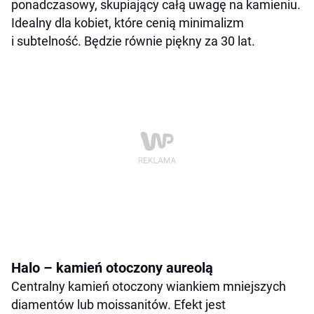
ponadczasowy, skupiający całą uwagę na kamieniu.
Idealny dla kobiet, które cenią minimalizm
i subtelność. Będzie równie piękny za 30 lat.
Halo – kamień otoczony aureolą
Centralny kamień otoczony wiankiem mniejszych
diamentów lub moissanitów. Efekt jest