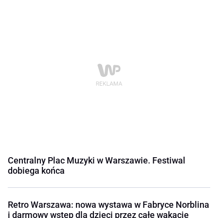
Centralny Plac Muzyki w Warszawie. Festiwal
dobiega końca
Retro Warszawa: nowa wystawa w Fabryce Norblina
i darmowy wstęp dla dzieci przez całe wakacje