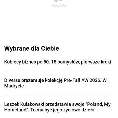
Wybrane dla Ciebie
Kobiecy biznes po 50. 15 pomysłów, pierwsze kroki
Diverse prezentuje kolekcję Pre-Fall AW 2026. W
Madrycie
Leszek Kułakowski przedstawia swoje "Poland, My
Homeland". To ma być jego życiowe dzieło