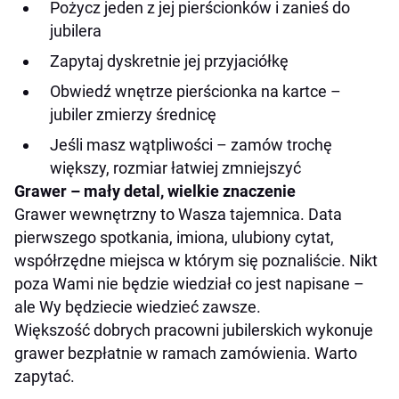
Pożycz jeden z jej pierścionków i zanieś do
jubilera
Zapytaj dyskretnie jej przyjaciółkę
Obwiedź wnętrze pierścionka na kartce –
jubiler zmierzy średnicę
Jeśli masz wątpliwości – zamów trochę
większy, rozmiar łatwiej zmniejszyć
Grawer – mały detal, wielkie znaczenie
Grawer wewnętrzny to Wasza tajemnica. Data
pierwszego spotkania, imiona, ulubiony cytat,
współrzędne miejsca w którym się poznaliście. Nikt
poza Wami nie będzie wiedział co jest napisane –
ale Wy będziecie wiedzieć zawsze.
Większość dobrych pracowni jubilerskich wykonuje
grawer bezpłatnie w ramach zamówienia. Warto
zapytać.