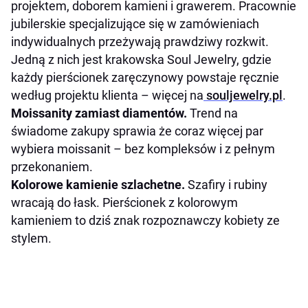
projektem, doborem kamieni i grawerem. Pracownie
jubilerskie specjalizujące się w zamówieniach
indywidualnych przeżywają prawdziwy rozkwit.
Jedną z nich jest krakowska Soul Jewelry, gdzie
każdy pierścionek zaręczynowy powstaje ręcznie
według projektu klienta – więcej na
souljewelry.pl
.
Moissanity zamiast diamentów.
Trend na
świadome zakupy sprawia że coraz więcej par
wybiera moissanit – bez kompleksów i z pełnym
przekonaniem.
Kolorowe kamienie szlachetne.
Szafiry i rubiny
wracają do łask. Pierścionek z kolorowym
kamieniem to dziś znak rozpoznawczy kobiety ze
stylem.