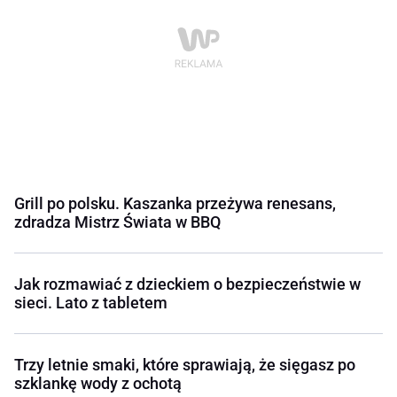
Grill po polsku. Kaszanka przeżywa renesans,
zdradza Mistrz Świata w BBQ
Jak rozmawiać z dzieckiem o bezpieczeństwie w
sieci. Lato z tabletem
Trzy letnie smaki, które sprawiają, że sięgasz po
szklankę wody z ochotą