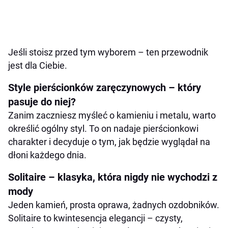
Jeśli stoisz przed tym wyborem – ten przewodnik
jest dla Ciebie.
Style pierścionków zaręczynowych – który
pasuje do niej?
Zanim zaczniesz myśleć o kamieniu i metalu, warto
określić ogólny styl. To on nadaje pierścionkowi
charakter i decyduje o tym, jak będzie wyglądał na
dłoni każdego dnia.
Solitaire – klasyka, która nigdy nie wychodzi z
mody
Jeden kamień, prosta oprawa, żadnych ozdobników.
Solitaire to kwintesencja elegancji – czysty,