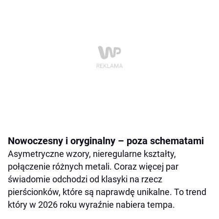
Nowoczesny i oryginalny – poza schematami
Asymetryczne wzory, nieregularne kształty,
połączenie różnych metali. Coraz więcej par
świadomie odchodzi od klasyki na rzecz
pierścionków, które są naprawdę unikalne. To trend
który w 2026 roku wyraźnie nabiera tempa.