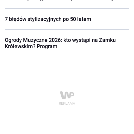
7 błędów stylizacyjnych po 50 latem
Ogrody Muzyczne 2026: kto wystąpi na Zamku
Królewskim? Program