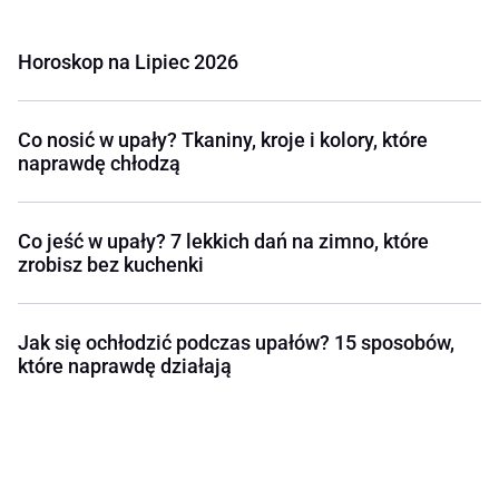
Horoskop na Lipiec 2026
Co nosić w upały? Tkaniny, kroje i kolory, które
naprawdę chłodzą
Co jeść w upały? 7 lekkich dań na zimno, które
zrobisz bez kuchenki
Jak się ochłodzić podczas upałów? 15 sposobów,
które naprawdę działają