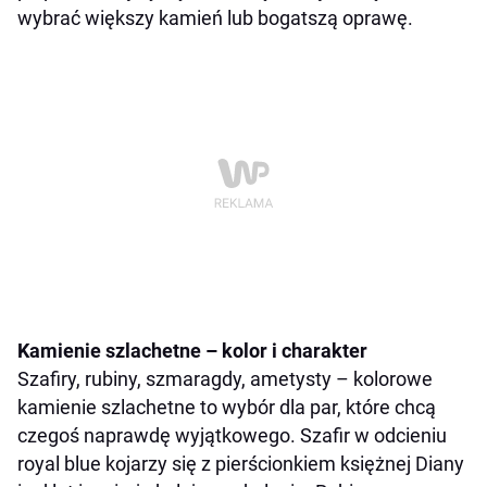
wybrać większy kamień lub bogatszą oprawę.
Kamienie szlachetne – kolor i charakter
Szafiry, rubiny, szmaragdy, ametysty – kolorowe
kamienie szlachetne to wybór dla par, które chcą
czegoś naprawdę wyjątkowego. Szafir w odcieniu
royal blue kojarzy się z pierścionkiem księżnej Diany