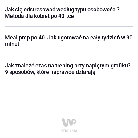
Jak się odstresować według typu osobowości?
Metoda dla kobiet po 40-tce
Meal prep po 40. Jak ugotować na cały tydzień w 90
minut
Jak znaleźć czas na trening przy napiętym grafiku?
9 sposobów, które naprawdę działają