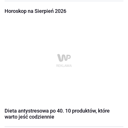
Horoskop na Sierpień 2026
Dieta antystresowa po 40. 10 produktów, które
warto jeść codziennie