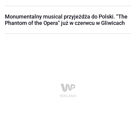
Monumentalny musical przyjeżdża do Polski. "The
Phantom of the Opera" już w czerwcu w Gliwicach