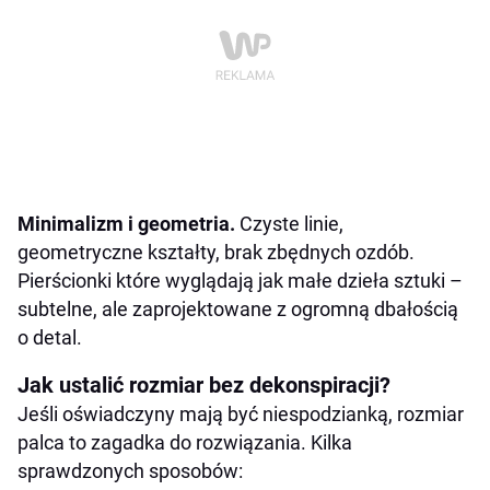
Minimalizm i geometria.
Czyste linie,
geometryczne kształty, brak zbędnych ozdób.
Pierścionki które wyglądają jak małe dzieła sztuki –
subtelne, ale zaprojektowane z ogromną dbałością
o detal.
Jak ustalić rozmiar bez dekonspiracji?
Jeśli oświadczyny mają być niespodzianką, rozmiar
palca to zagadka do rozwiązania. Kilka
sprawdzonych sposobów: