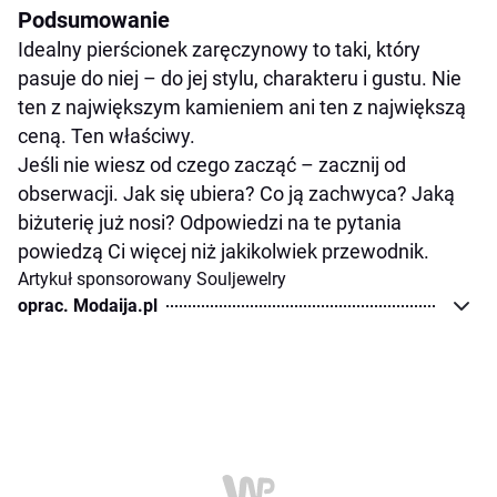
Podsumowanie
Idealny pierścionek zaręczynowy to taki, który
pasuje do niej – do jej stylu, charakteru i gustu. Nie
ten z największym kamieniem ani ten z największą
ceną. Ten właściwy.
Jeśli nie wiesz od czego zacząć – zacznij od
obserwacji. Jak się ubiera? Co ją zachwyca? Jaką
biżuterię już nosi? Odpowiedzi na te pytania
powiedzą Ci więcej niż jakikolwiek przewodnik.
Artykuł sponsorowany Souljewelry
oprac. Modaija.pl